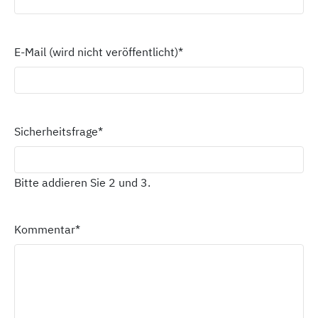
E-Mail (wird nicht veröffentlicht)
*
Sicherheitsfrage
*
Bitte addieren Sie 2 und 3.
Kommentar
*