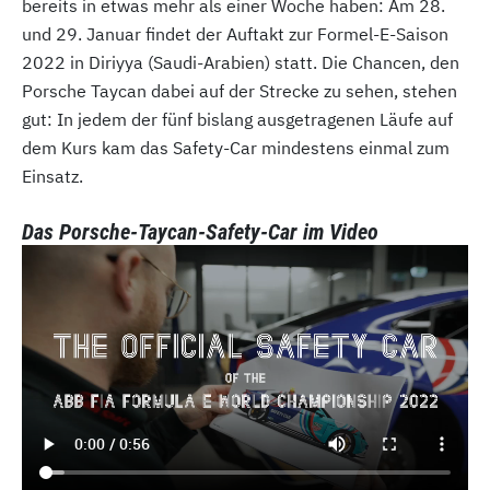
bereits in etwas mehr als einer Woche haben: Am 28.
und 29. Januar findet der Auftakt zur Formel-E-Saison
2022 in Diriyya (Saudi-Arabien) statt. Die Chancen, den
Porsche Taycan dabei auf der Strecke zu sehen, stehen
gut: In jedem der fünf bislang ausgetragenen Läufe auf
dem Kurs kam das Safety-Car mindestens einmal zum
Einsatz.
Das Porsche-Taycan-Safety-Car im Video