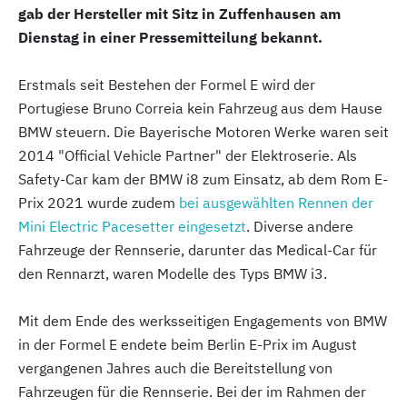
gab der Hersteller mit Sitz in Zuffenhausen am
Dienstag in einer Pressemitteilung bekannt.
Erstmals seit Bestehen der Formel E wird der
Portugiese Bruno Correia kein Fahrzeug aus dem Hause
BMW steuern. Die Bayerische Motoren Werke waren seit
2014 "Official Vehicle Partner" der Elektroserie. Als
Safety-Car kam der BMW i8 zum Einsatz, ab dem Rom E-
Prix 2021 wurde zudem
bei ausgewählten Rennen der
Mini Electric Pacesetter eingesetzt
. Diverse andere
Fahrzeuge der Rennserie, darunter das Medical-Car für
den Rennarzt, waren Modelle des Typs BMW i3.
Mit dem Ende des werksseitigen Engagements von BMW
in der Formel E endete beim Berlin E-Prix im August
vergangenen Jahres auch die Bereitstellung von
Fahrzeugen für die Rennserie. Bei der im Rahmen der