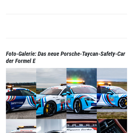
Foto-Galerie: Das neue Porsche-Taycan-Safety-Car
der Formel E