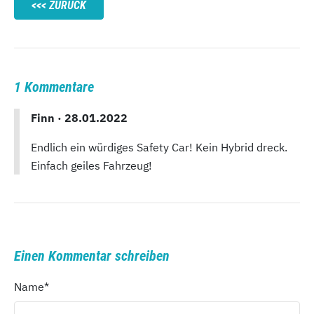
ZURÜCK
1 Kommentare
Finn ·
28.01.2022
Endlich ein würdiges Safety Car! Kein Hybrid dreck.
Einfach geiles Fahrzeug!
Einen Kommentar schreiben
Name
*