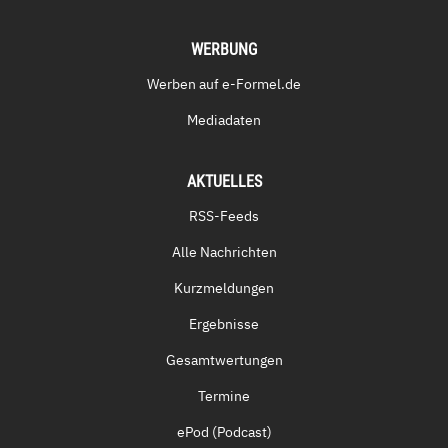
WERBUNG
Werben auf e-Formel.de
Mediadaten
AKTUELLES
RSS-Feeds
Alle Nachrichten
Kurzmeldungen
Ergebnisse
Gesamtwertungen
Termine
ePod (Podcast)