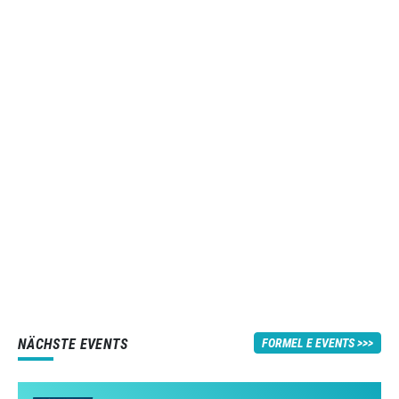
NÄCHSTE EVENTS
FORMEL E EVENTS