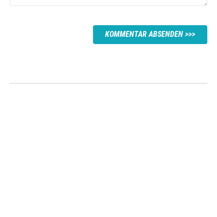
KOMMENTAR ABSENDEN