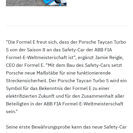
"Die Formel E freut sich, dass der Porsche Taycan Turbo
S von der Saison 8 an das Safety-Car der ABB FIA
Formel-E-Weltmeisterschaft ist", ergänzt Jamie Reigle,
CEO der Formel E. "Mit dem Bau des Safety-Cars setzt
Porsche neue Maßstäbe für eine funktionierende
Streckensicherheit. Der Porsche Taycan Turbo S wird ein
Symbol für das Bekenntnis der Formel E zu einer
elektrifizierten Zukunft und für den Zusammenhalt aller
Beteiligten in der ABB FIA Formel-E-Weltmeisterschaft
sein."
Seine erste Bewährungsprobe kann das neue Safety-Car