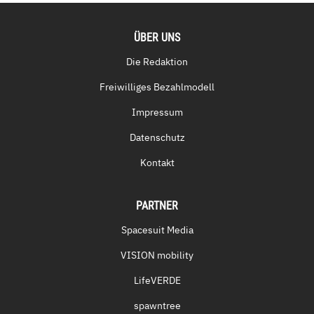
ÜBER UNS
Die Redaktion
Freiwilliges Bezahlmodell
Impressum
Datenschutz
Kontakt
PARTNER
Spacesuit Media
VISION mobility
LifeVERDE
spawntree