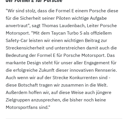
der Formel E für Porsche"
"Wir sind stolz, dass die Formel E einem Porsche diese
für die Sicherheit seiner Piloten wichtige Aufgabe
anvertraut", sagt Thomas Laudenbach, Leiter Porsche
Motorsport. "Mit dem Taycan Turbo S als offiziellem
Safety-Car leisten wir einen wichtigen Beitrag zur
Streckensicherheit und unterstreichen damit auch die
Bedeutung der Formel E für Porsche Motorsport. Das
markante Design steht für unser aller Engagement für
die erfolgreiche Zukunft dieser innovativen Rennserie.
Auch wenn wir auf der Strecke Konkurrenten sind -
diese Botschaft tragen wir zusammen in die Welt.
Außerdem hoffen wir, auf diese Weise auch jüngere
Zielgruppen anzusprechen, die bisher noch keine
Motorsportfans sind."