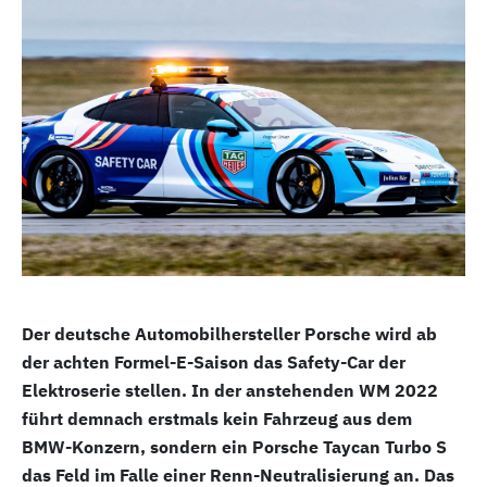
Der deutsche Automobilhersteller Porsche wird ab
der achten Formel-E-Saison das Safety-Car der
Elektroserie stellen. In der anstehenden WM 2022
führt demnach erstmals kein Fahrzeug aus dem
BMW-Konzern, sondern ein Porsche Taycan Turbo S
das Feld im Falle einer Renn-Neutralisierung an. Das