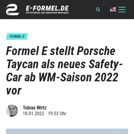
FORMEL E
Formel E stellt Porsche
Taycan als neues Safety-
Car ab WM-Saison 2022
vor
Tobias Wirtz
18.01.2022 · 19:53 Uhr