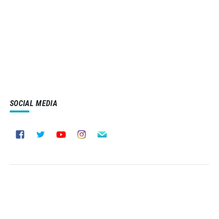
SOCIAL MEDIA