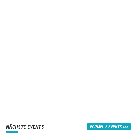
NÄCHSTE EVENTS
FORMEL E EVENTS