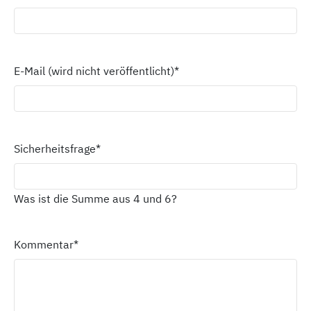
E-Mail (wird nicht veröffentlicht)
*
Sicherheitsfrage
*
Was ist die Summe aus 4 und 6?
Kommentar
*