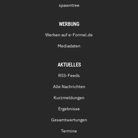
spawntree
WERBUNG
Werben auf e-Formel.de
Mediadaten
AKTUELLES
RSS-Feeds
Alle Nachrichten
Kurzmeldungen
Ergebnisse
Gesamtwertungen
Termine