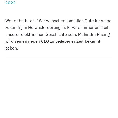
2022
Weiter heißt es: "Wir wünschen ihm alles Gute für seine
zukünftigen Herausforderungen. Er wird immer ein Teil
unserer elektrischen Geschichte sein. Mahindra Racing
wird seinen neuen CEO zu gegebener Zeit bekannt
geben."