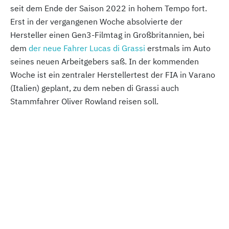
seit dem Ende der Saison 2022 in hohem Tempo fort.
Erst in der vergangenen Woche absolvierte der
Hersteller einen Gen3-Filmtag in Großbritannien, bei
dem
der neue Fahrer Lucas di Grassi
erstmals im Auto
seines neuen Arbeitgebers saß. In der kommenden
Woche ist ein zentraler Herstellertest der FIA in Varano
(Italien) geplant, zu dem neben di Grassi auch
Stammfahrer Oliver Rowland reisen soll.