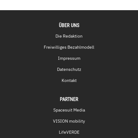
ÜBER UNS
Die Redaktion
Freiwilliges Bezahlmodell
Impressum
Datenschutz
Kontakt
PARTNER
Spacesuit Media
VISION mobility
LifeVERDE