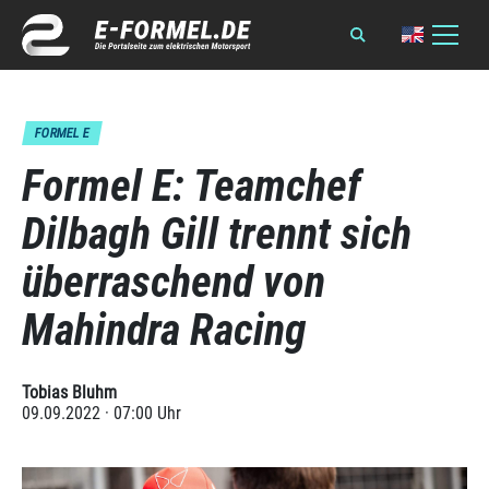
FORMEL E
Formel E: Teamchef
Dilbagh Gill trennt sich
überraschend von
Mahindra Racing
Tobias Bluhm
09.09.2022 · 07:00 Uhr