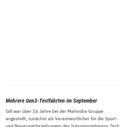
Mehrere Gen3-Testfahrten im September
Gill war über 16 Jahre bei der Mahindra-Gruppe
angestellt, zunächst als Verantwortlicher für die Sport-
und Beratungsbeziehungen des Subunternehmens Tech