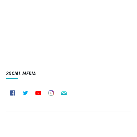
SOCIAL MEDIA