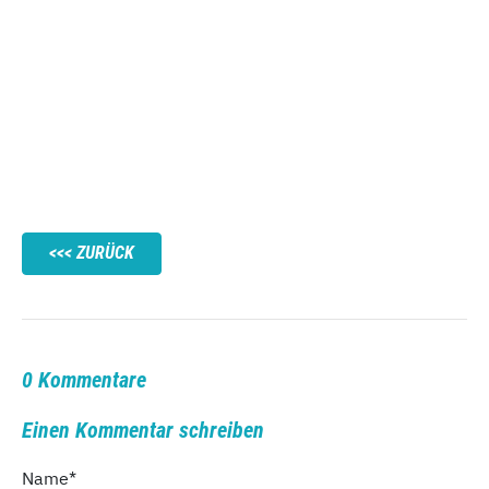
ZURÜCK
0 Kommentare
Einen Kommentar schreiben
Name
*