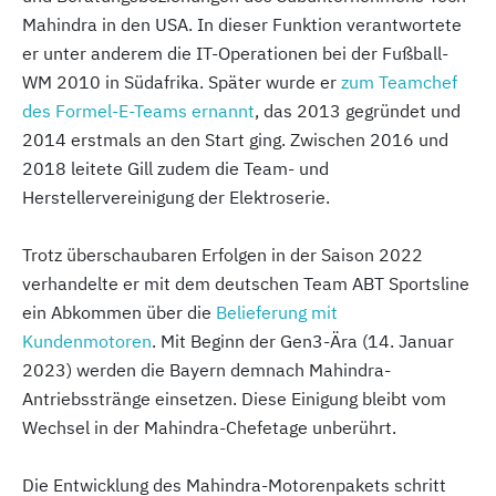
Mahindra in den USA. In dieser Funktion verantwortete
er unter anderem die IT-Operationen bei der Fußball-
WM 2010 in Südafrika. Später wurde er
zum Teamchef
des Formel-E-Teams ernannt
, das 2013 gegründet und
2014 erstmals an den Start ging. Zwischen 2016 und
2018 leitete Gill zudem die Team- und
Herstellervereinigung der Elektroserie.
Trotz überschaubaren Erfolgen in der Saison 2022
verhandelte er mit dem deutschen Team ABT Sportsline
ein Abkommen über die
Belieferung mit
Kundenmotoren
. Mit Beginn der Gen3-Ära (14. Januar
2023) werden die Bayern demnach Mahindra-
Antriebsstränge einsetzen. Diese Einigung bleibt vom
Wechsel in der Mahindra-Chefetage unberührt.
Die Entwicklung des Mahindra-Motorenpakets schritt