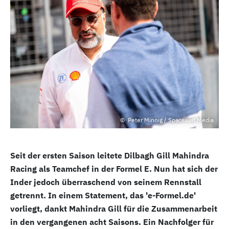
Peter Minnig / Spacesuit Media
Seit der ersten Saison leitete Dilbagh Gill Mahindra
Racing als Teamchef in der Formel E. Nun hat sich der
Inder jedoch überraschend von seinem Rennstall
getrennt. In einem Statement, das 'e-Formel.de'
vorliegt, dankt Mahindra Gill für die Zusammenarbeit
in den vergangenen acht Saisons. Ein Nachfolger für