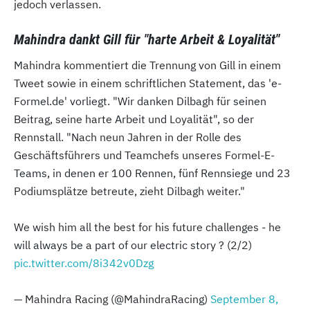
jedoch verlassen.
Mahindra dankt Gill für "harte Arbeit & Loyalität"
Mahindra kommentiert die Trennung von Gill in einem
Tweet sowie in einem schriftlichen Statement, das 'e-
Formel.de' vorliegt. "Wir danken Dilbagh für seinen
Beitrag, seine harte Arbeit und Loyalität", so der
Rennstall. "Nach neun Jahren in der Rolle des
Geschäftsführers und Teamchefs unseres Formel-E-
Teams, in denen er 100 Rennen, fünf Rennsiege und 23
Podiumsplätze betreute, zieht Dilbagh weiter."
We wish him all the best for his future challenges - he
will always be a part of our electric story ? (2/2)
pic.twitter.com/8i342v0Dzg
— Mahindra Racing (@MahindraRacing)
September 8,