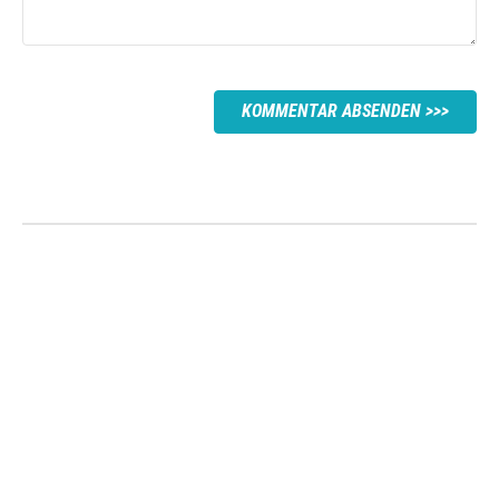
KOMMENTAR ABSENDEN