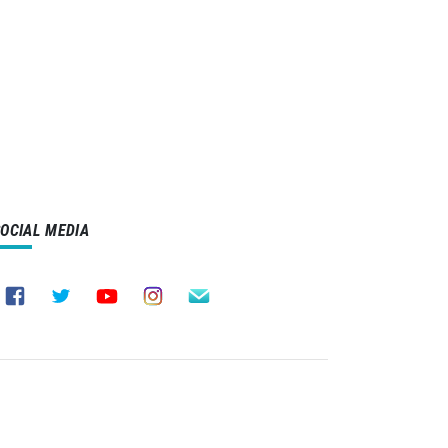
SOCIAL MEDIA