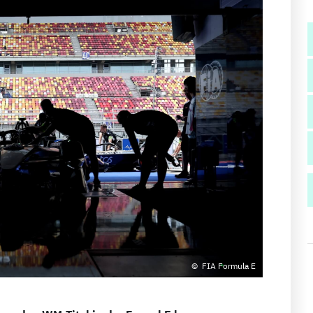
FIA Formula E