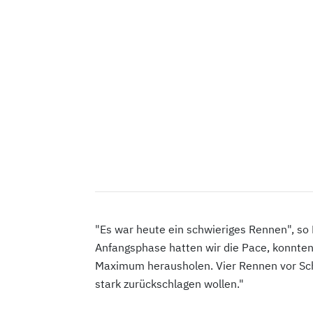
"Es war heute ein schwieriges Rennen", so
Anfangsphase hatten wir die Pace, konnten 
Maximum herausholen. Vier Rennen vor Schl
stark zurückschlagen wollen."