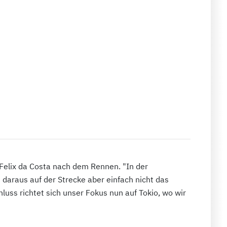
 Felix da Costa nach dem Rennen. "In der
daraus auf der Strecke aber einfach nicht das
uss richtet sich unser Fokus nun auf Tokio, wo wir