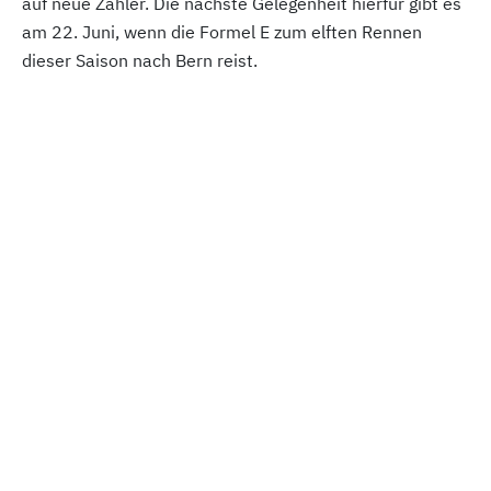
auf neue Zähler. Die nächste Gelegenheit hierfür gibt es
am 22. Juni, wenn die Formel E zum elften Rennen
dieser Saison nach Bern reist.