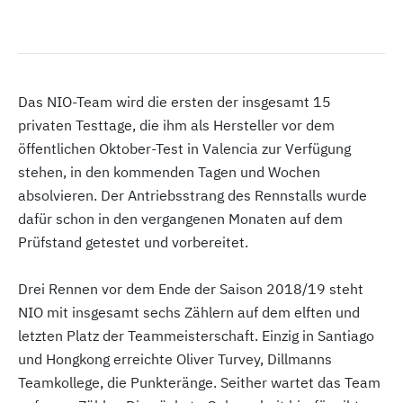
Das NIO-Team wird die ersten der insgesamt 15
privaten Testtage, die ihm als Hersteller vor dem
öffentlichen Oktober-Test in Valencia zur Verfügung
stehen, in den kommenden Tagen und Wochen
absolvieren. Der Antriebsstrang des Rennstalls wurde
dafür schon in den vergangenen Monaten auf dem
Prüfstand getestet und vorbereitet.
Drei Rennen vor dem Ende der Saison 2018/19 steht
NIO mit insgesamt sechs Zählern auf dem elften und
letzten Platz der Teammeisterschaft. Einzig in Santiago
und Hongkong erreichte Oliver Turvey, Dillmanns
Teamkollege, die Punkteränge. Seither wartet das Team