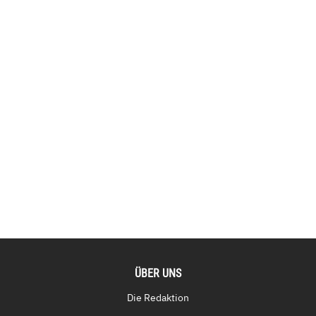
ÜBER UNS
Die Redaktion