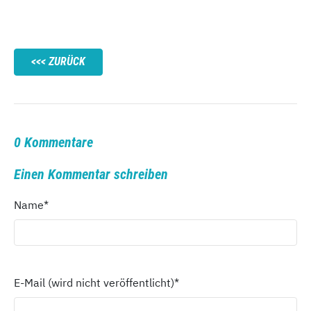
ZURÜCK
0 Kommentare
Einen Kommentar schreiben
Name
*
E-Mail (wird nicht veröffentlicht)
*