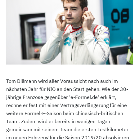
Tom Dillmann wird aller Voraussicht nach auch im
nächsten Jahr für NIO an den Start gehen. Wie der 30-
jährige Franzose gegenüber 'e-Formel.de' erklärt,
rechne er fest mit einer Vertragsverlängerung für eine
weitere Formel-E-Saison beim chinesisch-britischen
Team. Zudem wird er bereits in wenigen Tagen
gemeinsam mit seinem Team die ersten Testkilometer
im neuen Fahrzeug für die Saison 2019/20 absolvieren.