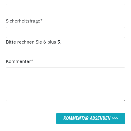
Sicherheitsfrage
*
Bitte rechnen Sie 6 plus 5.
Kommentar
*
KOMMENTAR ABSENDEN