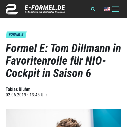
FORMEL E
Formel E: Tom Dillmann in
Favoritenrolle für NIO-
Cockpit in Saison 6
Tobias Bluhm
02.06.2019 · 13:45 Uhr