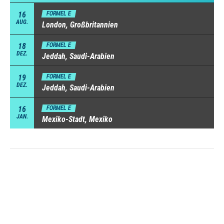
16
FORMEL E
AUG.
London, Großbritannien
18
FORMEL E
DEZ.
Jeddah, Saudi-Arabien
19
FORMEL E
DEZ.
Jeddah, Saudi-Arabien
16
FORMEL E
JAN.
Mexiko-Stadt, Mexiko