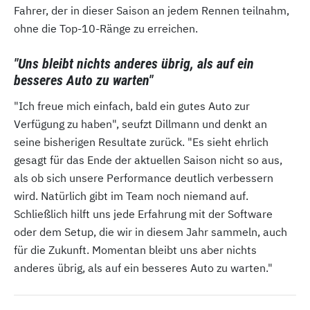
Fahrer, der in dieser Saison an jedem Rennen teilnahm,
ohne die Top-10-Ränge zu erreichen.
"Uns bleibt nichts anderes übrig, als auf ein
besseres Auto zu warten"
"Ich freue mich einfach, bald ein gutes Auto zur
Verfügung zu haben", seufzt Dillmann und denkt an
seine bisherigen Resultate zurück. "Es sieht ehrlich
gesagt für das Ende der aktuellen Saison nicht so aus,
als ob sich unsere Performance deutlich verbessern
wird. Natürlich gibt im Team noch niemand auf.
Schließlich hilft uns jede Erfahrung mit der Software
oder dem Setup, die wir in diesem Jahr sammeln, auch
für die Zukunft. Momentan bleibt uns aber nichts
anderes übrig, als auf ein besseres Auto zu warten."