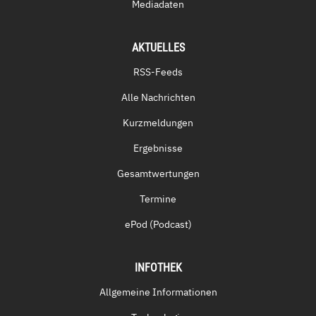
Mediadaten
AKTUELLES
RSS-Feeds
Alle Nachrichten
Kurzmeldungen
Ergebnisse
Gesamtwertungen
Termine
ePod (Podcast)
INFOTHEK
Allgemeine Informationen