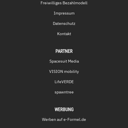
Freiwilliges Bezahlmodell
Impressum
Datenschutz
Kontakt
PARTNER
Spacesuit Media
VISION mobility
LifeVERDE
spawntree
WERBUNG
Werben auf e-Formel.de