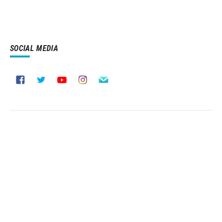
SOCIAL MEDIA