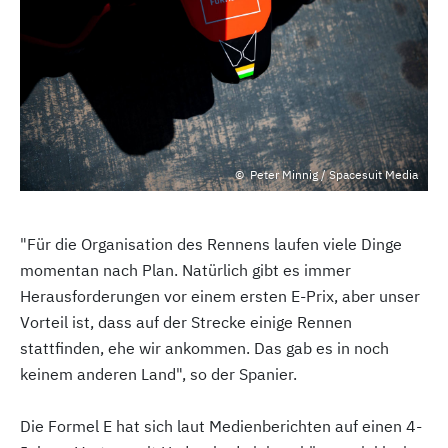
Peter Minnig / Spacesuit Media
"Für die Organisation des Rennens laufen viele Dinge
momentan nach Plan. Natürlich gibt es immer
Herausforderungen vor einem ersten E-Prix, aber unser
Vorteil ist, dass auf der Strecke einige Rennen
stattfinden, ehe wir ankommen. Das gab es in noch
keinem anderen Land", so der Spanier.
Die Formel E hat sich laut Medienberichten auf einen 4-