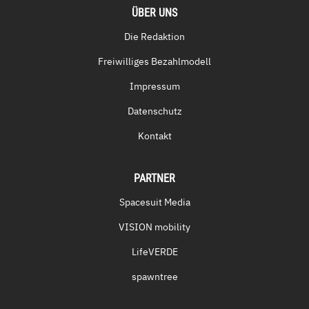
ÜBER UNS
Die Redaktion
Freiwilliges Bezahlmodell
Impressum
Datenschutz
Kontakt
PARTNER
Spacesuit Media
VISION mobility
LifeVERDE
spawntree