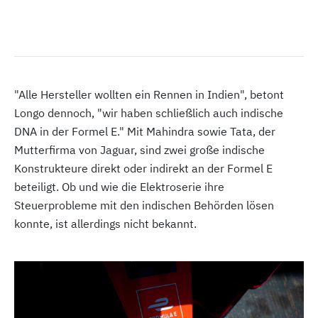
"Alle Hersteller wollten ein Rennen in Indien", betont
Longo dennoch, "wir haben schließlich auch indische
DNA in der Formel E." Mit Mahindra sowie Tata, der
Mutterfirma von Jaguar, sind zwei große indische
Konstrukteure direkt oder indirekt an der Formel E
beteiligt. Ob und wie die Elektroserie ihre
Steuerprobleme mit den indischen Behörden lösen
konnte, ist allerdings nicht bekannt.