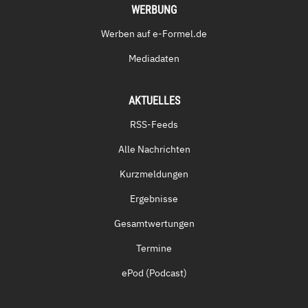
WERBUNG
Werben auf e-Formel.de
Mediadaten
AKTUELLES
RSS-Feeds
Alle Nachrichten
Kurzmeldungen
Ergebnisse
Gesamtwertungen
Termine
ePod (Podcast)