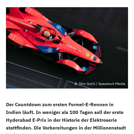
Shiv Gohil / Spacesuit Media
Der Countdown zum ersten Formel-E-Rennen in
Indien läuft. In weniger als 100 Tagen soll der erste
Hyderabad E-Prix in der Historie der Elektroserie
stattfinden. Die Vorbereitungen in der Millionenstadt