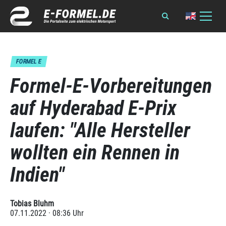
FORMEL E
Formel-E-Vorbereitungen
auf Hyderabad E-Prix
laufen: "Alle Hersteller
wollten ein Rennen in
Indien"
Tobias Bluhm
07.11.2022 · 08:36 Uhr