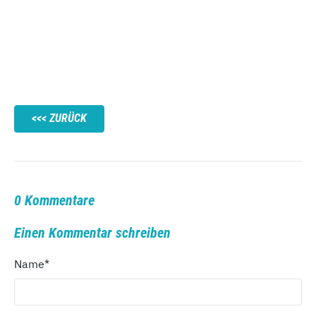
ZURÜCK
0 Kommentare
Einen Kommentar schreiben
Name
*