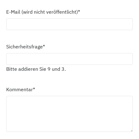
E-Mail (wird nicht veröffentlicht)
*
Sicherheitsfrage
*
Bitte addieren Sie 9 und 3.
Kommentar
*