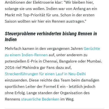
Ambitionen der Elektroserie klar: "Wir bleiben hier,
solange sie uns wollen. Indien war von Anfang an ein
Markt mit Top-Priorität für uns. Schon in der ersten
Saison wollten wir hier ein Rennen austragen."
Steuerprobleme verhinderten bislang Rennen in
Indien
Mehrfach kamen in den vergangenen Jahren
Gerüchte
zu einem Indien-Rennen
auf, unter anderem zu
potenziellen E-Prix in Chennai, Bangalore oder Mumbai.
2016 rief Mahindra gar Fans dazu auf,
Streckenführungen für einen Lauf in Neu-Delhi
einzusenden. Diese reichte das Team beim damaligen
sportlichen Leiter der Formel E ein - letztlich jedoch
ohne Erfolg. Lange standen der Organisation des
Rennens
steuerliche Bedenken
im Weg.