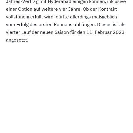
Jahres-Vertrag mit Hyderabad einigen können, inklusive
einer Option auf weitere vier Jahre. Ob der Kontrakt
vollständig erfüllt wird, dürfte allerdings maßgeblich
vom Erfolg des ersten Rennens abhängen. Dieses ist als
vierter Lauf der neuen Saison für den 11. Februar 2023
angesetzt.