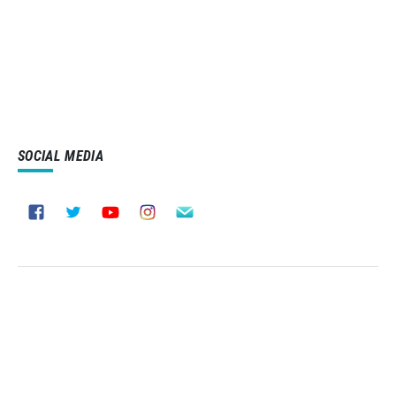
SOCIAL MEDIA