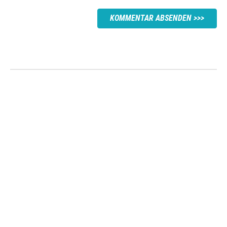
KOMMENTAR ABSENDEN