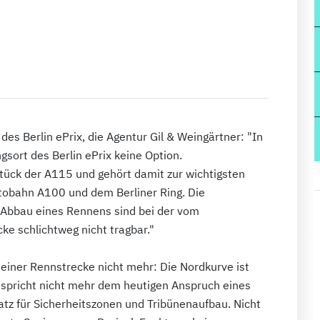
des Berlin ePrix, die Agentur Gil & Weingärtner: "In
ngsort des Berlin ePrix keine Option.
stück der A115 und gehört damit zur wichtigsten
obahn A100 und dem Berliner Ring. Die
 Abbau eines Rennens sind bei der vom
ke schlichtweg nicht tragbar."
 einer Rennstrecke nicht mehr: Die Nordkurve ist
ntspricht nicht mehr dem heutigen Anspruch eines
atz für Sicherheitszonen und Tribünenaufbau. Nicht