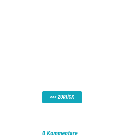
ZURÜCK
0 Kommentare