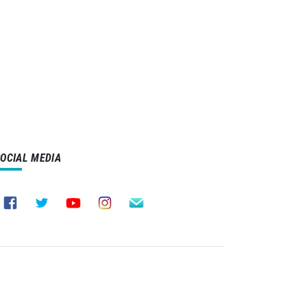
SOCIAL MEDIA