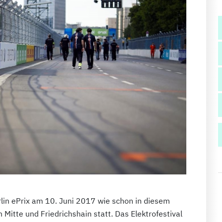
erlin ePrix am 10. Juni 2017 wie schon in diesem
 Mitte und Friedrichshain statt. Das Elektrofestival