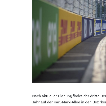
Nach aktueller Planung findet der dritte B
Jahr auf der Karl-Marx-Allee in den Bezirken