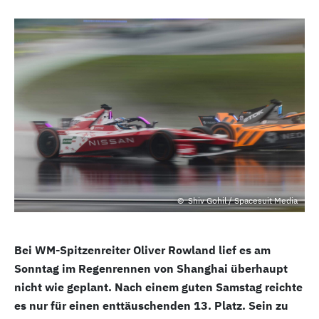
Shiv Gohil / Spacesuit Media
Bei WM-Spitzenreiter Oliver Rowland lief es am
Sonntag im Regenrennen von Shanghai überhaupt
nicht wie geplant. Nach einem guten Samstag reichte
es nur für einen enttäuschenden 13. Platz. Sein zu