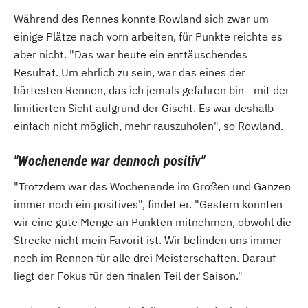
Während des Rennes konnte Rowland sich zwar um
einige Plätze nach vorn arbeiten, für Punkte reichte es
aber nicht. "Das war heute ein enttäuschendes
Resultat. Um ehrlich zu sein, war das eines der
härtesten Rennen, das ich jemals gefahren bin - mit der
limitierten Sicht aufgrund der Gischt. Es war deshalb
einfach nicht möglich, mehr rauszuholen", so Rowland.
"Wochenende war dennoch positiv"
"Trotzdem war das Wochenende im Großen und Ganzen
immer noch ein positives", findet er. "Gestern konnten
wir eine gute Menge an Punkten mitnehmen, obwohl die
Strecke nicht mein Favorit ist. Wir befinden uns immer
noch im Rennen für alle drei Meisterschaften. Darauf
liegt der Fokus für den finalen Teil der Saison."