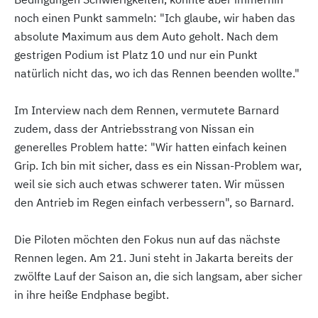
noch einen Punkt sammeln: "Ich glaube, wir haben das
absolute Maximum aus dem Auto geholt. Nach dem
gestrigen Podium ist Platz 10 und nur ein Punkt
natürlich nicht das, wo ich das Rennen beenden wollte."
Im Interview nach dem Rennen, vermutete Barnard
zudem, dass der Antriebsstrang von Nissan ein
generelles Problem hatte: "Wir hatten einfach keinen
Grip. Ich bin mit sicher, dass es ein Nissan-Problem war,
weil sie sich auch etwas schwerer taten. Wir müssen
den Antrieb im Regen einfach verbessern", so Barnard.
Die Piloten möchten den Fokus nun auf das nächste
Rennen legen. Am 21. Juni steht in Jakarta bereits der
zwölfte Lauf der Saison an, die sich langsam, aber sicher
in ihre heiße Endphase begibt.