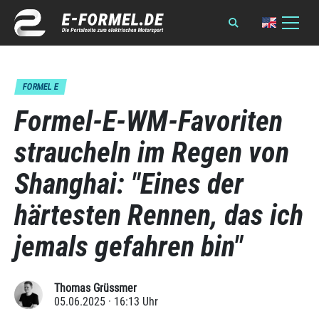
FORMEL E
Formel-E-WM-Favoriten
straucheln im Regen von
Shanghai: "Eines der
härtesten Rennen, das ich
jemals gefahren bin"
Thomas Grüssmer
05.06.2025 · 16:13 Uhr