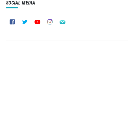
SOCIAL MEDIA