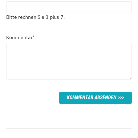
Bitte rechnen Sie 3 plus 7.
Kommentar
*
KOMMENTAR ABSENDEN