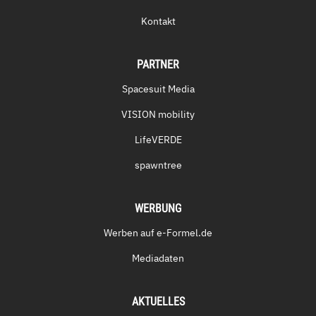
Kontakt
PARTNER
Spacesuit Media
VISION mobility
LifeVERDE
spawntree
WERBUNG
Werben auf e-Formel.de
Mediadaten
AKTUELLES