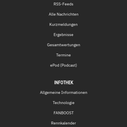
RSS-Feeds
Alle Nachrichten
Kurzmeldungen
Ergebnisse
Gesamtwertungen
Termine
ePod (Podcast)
INFOTHEK
Allgemeine Informationen
Technologie
FANBOOST
Rennkalender