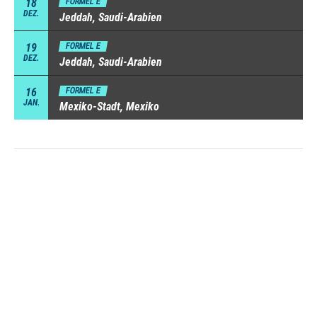
18
FORMEL E
DEZ.
Jeddah, Saudi-Arabien
19
FORMEL E
DEZ.
Jeddah, Saudi-Arabien
16
FORMEL E
JAN.
Mexiko-Stadt, Mexiko