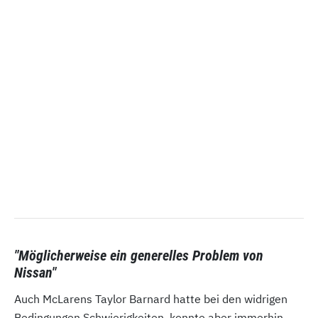
"Möglicherweise ein generelles Problem von
Nissan"
Auch McLarens Taylor Barnard hatte bei den widrigen
Bedingungen Schwierigkeiten, konnte aber immerhin