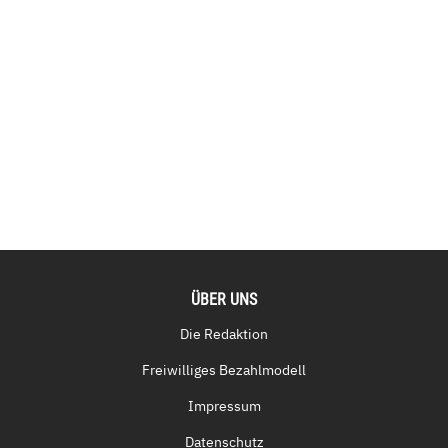
ÜBER UNS
Die Redaktion
Freiwilliges Bezahlmodell
Impressum
Datenschutz