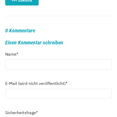
ZURÜCK
0 Kommentare
Einen Kommentar schreiben
Name
*
E-Mail (wird nicht veröffentlicht)
*
Sicherheitsfrage
*