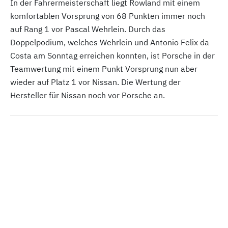
In der Fahrermeisterschaft liegt Rowland mit einem
komfortablen Vorsprung von 68 Punkten immer noch
auf Rang 1 vor Pascal Wehrlein. Durch das
Doppelpodium, welches Wehrlein und Antonio Felix da
Costa am Sonntag erreichen konnten, ist Porsche in der
Teamwertung mit einem Punkt Vorsprung nun aber
wieder auf Platz 1 vor Nissan. Die Wertung der
Hersteller für Nissan noch vor Porsche an.