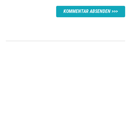
KOMMENTAR ABSENDEN