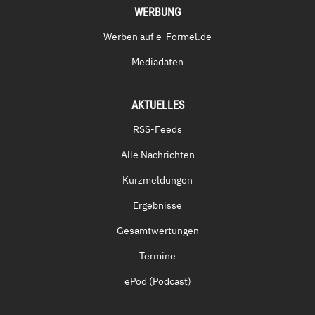
WERBUNG
Werben auf e-Formel.de
Mediadaten
AKTUELLES
RSS-Feeds
Alle Nachrichten
Kurzmeldungen
Ergebnisse
Gesamtwertungen
Termine
ePod (Podcast)