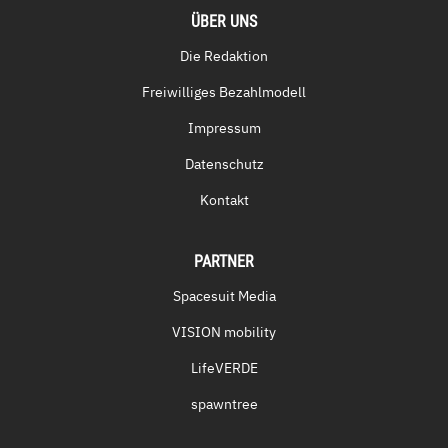
ÜBER UNS
Die Redaktion
Freiwilliges Bezahlmodell
Impressum
Datenschutz
Kontakt
PARTNER
Spacesuit Media
VISION mobility
LifeVERDE
spawntree