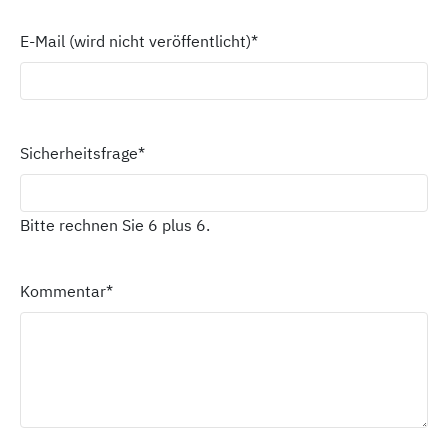
E-Mail (wird nicht veröffentlicht)
*
Sicherheitsfrage
*
Bitte rechnen Sie 6 plus 6.
Kommentar
*