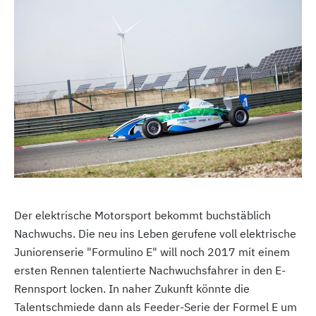
Der elektrische Motorsport bekommt buchstäblich
Nachwuchs. Die neu ins Leben gerufene voll elektrische
Juniorenserie "Formulino E" will noch 2017 mit einem
ersten Rennen talentierte Nachwuchsfahrer in den E-
Rennsport locken. In naher Zukunft könnte die
Talentschmiede dann als Feeder-Serie der Formel E um