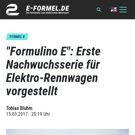
FORMEL E
"Formulino E": Erste
Nachwuchsserie für
Elektro-Rennwagen
vorgestellt
Tobias Bluhm
15.03.2017 · 20:19 Uhr