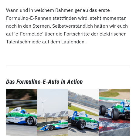
Wann und in welchem Rahmen genau das erste
Formulino-E-Rennen stattfinden wird, steht momentan
noch in den Sternen. Selbstverständlich halten wir euch
auf 'e-Formel.de' über die Fortschritte der elektrischen
Talentschmiede auf dem Laufenden.
Das Formulino-E-Auto in Action