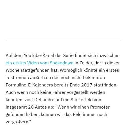
Auf dem YouTube-Kanal der Serie findet sich inzwischen
ein erstes Video vom Shakedown
in Zolder, der in dieser
Woche stattgefunden hat. Womöglich könnte ein erstes
Testrennen außerhalb des noch nicht bekannten
Formulino-E-Kalenders bereits Ende 2017 stattfinden.
Auch wenn noch keine Fahrer vorgestellt werden
konnten, zielt Deflandre auf ein Starterfeld von
insgesamt 20 Autos ab: "Wenn wir einen Promoter
gefunden haben, können wir das Feld immer noch
vergrößern."