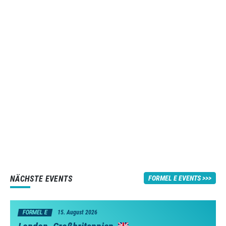
NÄCHSTE EVENTS
FORMEL E EVENTS
FORMEL E
15. August 2026