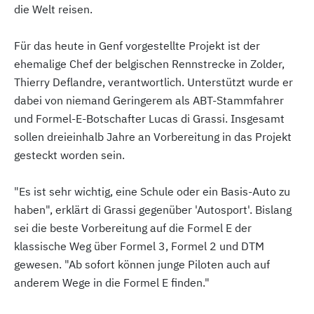
die Welt reisen.
Für das heute in Genf vorgestellte Projekt ist der
ehemalige Chef der belgischen Rennstrecke in Zolder,
Thierry Deflandre, verantwortlich. Unterstützt wurde er
dabei von niemand Geringerem als ABT-Stammfahrer
und Formel-E-Botschafter Lucas di Grassi. Insgesamt
sollen dreieinhalb Jahre an Vorbereitung in das Projekt
gesteckt worden sein.
"Es ist sehr wichtig, eine Schule oder ein Basis-Auto zu
haben", erklärt di Grassi gegenüber 'Autosport'. Bislang
sei die beste Vorbereitung auf die Formel E der
klassische Weg über Formel 3, Formel 2 und DTM
gewesen. "Ab sofort können junge Piloten auch auf
anderem Wege in die Formel E finden."