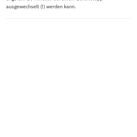
ausgewechselt (!) werden kann.