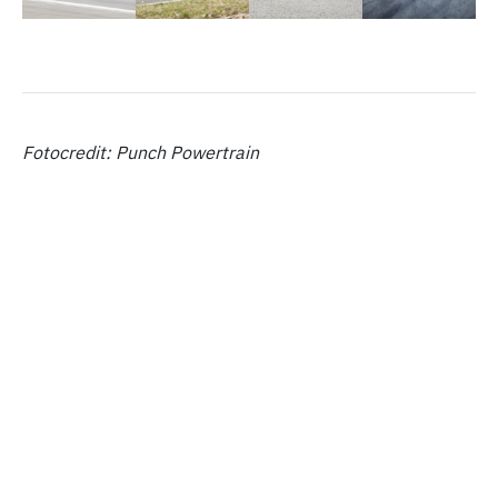
Fotocredit: Punch Powertrain