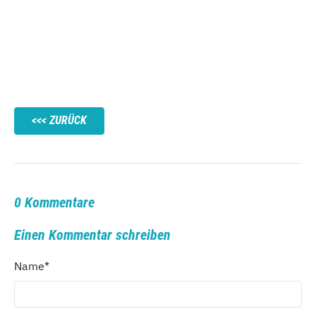
ZURÜCK
0 Kommentare
Einen Kommentar schreiben
Name
*