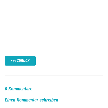
ZURÜCK
0 Kommentare
Einen Kommentar schreiben