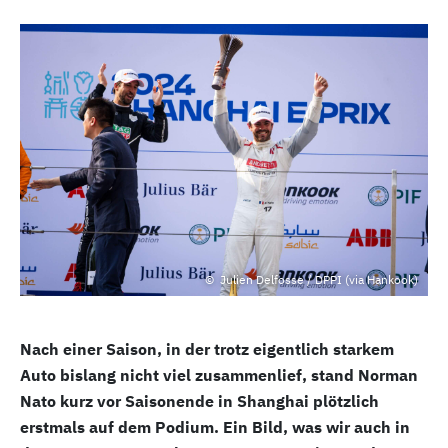
Julien Delfosse / DPPI (via Hankook)
Nach einer Saison, in der trotz eigentlich starkem
Auto bislang nicht viel zusammenlief, stand Norman
Nato kurz vor Saisonende in Shanghai plötzlich
erstmals auf dem Podium. Ein Bild, was wir auch in