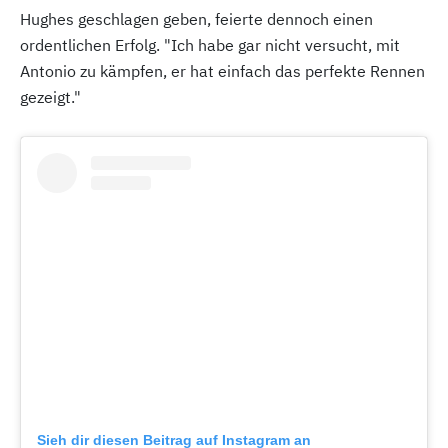
Hughes geschlagen geben, feierte dennoch einen
ordentlichen Erfolg. "Ich habe gar nicht versucht, mit
Antonio zu kämpfen, er hat einfach das perfekte Rennen
gezeigt."
Sieh dir diesen Beitrag auf Instagram an