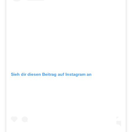
Sieh dir diesen Beitrag auf Instagram an