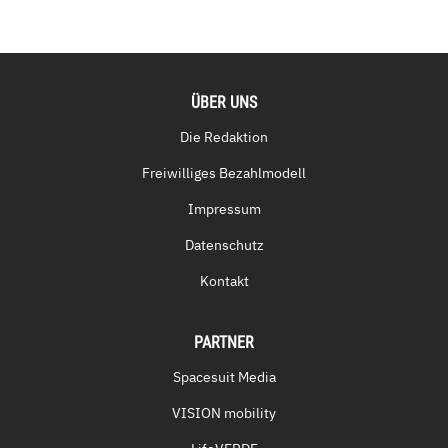
ÜBER UNS
Die Redaktion
Freiwilliges Bezahlmodell
Impressum
Datenschutz
Kontakt
PARTNER
Spacesuit Media
VISION mobility