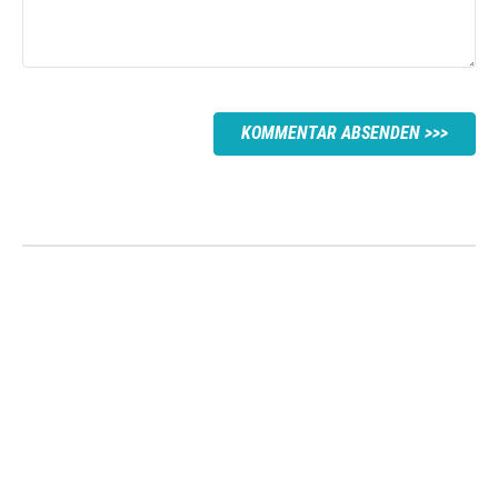
KOMMENTAR ABSENDEN