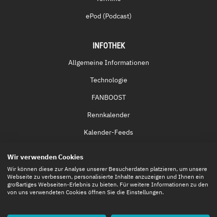
ePod (Podcast)
INFOTHEK
Allgemeine Informationen
Technologie
FANBOOST
Rennkalender
Kalender-Feeds
Fernsehen & Streaming
Wir verwenden Cookies
Eintrittskarten
Wir können diese zur Analyse unserer Besucherdaten platzieren, um unsere
Webseite zu verbessern, personalisierte Inhalte anzuzeigen und Ihnen ein
großartiges Webseiten-Erlebnis zu bieten. Für weitere Informationen zu den
von uns verwendeten Cookies öffnen Sie die Einstellungen.