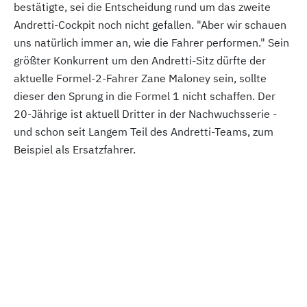
bestätigte, sei die Entscheidung rund um das zweite
Andretti-Cockpit noch nicht gefallen. "Aber wir schauen
uns natürlich immer an, wie die Fahrer performen." Sein
größter Konkurrent um den Andretti-Sitz dürfte der
aktuelle Formel-2-Fahrer Zane Maloney sein, sollte
dieser den Sprung in die Formel 1 nicht schaffen. Der
20-Jährige ist aktuell Dritter in der Nachwuchsserie -
und schon seit Langem Teil des Andretti-Teams, zum
Beispiel als Ersatzfahrer.