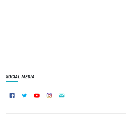
SOCIAL MEDIA