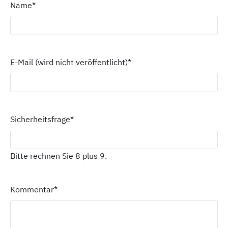
Name
*
E-Mail (wird nicht veröffentlicht)
*
Sicherheitsfrage
*
Bitte rechnen Sie 8 plus 9.
Kommentar
*