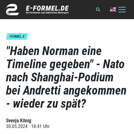
FORMEL E
"Haben Norman eine
Timeline gegeben" - Nato
nach Shanghai-Podium
bei Andretti angekommen
- wieder zu spät?
Svenja König
30.05.2024 · 18:41 Uhr