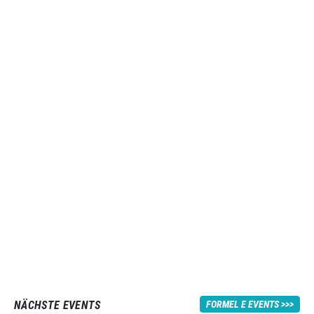
NÄCHSTE EVENTS
FORMEL E EVENTS