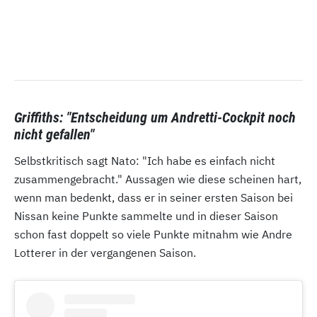
Griffiths: "Entscheidung um Andretti-Cockpit noch
nicht gefallen"
Selbstkritisch sagt Nato: "Ich habe es einfach nicht
zusammengebracht." Aussagen wie diese scheinen hart,
wenn man bedenkt, dass er in seiner ersten Saison bei
Nissan keine Punkte sammelte und in dieser Saison
schon fast doppelt so viele Punkte mitnahm wie Andre
Lotterer in der vergangenen Saison.