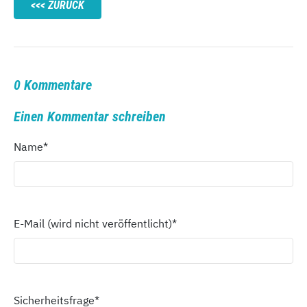
ZURÜCK
0 Kommentare
Einen Kommentar schreiben
Name
*
E-Mail (wird nicht veröffentlicht)
*
Sicherheitsfrage
*