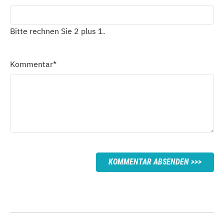
Bitte rechnen Sie 2 plus 1.
Kommentar
*
KOMMENTAR ABSENDEN