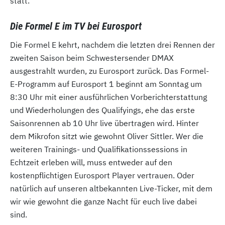
statt.
Die Formel E im TV bei Eurosport
Die Formel E kehrt, nachdem die letzten drei Rennen der
zweiten Saison beim Schwestersender DMAX
ausgestrahlt wurden, zu Eurosport zurück. Das Formel-
E-Programm auf Eurosport 1 beginnt am Sonntag um
8:30 Uhr mit einer ausführlichen Vorberichterstattung
und Wiederholungen des Qualifyings, ehe das erste
Saisonrennen ab 10 Uhr live übertragen wird. Hinter
dem Mikrofon sitzt wie gewohnt Oliver Sittler. Wer die
weiteren Trainings- und Qualifikationssessions in
Echtzeit erleben will, muss entweder auf den
kostenpflichtigen Eurosport Player vertrauen. Oder
natürlich auf unseren altbekannten Live-Ticker, mit dem
wir wie gewohnt die ganze Nacht für euch live dabei
sind.