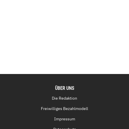
ÜBER UNS
Die Redaktion
Freiwilliges Bezahlmodell
Impressum