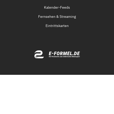
Kalender-Feeds
Fernsehen & Streaming
Eintrittskarten