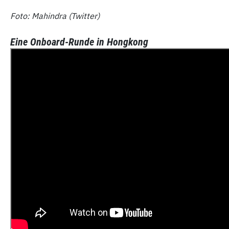
Foto: Mahindra (Twitter)
Eine Onboard-Runde in Hongkong