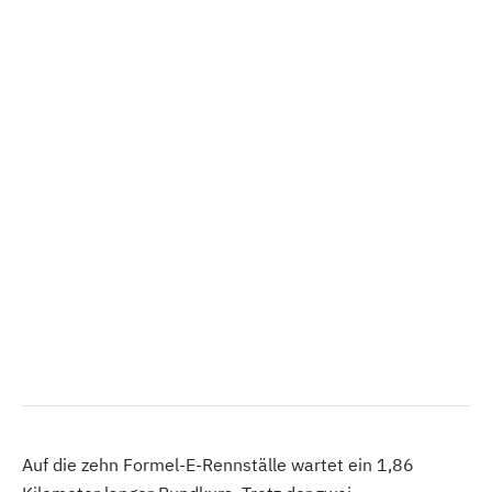
Auf die zehn Formel-E-Rennställe wartet ein 1,86