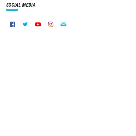
SOCIAL MEDIA