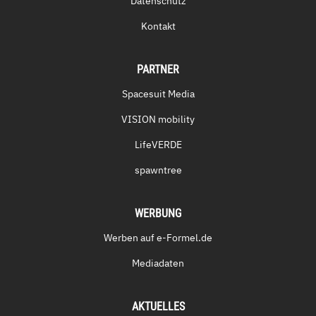
Datenschutz
Kontakt
PARTNER
Spacesuit Media
VISION mobility
LifeVERDE
spawntree
WERBUNG
Werben auf e-Formel.de
Mediadaten
AKTUELLES