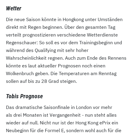
Wetter
Die neue Saison könnte in Hongkong unter Umständen
direkt mit Regen beginnen. Über den gesamten Tag
verteilt prognostizieren verschiedene Wetterdienste
Regenschauer: So soll es vor dem Trainingsbeginn und
während des Qualifying mit sehr hoher
Wahrscheinlichkeit regnen. Auch zum Ende des Rennens
könnte es laut aktueller Prognosen noch einen
Wolkenbruch geben. Die Temperaturen am Renntag
sollen auf bis zu 28 Grad steigen.
Tobis Prognose
Das dramatische Saisonfinale in London vor mehr
als drei Monaten ist Vergangenheit - nun steht alles
wieder auf null. Nicht nur ist der Hong Kong ePrix ein
Neubeginn für die Formel E, sondern wohl auch für die