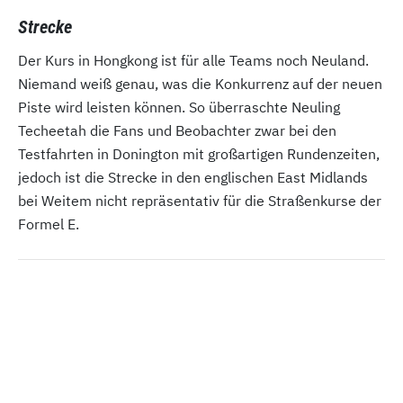
Strecke
Der Kurs in Hongkong ist für alle Teams noch Neuland.
Niemand weiß genau, was die Konkurrenz auf der neuen
Piste wird leisten können. So überraschte Neuling
Techeetah die Fans und Beobachter zwar bei den
Testfahrten in Donington mit großartigen Rundenzeiten,
jedoch ist die Strecke in den englischen East Midlands
bei Weitem nicht repräsentativ für die Straßenkurse der
Formel E.