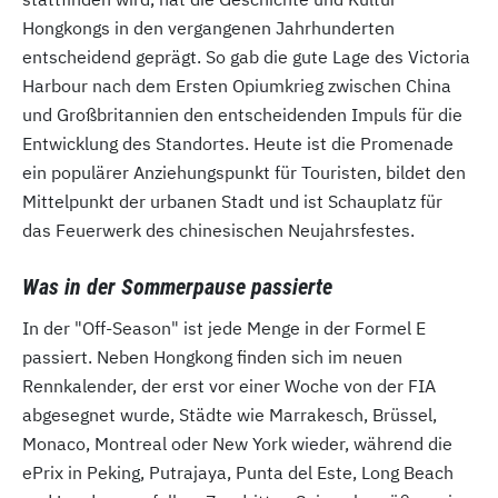
Hongkongs in den vergangenen Jahrhunderten
entscheidend geprägt. So gab die gute Lage des Victoria
Harbour nach dem Ersten Opiumkrieg zwischen China
und Großbritannien den entscheidenden Impuls für die
Entwicklung des Standortes. Heute ist die Promenade
ein populärer Anziehungspunkt für Touristen, bildet den
Mittelpunkt der urbanen Stadt und ist Schauplatz für
das Feuerwerk des chinesischen Neujahrsfestes.
Was in der Sommerpause passierte
In der "Off-Season" ist jede Menge in der Formel E
passiert. Neben Hongkong finden sich im neuen
Rennkalender, der erst vor einer Woche von der FIA
abgesegnet wurde, Städte wie Marrakesch, Brüssel,
Monaco, Montreal oder New York wieder, während die
ePrix in Peking, Putrajaya, Punta del Este, Long Beach