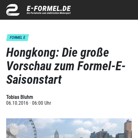
FORMEL E
Hongkong: Die große
Vorschau zum Formel-E-
Saisonstart
Tobias Bluhm
06.10.2016 · 06:00 Uhr