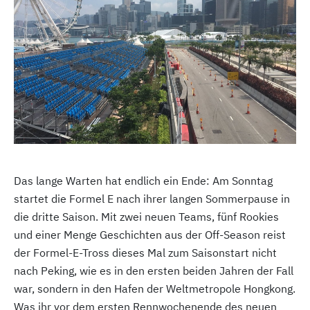
Das lange Warten hat endlich ein Ende: Am Sonntag
startet die Formel E nach ihrer langen Sommerpause in
die dritte Saison. Mit zwei neuen Teams, fünf Rookies
und einer Menge Geschichten aus der Off-Season reist
der Formel-E-Tross dieses Mal zum Saisonstart nicht
nach Peking, wie es in den ersten beiden Jahren der Fall
war, sondern in den Hafen der Weltmetropole Hongkong.
Was ihr vor dem ersten Rennwochenende des neuen