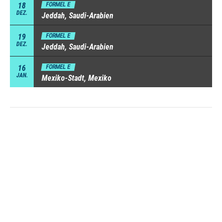
18
FORMEL E
DEZ.
Jeddah, Saudi-Arabien
19
FORMEL E
DEZ.
Jeddah, Saudi-Arabien
16
FORMEL E
JAN.
Mexiko-Stadt, Mexiko