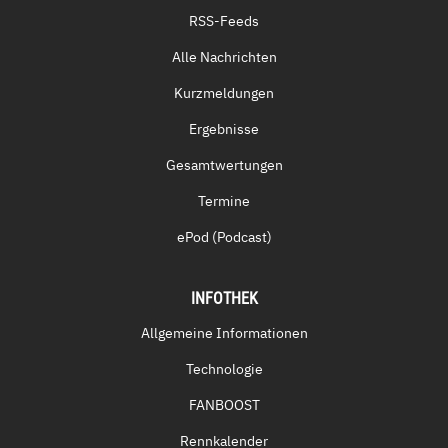
RSS-Feeds
Alle Nachrichten
Kurzmeldungen
Ergebnisse
Gesamtwertungen
Termine
ePod (Podcast)
INFOTHEK
Allgemeine Informationen
Technologie
FANBOOST
Rennkalender