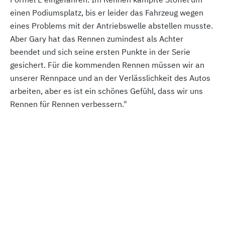
einen Podiumsplatz, bis er leider das Fahrzeug wegen
eines Problems mit der Antriebswelle abstellen musste.
Aber Gary hat das Rennen zumindest als Achter
beendet und sich seine ersten Punkte in der Serie
gesichert. Für die kommenden Rennen müssen wir an
unserer Rennpace und an der Verlässlichkeit des Autos
arbeiten, aber es ist ein schönes Gefühl, dass wir uns
Rennen für Rennen verbessern."