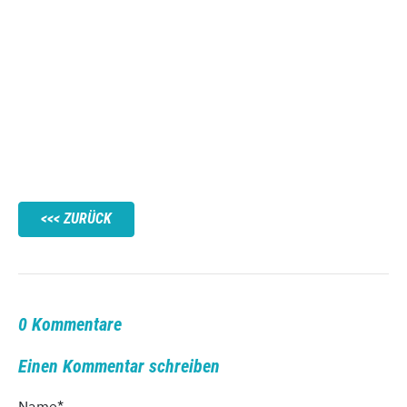
ZURÜCK
0 Kommentare
Einen Kommentar schreiben
Name
*