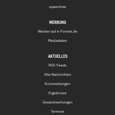
spawntree
WERBUNG
Werben auf e-Formel.de
Mediadaten
AKTUELLES
RSS-Feeds
Alle Nachrichten
Kurzmeldungen
Ergebnisse
Gesamtwertungen
Termine