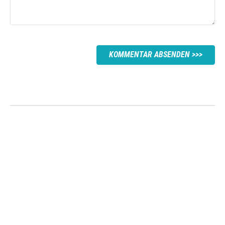
KOMMENTAR ABSENDEN