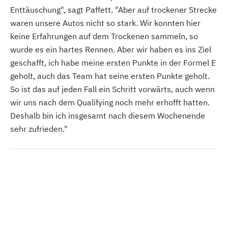
Enttäuschung", sagt Paffett. "Aber auf trockener Strecke
waren unsere Autos nicht so stark. Wir konnten hier
keine Erfahrungen auf dem Trockenen sammeln, so
wurde es ein hartes Rennen. Aber wir haben es ins Ziel
geschafft, ich habe meine ersten Punkte in der Formel E
geholt, auch das Team hat seine ersten Punkte geholt.
So ist das auf jeden Fall ein Schritt vorwärts, auch wenn
wir uns nach dem Qualifying noch mehr erhofft hatten.
Deshalb bin ich insgesamt nach diesem Wochenende
sehr zufrieden."