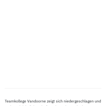
Teamkollege Vandoorne zeigt sich niedergeschlagen und