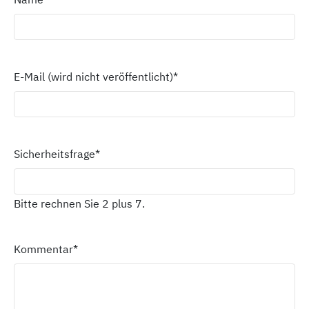
E-Mail (wird nicht veröffentlicht)
*
Sicherheitsfrage
*
Bitte rechnen Sie 2 plus 7.
Kommentar
*