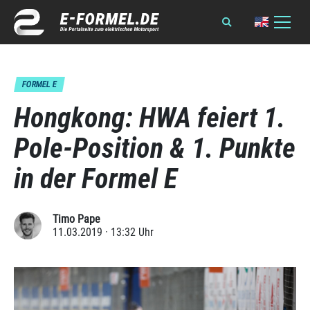
FORMEL E
Hongkong: HWA feiert 1.
Pole-Position & 1. Punkte
in der Formel E
Timo Pape
11.03.2019 · 13:32 Uhr