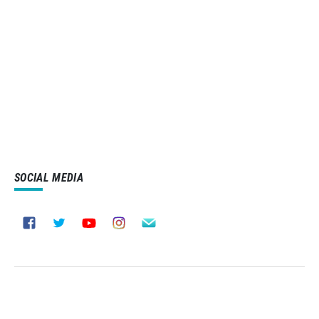
SOCIAL MEDIA