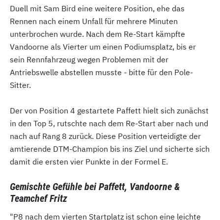
Duell mit Sam Bird eine weitere Position, ehe das
Rennen nach einem Unfall für mehrere Minuten
unterbrochen wurde. Nach dem Re-Start kämpfte
Vandoorne als Vierter um einen Podiumsplatz, bis er
sein Rennfahrzeug wegen Problemen mit der
Antriebswelle abstellen musste - bitte für den Pole-
Sitter.
Der von Position 4 gestartete Paffett hielt sich zunächst
in den Top 5, rutschte nach dem Re-Start aber nach und
nach auf Rang 8 zurück. Diese Position verteidigte der
amtierende DTM-Champion bis ins Ziel und sicherte sich
damit die ersten vier Punkte in der Formel E.
Gemischte Gefühle bei Paffett, Vandoorne &
Teamchef Fritz
"P8 nach dem vierten Startplatz ist schon eine leichte