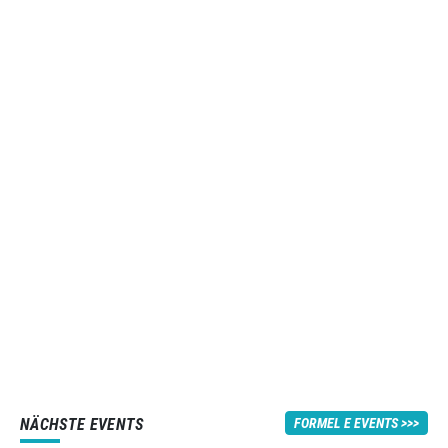
NÄCHSTE EVENTS
FORMEL E EVENTS