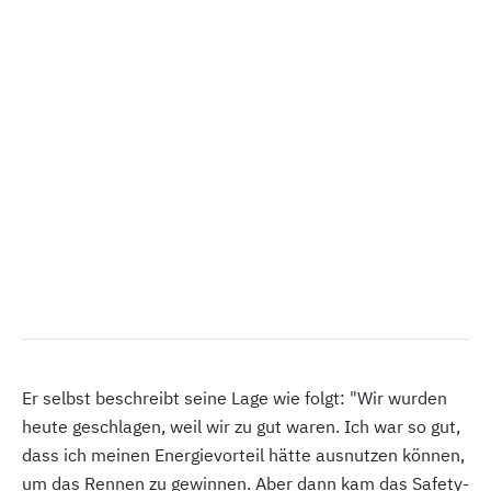
Er selbst beschreibt seine Lage wie folgt: "Wir wurden
heute geschlagen, weil wir zu gut waren. Ich war so gut,
dass ich meinen Energievorteil hätte ausnutzen können,
um das Rennen zu gewinnen. Aber dann kam das Safety-