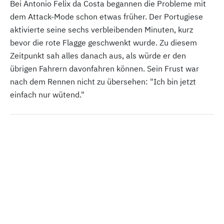
Bei Antonio Felix da Costa begannen die Probleme mit
dem Attack-Mode schon etwas früher. Der Portugiese
aktivierte seine sechs verbleibenden Minuten, kurz
bevor die rote Flagge geschwenkt wurde. Zu diesem
Zeitpunkt sah alles danach aus, als würde er den
übrigen Fahrern davonfahren können. Sein Frust war
nach dem Rennen nicht zu übersehen: "Ich bin jetzt
einfach nur wütend."