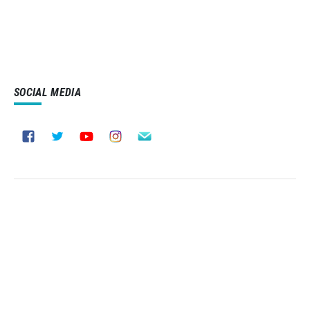
SOCIAL MEDIA