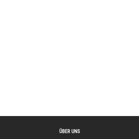
ÜBER UNS