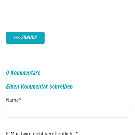
ZURÜCK
0 Kommentare
Einen Kommentar schreiben
Name
*
E-Mail (wird nicht veröffentlicht)
*