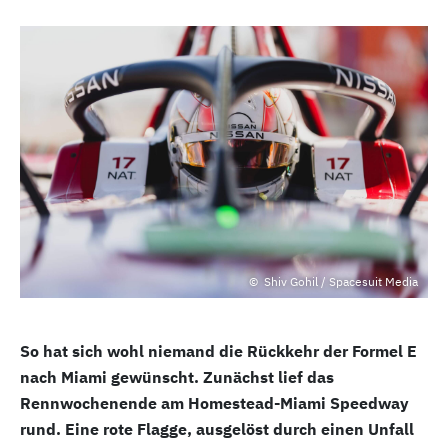
Shiv Gohil / Spacesuit Media
So hat sich wohl niemand die Rückkehr der Formel E
nach Miami gewünscht. Zunächst lief das
Rennwochenende am Homestead-Miami Speedway
rund. Eine rote Flagge, ausgelöst durch einen Unfall