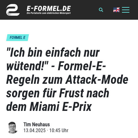
FORMEL E
"Ich bin einfach nur
wütend!" - Formel-E-
Regeln zum Attack-Mode
sorgen für Frust nach
dem Miami E-Prix
Tim Neuhaus
13.04.2025 · 10:45 Uhr