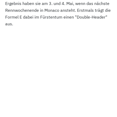
Ergebnis haben sie am 3. und 4. Mai, wenn das nächste
Rennwochenende in Monaco ansteht. Erstmals trägt die
Formel E dabei im Fürstentum einen "Double-Header"
aus.