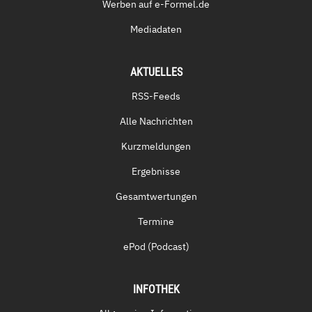
Werben auf e-Formel.de
Mediadaten
AKTUELLES
RSS-Feeds
Alle Nachrichten
Kurzmeldungen
Ergebnisse
Gesamtwertungen
Termine
ePod (Podcast)
INFOTHEK