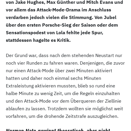
von Jake Hughes, Max Günther und Mitch Evans und
vor allem das Attack-Mode-Drama im Anschluss
verdarben jedoch vielen die Stimmung. Von Jubel
über den ersten Porsche-Sieg der Saison oder dem
Sensationspodest von Lola fehlte jede Spur,
stattdessen hagelte es Kritik.
Der Grund war, dass nach dem stehenden Neustart nur
noch vier Runden zu fahren waren. Denjenigen, die zuvor
nur einen Attack-Mode über zwei Minuten aktiviert
hatten und daher noch einmal sechs Minuten
Extraleistung aktivieren mussten, blieb so rund eine
halbe Minute zu wenig Zeit, um die Regeln einzuhalten
und den Attack-Mode vor dem Überqueren der Ziellinie
ablaufen zu lassen. Trotzdem wollten sie möglichst weit
vorfahren, um die drohende Zeitstrafe auszugleichen.