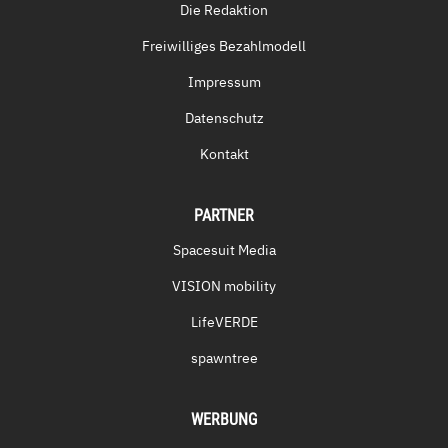
Die Redaktion
Freiwilliges Bezahlmodell
Impressum
Datenschutz
Kontakt
PARTNER
Spacesuit Media
VISION mobility
LifeVERDE
spawntree
WERBUNG