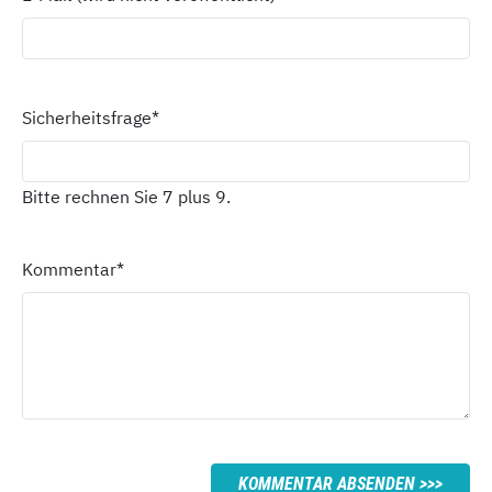
Sicherheitsfrage
*
Bitte rechnen Sie 7 plus 9.
Kommentar
*
KOMMENTAR ABSENDEN