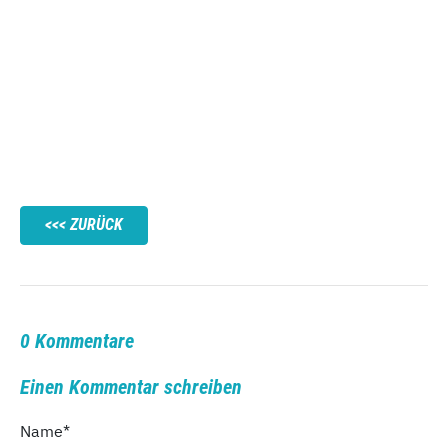
ZURÜCK
0 Kommentare
Einen Kommentar schreiben
Name
*