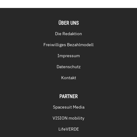
ÜBER UNS
Die Redaktion
Freiwilliges Bezahlmodell
Impressum
Datenschutz
Kontakt
PARTNER
Spacesuit Media
VISION mobility
LifeVERDE