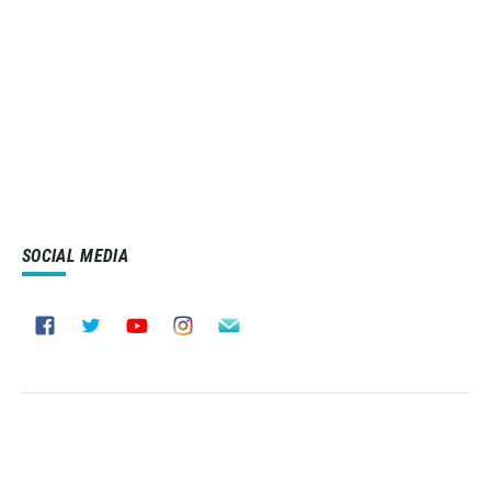
SOCIAL MEDIA