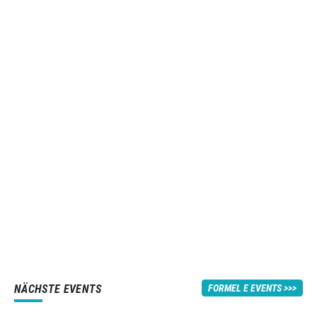
NÄCHSTE EVENTS
FORMEL E EVENTS