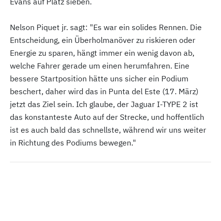
Evans auf Platz sieben.
Nelson Piquet jr. sagt: "Es war ein solides Rennen. Die
Entscheidung, ein Überholmanöver zu riskieren oder
Energie zu sparen, hängt immer ein wenig davon ab,
welche Fahrer gerade um einen herumfahren. Eine
bessere Startposition hätte uns sicher ein Podium
beschert, daher wird das in Punta del Este (17. März)
jetzt das Ziel sein. Ich glaube, der Jaguar I-TYPE 2 ist
das konstanteste Auto auf der Strecke, und hoffentlich
ist es auch bald das schnellste, während wir uns weiter
in Richtung des Podiums bewegen."