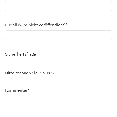
E-Mail (wird nicht veröffentlicht)
*
Sicherheitsfrage
*
Bitte rechnen Sie 7 plus 5.
Kommentar
*