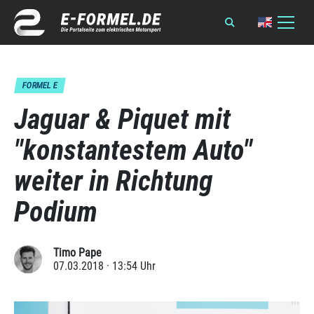
FORMEL E
Jaguar & Piquet mit
"konstantestem Auto"
weiter in Richtung
Podium
Timo Pape
07.03.2018 · 13:54 Uhr