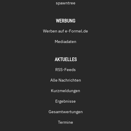
spawntree
WERBUNG
Werben auf e-Formel.de
Mediadaten
AKTUELLES
RSS-Feeds
Alle Nachrichten
Kurzmeldungen
Ergebnisse
Gesamtwertungen
Termine