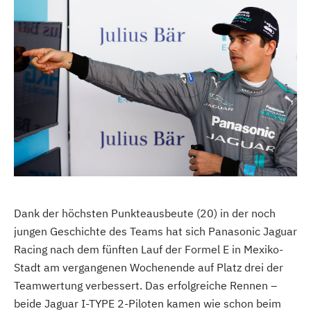
Dank der höchsten Punkteausbeute (20) in der noch
jungen Geschichte des Teams hat sich Panasonic Jaguar
Racing nach dem fünften Lauf der Formel E in Mexiko-
Stadt am vergangenen Wochenende auf Platz drei der
Teamwertung verbessert. Das erfolgreiche Rennen –
beide Jaguar I-TYPE 2-Piloten kamen wie schon beim