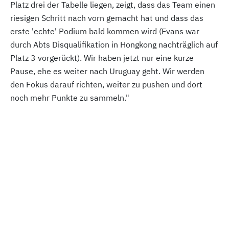
Platz drei der Tabelle liegen, zeigt, dass das Team einen
riesigen Schritt nach vorn gemacht hat und dass das
erste 'echte' Podium bald kommen wird (Evans war
durch Abts Disqualifikation in Hongkong nachträglich auf
Platz 3 vorgerückt). Wir haben jetzt nur eine kurze
Pause, ehe es weiter nach Uruguay geht. Wir werden
den Fokus darauf richten, weiter zu pushen und dort
noch mehr Punkte zu sammeln."