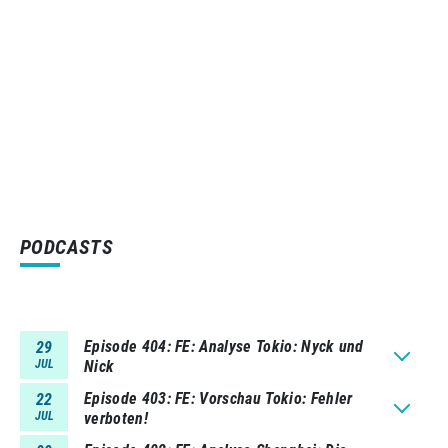
PODCASTS
Episode 404
FE: Analyse Tokio: Nyck und
29
JUL
Nick
Episode 403
FE: Vorschau Tokio: Fehler
22
JUL
verboten!