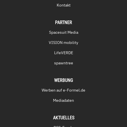
Kontakt
PARTNER
Spacesuit Media
VISION mobility
LifeVERDE
spawntree
WERBUNG
Werben auf e-Formel.de
Mediadaten
AKTUELLES