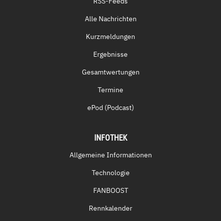
RSS-Feeds
Alle Nachrichten
Kurzmeldungen
Ergebnisse
Gesamtwertungen
Termine
ePod (Podcast)
INFOTHEK
Allgemeine Informationen
Technologie
FANBOOST
Rennkalender