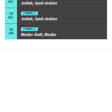
DEZ.
Jeddah, Saudi-Arabien
19
FORMEL E
DEZ.
Jeddah, Saudi-Arabien
16
FORMEL E
JAN.
Mexiko-Stadt, Mexiko