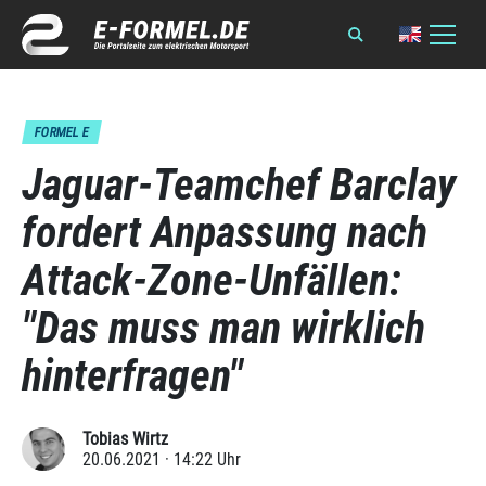
FORMEL E
Jaguar-Teamchef Barclay
fordert Anpassung nach
Attack-Zone-Unfällen:
"Das muss man wirklich
hinterfragen"
Tobias Wirtz
20.06.2021 · 14:22 Uhr