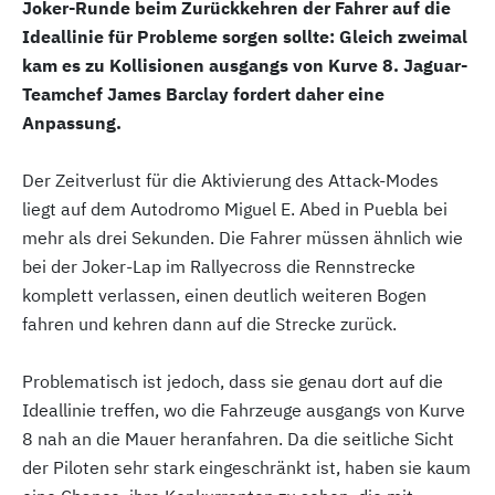
Joker-Runde beim Zurückkehren der Fahrer auf die
Ideallinie für Probleme sorgen sollte: Gleich zweimal
kam es zu Kollisionen ausgangs von Kurve 8. Jaguar-
Teamchef James Barclay fordert daher eine
Anpassung.
Der Zeitverlust für die Aktivierung des Attack-Modes
liegt auf dem Autodromo Miguel E. Abed in Puebla bei
mehr als drei Sekunden. Die Fahrer müssen ähnlich wie
bei der Joker-Lap im Rallyecross die Rennstrecke
komplett verlassen, einen deutlich weiteren Bogen
fahren und kehren dann auf die Strecke zurück.
Problematisch ist jedoch, dass sie genau dort auf die
Ideallinie treffen, wo die Fahrzeuge ausgangs von Kurve
8 nah an die Mauer heranfahren. Da die seitliche Sicht
der Piloten sehr stark eingeschränkt ist, haben sie kaum