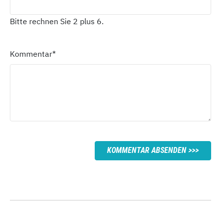
Bitte rechnen Sie 2 plus 6.
Kommentar
*
KOMMENTAR ABSENDEN