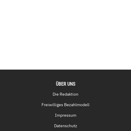
ÜBER UNS
Die Redaktion
Freiwilliges Bezahlmodell
Impressum
Datenschutz