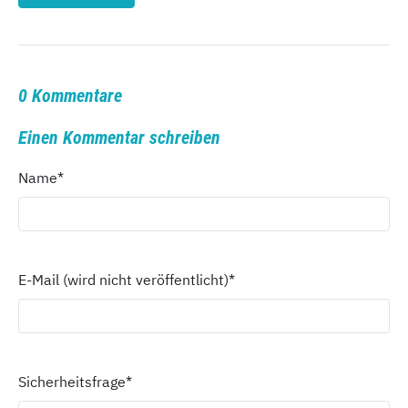
0 Kommentare
Einen Kommentar schreiben
Name
*
E-Mail (wird nicht veröffentlicht)
*
Sicherheitsfrage
*