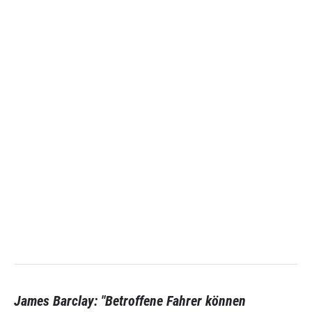
James Barclay: "Betroffene Fahrer können