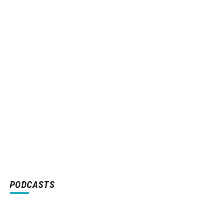
PODCASTS