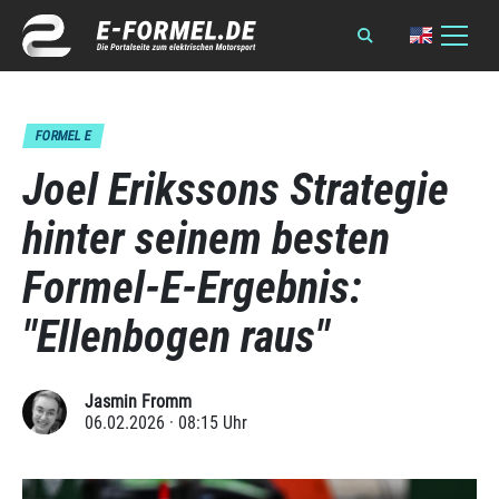
FORMEL E
Joel Erikssons Strategie
hinter seinem besten
Formel-E-Ergebnis:
"Ellenbogen raus"
Jasmin Fromm
06.02.2026 · 08:15 Uhr