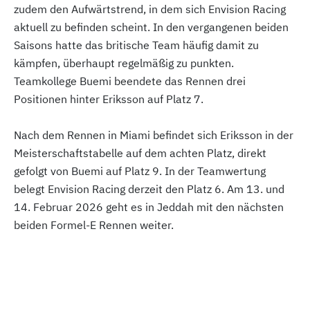
zudem den Aufwärtstrend, in dem sich Envision Racing
aktuell zu befinden scheint. In den vergangenen beiden
Saisons hatte das britische Team häufig damit zu
kämpfen, überhaupt regelmäßig zu punkten.
Teamkollege Buemi beendete das Rennen drei
Positionen hinter Eriksson auf Platz 7.
Nach dem Rennen in Miami befindet sich Eriksson in der
Meisterschaftstabelle auf dem achten Platz, direkt
gefolgt von Buemi auf Platz 9. In der Teamwertung
belegt Envision Racing derzeit den Platz 6. Am 13. und
14. Februar 2026 geht es in Jeddah mit den nächsten
beiden Formel-E Rennen weiter.