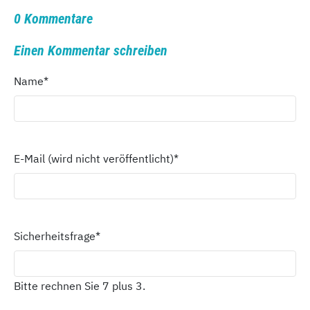
0 Kommentare
Einen Kommentar schreiben
Name
*
E-Mail (wird nicht veröffentlicht)
*
Sicherheitsfrage
*
Bitte rechnen Sie 7 plus 3.