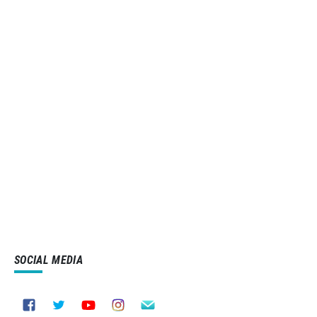
SOCIAL MEDIA