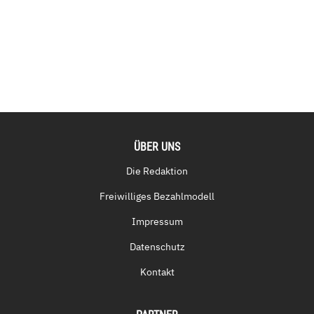
ÜBER UNS
Die Redaktion
Freiwilliges Bezahlmodell
Impressum
Datenschutz
Kontakt