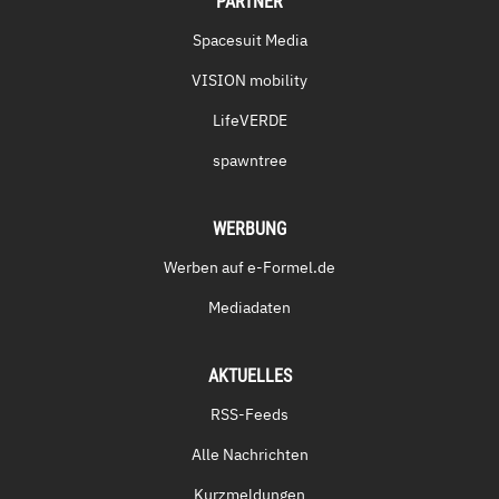
PARTNER
Spacesuit Media
VISION mobility
LifeVERDE
spawntree
WERBUNG
Werben auf e-Formel.de
Mediadaten
AKTUELLES
RSS-Feeds
Alle Nachrichten
Kurzmeldungen