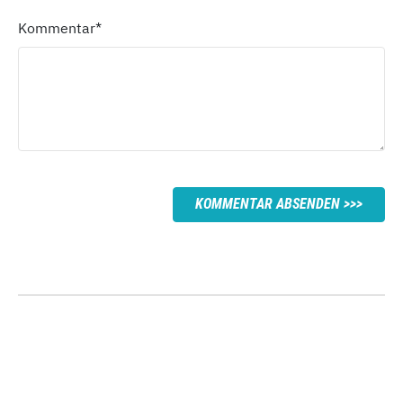
Kommentar
*
KOMMENTAR ABSENDEN