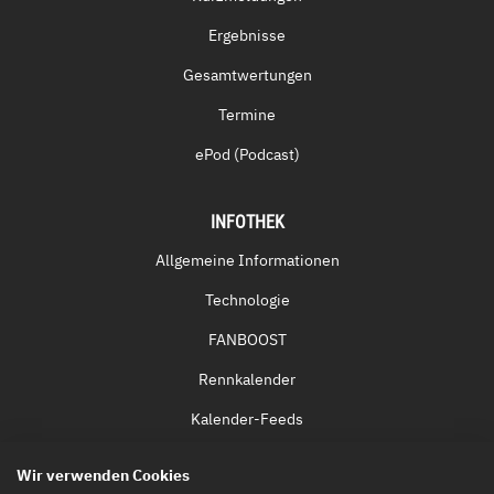
Ergebnisse
Gesamtwertungen
Termine
ePod (Podcast)
INFOTHEK
Allgemeine Informationen
Technologie
FANBOOST
Rennkalender
Kalender-Feeds
Fernsehen & Streaming
Wir verwenden Cookies