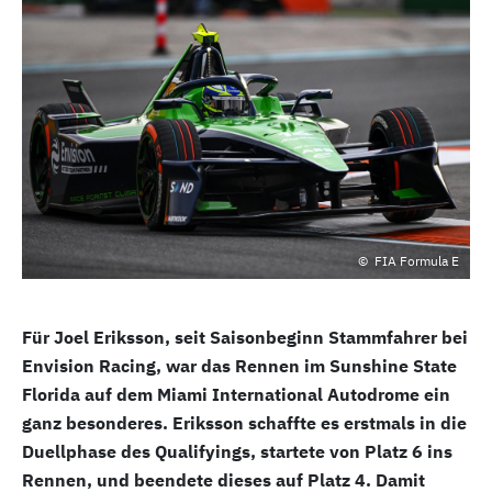
FIA Formula E
Für Joel Eriksson, seit Saisonbeginn Stammfahrer bei
Envision Racing, war das Rennen im Sunshine State
Florida auf dem Miami International Autodrome ein
ganz besonderes. Eriksson schaffte es erstmals in die
Duellphase des Qualifyings, startete von Platz 6 ins
Rennen, und beendete dieses auf Platz 4. Damit