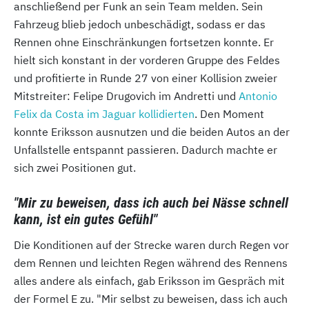
anschließend per Funk an sein Team melden. Sein
Fahrzeug blieb jedoch unbeschädigt, sodass er das
Rennen ohne Einschränkungen fortsetzen konnte. Er
hielt sich konstant in der vorderen Gruppe des Feldes
und profitierte in Runde 27 von einer Kollision zweier
Mitstreiter: Felipe Drugovich im Andretti und
Antonio
Felix da Costa im Jaguar kollidierten
. Den Moment
konnte Eriksson ausnutzen und die beiden Autos an der
Unfallstelle entspannt passieren. Dadurch machte er
sich zwei Positionen gut.
"Mir zu beweisen, dass ich auch bei Nässe schnell
kann, ist ein gutes Gefühl"
Die Konditionen auf der Strecke waren durch Regen vor
dem Rennen und leichten Regen während des Rennens
alles andere als einfach, gab Eriksson im Gespräch mit
der Formel E zu. "Mir selbst zu beweisen, dass ich auch