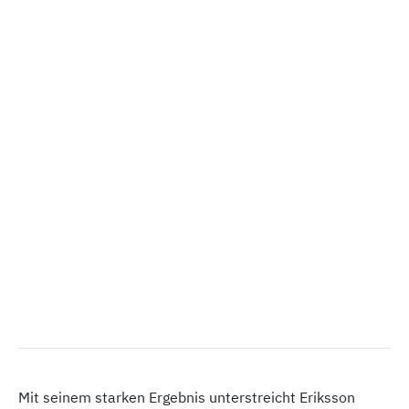
Mit seinem starken Ergebnis unterstreicht Eriksson