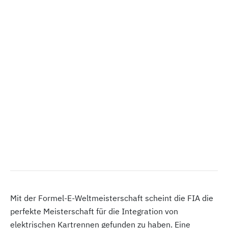
Mit der Formel-E-Weltmeisterschaft scheint die FIA die
perfekte Meisterschaft für die Integration von
elektrischen Kartrennen gefunden zu haben. Eine