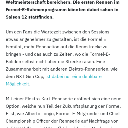
Weltmeisterschaft bereichern. Die ersten Rennen im
Formel-E-Rahmenprogramm könnten dabei schon in
Saison 12 stattfinden.
Um den Fans die Wartezeit zwischen den Sessions
etwas angenehmer zu gestalten, ist die Formel E
bemüht, mehr Rennaction auf die Rennstrecke zu
bringen - und das auch zu Zeiten, wo die Formel-E-
Boliden selbst nicht über die Strecke rasen. Eine
Zusammenarbeit mit anderen Elektro-Rennserien, wie
dem NXT Gen Cup,
ist dabei nur eine denkbare
Möglichkeit
.
Mit einer Elektro-Kart-Rennserie eröffnet sich eine neue
Option, welche nun Teil der Zukunftsplanung der Formel
E ist, wie Alberto Longo, Formel-E-Mitgründer und Chief
Championship Officer der Rennserie auf Nachfrage von