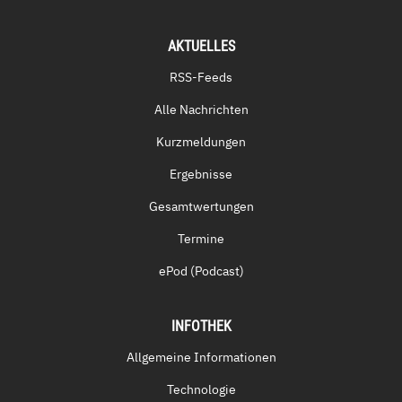
AKTUELLES
RSS-Feeds
Alle Nachrichten
Kurzmeldungen
Ergebnisse
Gesamtwertungen
Termine
ePod (Podcast)
INFOTHEK
Allgemeine Informationen
Technologie