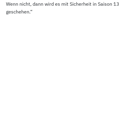
Wenn nicht, dann wird es mit Sicherheit in Saison 13
geschehen.“