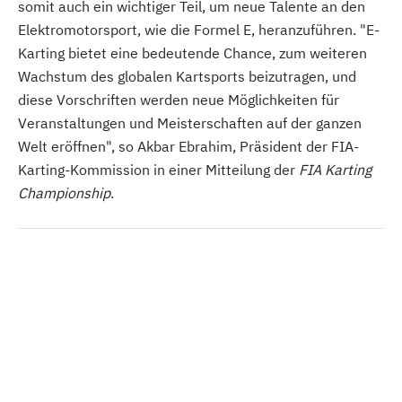
somit auch ein wichtiger Teil, um neue Talente an den
Elektromotorsport, wie die Formel E, heranzuführen. "E-
Karting bietet eine bedeutende Chance, zum weiteren
Wachstum des globalen Kartsports beizutragen, und
diese Vorschriften werden neue Möglichkeiten für
Veranstaltungen und Meisterschaften auf der ganzen
Welt eröffnen", so Akbar Ebrahim, Präsident der FIA-
Karting-Kommission in einer Mitteilung der
FIA Karting
Championship
.