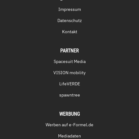
Impressum
Datenschutz
Kontakt
PARTNER
Spacesuit Media
VISION mobility
LifeVERDE
spawntree
WERBUNG
Werben auf e-Formel.de
Mediadaten