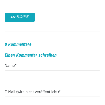
ZURÜCK
0 Kommentare
Einen Kommentar schreiben
Name
*
E-Mail (wird nicht veröffentlicht)
*