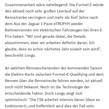
Zusammenarbeit wäre naheliegend: Die Formel E würde
den aktuell noch sehr großen Leerlauf auf der
Rennstrecke verringern und mehr als fünf Jahre nach
dem Aus der Jaguar I-Pace eTROPHY wieder
Rahmenrennen mit elektrischen Fahrzeugen bei ihren E-
Prix haben. "Wir sind gerade dabei, die Details
abzustimmen, aber wir arbeiten definitiv daran. Ich
glaube, dass es schon nächstes Jahr soweit sein wird",
beschreibt Longo.
An welchen Rennwochenenden der kommenden Saison
die Elektro-Karts zwischen Formel-E-Qualifying und dem
Rennen über die Rennstrecke fahren werden, ist aktuell
noch nicht bekannt. Noch ist die Technologie der
entscheidende Faktor. Doch Longo zeigt sich
optimistisch: "Die FIA arbeitet intensiv daran (dass es
funktioniert), und hoffentlich wird dies der Fall sein.