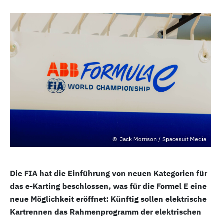
Jack Morrison / Spacesuit Media
Die FIA hat die Einführung von neuen Kategorien für
das e-Karting beschlossen, was für die Formel E eine
neue Möglichkeit eröffnet: Künftig sollen elektrische
Kartrennen das Rahmenprogramm der elektrischen