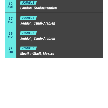
16
FORMEL E
AUG.
London, Großbritannien
18
FORMEL E
DEZ.
Jeddah, Saudi-Arabien
19
FORMEL E
DEZ.
Jeddah, Saudi-Arabien
16
FORMEL E
JAN.
Mexiko-Stadt, Mexiko