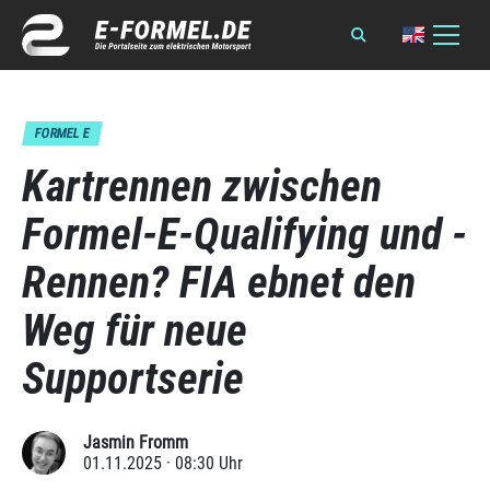
FORMEL E
Kartrennen zwischen
Formel-E-Qualifying und -
Rennen? FIA ebnet den
Weg für neue
Supportserie
Jasmin Fromm
01.11.2025 · 08:30 Uhr