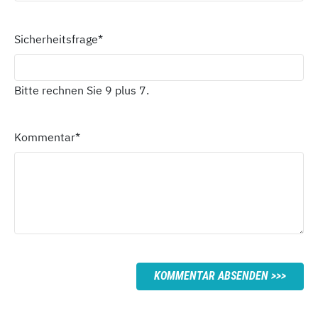
Sicherheitsfrage
*
Bitte rechnen Sie 9 plus 7.
Kommentar
*
KOMMENTAR ABSENDEN