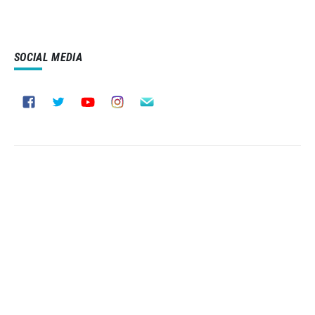
SOCIAL MEDIA