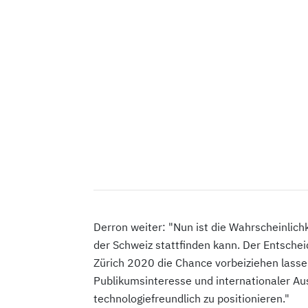
Derron weiter: "Nun ist die Wahrscheinlich
der Schweiz stattfinden kann. Der Entschei
Zürich 2020 die Chance vorbeiziehen lasse
Publikumsinteresse und internationaler Aus
technologiefreundlich zu positionieren."