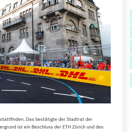
tattfinden. Das bestätigte der Stadtrat der
rgrund ist ein Beschluss der ETH Zürich und des