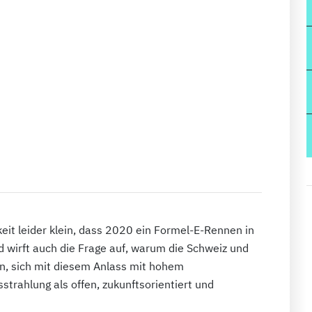
keit leider klein, dass 2020 ein Formel-E-Rennen in
d wirft auch die Frage auf, warum die Schweiz und
n, sich mit diesem Anlass mit hohem
strahlung als offen, zukunftsorientiert und