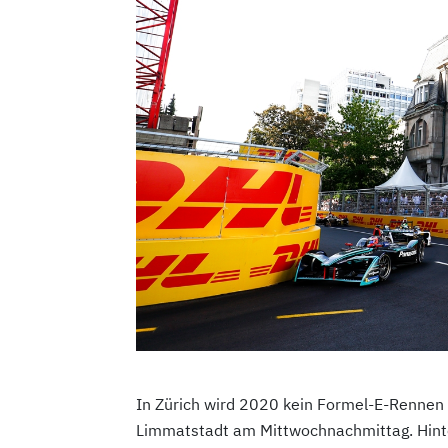
In Zürich wird 2020 kein Formel-E-Rennen s
Limmatstadt am Mittwochnachmittag. Hinte