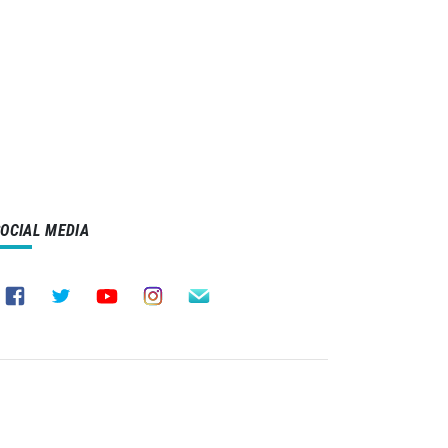
SOCIAL MEDIA