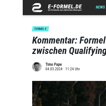
NEWS
FORMEL E
Kommentar: Formel
zwischen Qualifyin
Timo Pape
04.03.2024 · 11:24 Uhr