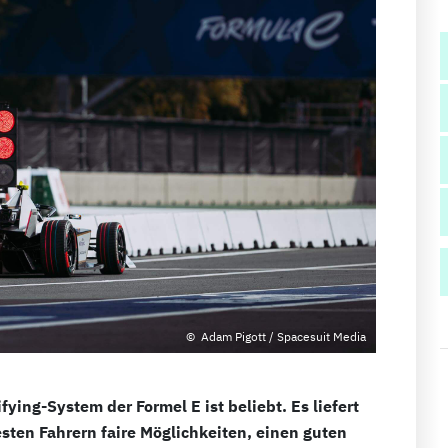
Adam Pigott / Spacesuit Media
ying-System der Formel E ist beliebt. Es liefert
sten Fahrern faire Möglichkeiten, einen guten