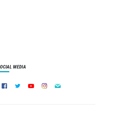
SOCIAL MEDIA