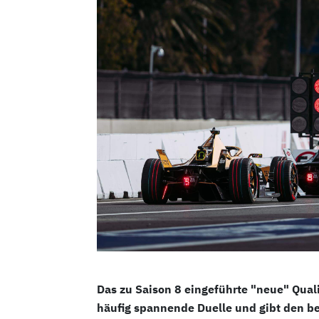
Das zu Saison 8 eingeführte "neue" Qualif
häufig spannende Duelle und gibt den be