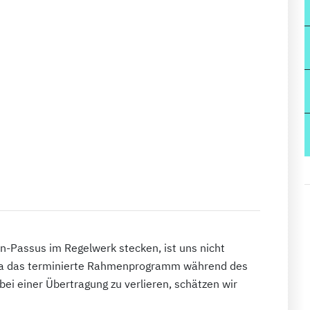
-Passus im Regelwerk stecken, ist uns nicht
twa das terminierte Rahmenprogramm während des
bei einer Übertragung zu verlieren, schätzen wir