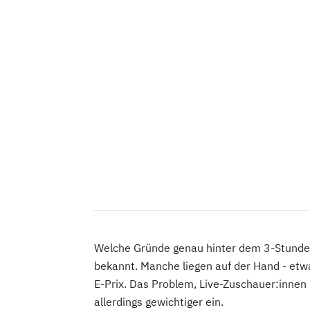
Welche Gründe genau hinter dem 3-Stunden
bekannt. Manche liegen auf der Hand - e
E-Prix. Das Problem, Live-Zuschauer:innen 
allerdings gewichtiger ein.