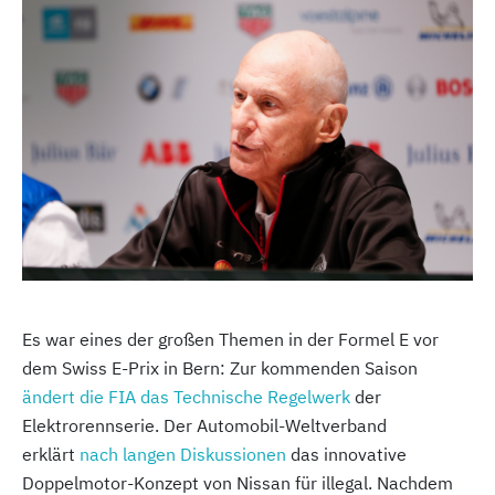
Es war eines der großen Themen in der Formel E vor
dem Swiss E-Prix in Bern: Zur kommenden Saison
ändert die FIA das Technische Regelwerk
der
Elektrorennserie. Der Automobil-Weltverband
erklärt
nach langen Diskussionen
das innovative
Doppelmotor-Konzept von Nissan für illegal. Nachdem