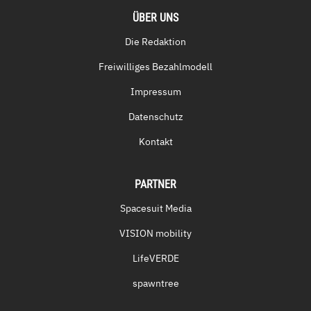
ÜBER UNS
Die Redaktion
Freiwilliges Bezahlmodell
Impressum
Datenschutz
Kontakt
PARTNER
Spacesuit Media
VISION mobility
LifeVERDE
spawntree