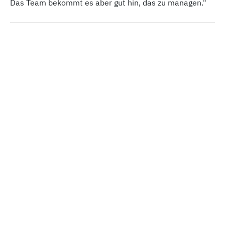
Das Team bekommt es aber gut hin, das zu managen."