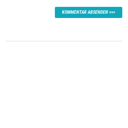
KOMMENTAR ABSENDEN