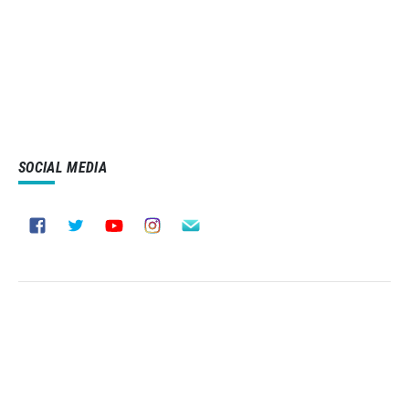
SOCIAL MEDIA