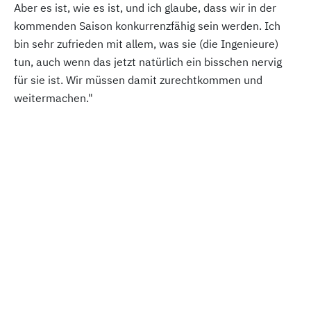
Aber es ist, wie es ist, und ich glaube, dass wir in der
kommenden Saison konkurrenzfähig sein werden. Ich
bin sehr zufrieden mit allem, was sie (die Ingenieure)
tun, auch wenn das jetzt natürlich ein bisschen nervig
für sie ist. Wir müssen damit zurechtkommen und
weitermachen."