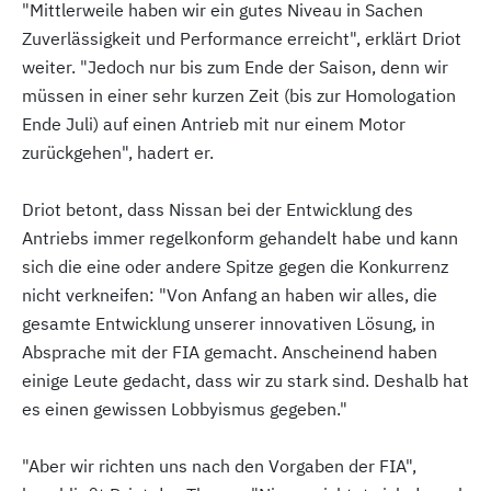
"Mittlerweile haben wir ein gutes Niveau in Sachen
Zuverlässigkeit und Performance erreicht", erklärt Driot
weiter. "Jedoch nur bis zum Ende der Saison, denn wir
müssen in einer sehr kurzen Zeit (bis zur Homologation
Ende Juli) auf einen Antrieb mit nur einem Motor
zurückgehen", hadert er.
Driot betont, dass Nissan bei der Entwicklung des
Antriebs immer regelkonform gehandelt habe und kann
sich die eine oder andere Spitze gegen die Konkurrenz
nicht verkneifen: "Von Anfang an haben wir alles, die
gesamte Entwicklung unserer innovativen Lösung, in
Absprache mit der FIA gemacht. Anscheinend haben
einige Leute gedacht, dass wir zu stark sind. Deshalb hat
es einen gewissen Lobbyismus gegeben."
"Aber wir richten uns nach den Vorgaben der FIA",