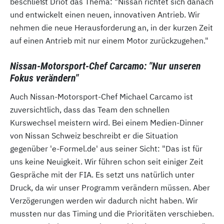
beschließt Driot das Thema: "Nissan richtet sich danach
und entwickelt einen neuen, innovativen Antrieb. Wir
nehmen die neue Herausforderung an, in der kurzen Zeit
auf einen Antrieb mit nur einem Motor zurückzugehen."
Nissan-Motorsport-Chef Carcamo: "Nur unseren
Fokus verändern"
Auch Nissan-Motorsport-Chef Michael Carcamo ist
zuversichtlich, dass das Team den schnellen
Kurswechsel meistern wird. Bei einem Medien-Dinner
von Nissan Schweiz beschreibt er die Situation
gegenüber 'e-Formel.de' aus seiner Sicht: "Das ist für
uns keine Neuigkeit. Wir führen schon seit einiger Zeit
Gespräche mit der FIA. Es setzt uns natürlich unter
Druck, da wir unser Programm verändern müssen. Aber
Verzögerungen werden wir dadurch nicht haben. Wir
mussten nur das Timing und die Prioritäten verschieben.