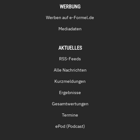
WERBUNG
Werben auf e-Formel.de
Mediadaten
AKTUELLES
RSS-Feeds
Alle Nachrichten
Kurzmeldungen
Ergebnisse
Gesamtwertungen
Termine
ePod (Podcast)