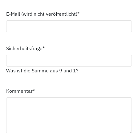
E-Mail (wird nicht veröffentlicht)
*
Sicherheitsfrage
*
Was ist die Summe aus 9 und 1?
Kommentar
*