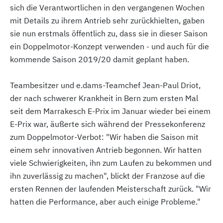
sich die Verantwortlichen in den vergangenen Wochen
mit Details zu ihrem Antrieb sehr zurückhielten, gaben
sie nun erstmals öffentlich zu, dass sie in dieser Saison
ein Doppelmotor-Konzept verwenden - und auch für die
kommende Saison 2019/20 damit geplant haben.
Teambesitzer und e.dams-Teamchef Jean-Paul Driot,
der nach schwerer Krankheit in Bern zum ersten Mal
seit dem Marrakesch E-Prix im Januar wieder bei einem
E-Prix war, äußerte sich während der Pressekonferenz
zum Doppelmotor-Verbot: "Wir haben die Saison mit
einem sehr innovativen Antrieb begonnen. Wir hatten
viele Schwierigkeiten, ihn zum Laufen zu bekommen und
ihn zuverlässig zu machen", blickt der Franzose auf die
ersten Rennen der laufenden Meisterschaft zurück. "Wir
hatten die Performance, aber auch einige Probleme."