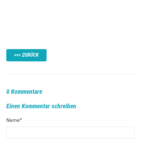
ZURÜCK
0 Kommentare
Einen Kommentar schreiben
Name
*