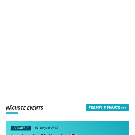
NÄCHSTE EVENTS
FORMEL E EVENTS
FORMEL E
15. August 2026