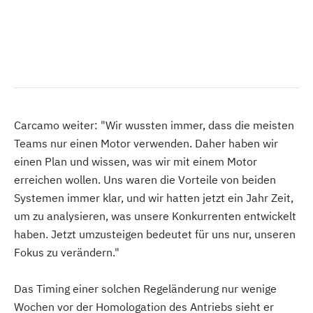
Carcamo weiter: "Wir wussten immer, dass die meisten
Teams nur einen Motor verwenden. Daher haben wir
einen Plan und wissen, was wir mit einem Motor
erreichen wollen. Uns waren die Vorteile von beiden
Systemen immer klar, und wir hatten jetzt ein Jahr Zeit,
um zu analysieren, was unsere Konkurrenten entwickelt
haben. Jetzt umzusteigen bedeutet für uns nur, unseren
Fokus zu verändern."
Das Timing einer solchen Regeländerung nur wenige
Wochen vor der Homologation des Antriebs sieht er