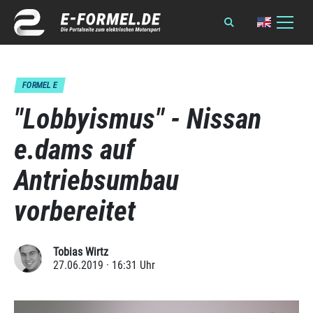
FORMEL E
"Lobbyismus" - Nissan
e.dams auf
Antriebsumbau
vorbereitet
Tobias Wirtz
27.06.2019 · 16:31 Uhr