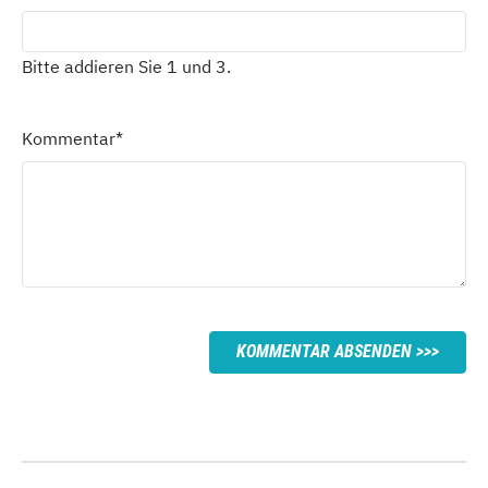
Bitte addieren Sie 1 und 3.
Kommentar
*
KOMMENTAR ABSENDEN