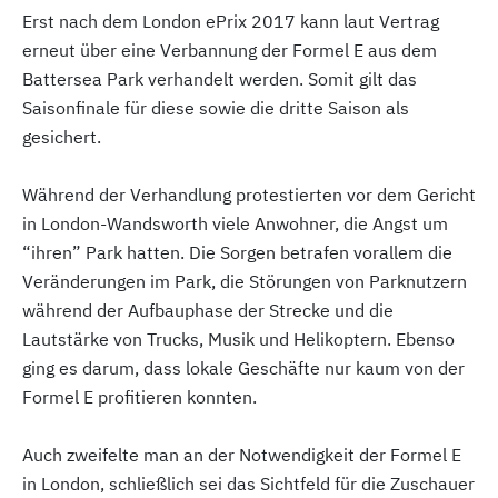
Erst nach dem London ePrix 2017 kann laut Vertrag
erneut über eine Verbannung der Formel E aus dem
Battersea Park verhandelt werden. Somit gilt das
Saisonfinale für diese sowie die dritte Saison als
gesichert.
Während der Verhandlung protestierten vor dem Gericht
in London-Wandsworth viele Anwohner, die Angst um
“ihren” Park hatten. Die Sorgen betrafen vorallem die
Veränderungen im Park, die Störungen von Parknutzern
während der Aufbauphase der Strecke und die
Lautstärke von Trucks, Musik und Helikoptern. Ebenso
ging es darum, dass lokale Geschäfte nur kaum von der
Formel E profitieren konnten.
Auch zweifelte man an der Notwendigkeit der Formel E
in London, schließlich sei das Sichtfeld für die Zuschauer