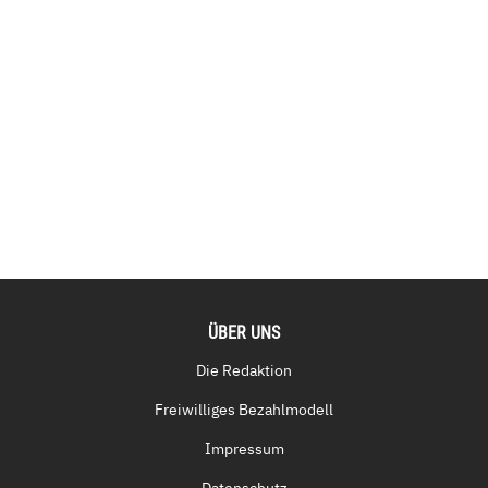
ÜBER UNS
Die Redaktion
Freiwilliges Bezahlmodell
Impressum