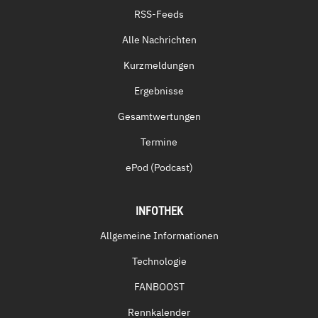
RSS-Feeds
Alle Nachrichten
Kurzmeldungen
Ergebnisse
Gesamtwertungen
Termine
ePod (Podcast)
INFOTHEK
Allgemeine Informationen
Technologie
FANBOOST
Rennkalender