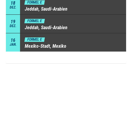
18
FORMEL E
DEZ.
Jeddah, Saudi-Arabien
19
FORMEL E
DEZ.
Jeddah, Saudi-Arabien
16
FORMEL E
JAN.
Mexiko-Stadt, Mexiko