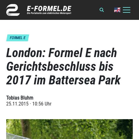
FORMEL E
London: Formel E nach
Gerichtsbeschluss bis
2017 im Battersea Park
Tobias Bluhm
25.11.2015 · 10:56 Uhr