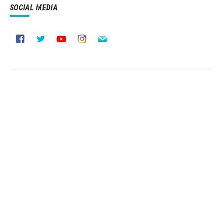
SOCIAL MEDIA