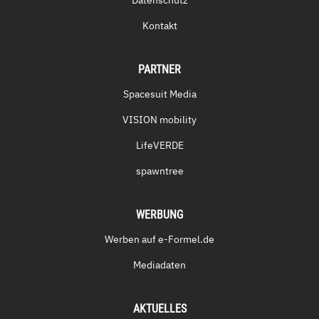
Datenschutz
Kontakt
PARTNER
Spacesuit Media
VISION mobility
LifeVERDE
spawntree
WERBUNG
Werben auf e-Formel.de
Mediadaten
AKTUELLES