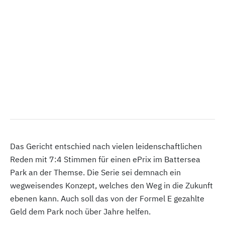
Das Gericht entschied nach vielen leidenschaftlichen
Reden mit 7:4 Stimmen für einen ePrix im Battersea
Park an der Themse. Die Serie sei demnach ein
wegweisendes Konzept, welches den Weg in die Zukunft
ebenen kann. Auch soll das von der Formel E gezahlte
Geld dem Park noch über Jahre helfen.