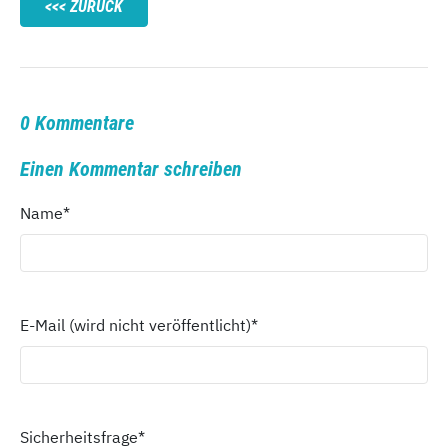
ZURÜCK
0 Kommentare
Einen Kommentar schreiben
Name
*
E-Mail (wird nicht veröffentlicht)
*
Sicherheitsfrage
*