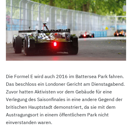
Die Formel E wird auch 2016 im Battersea Park fahren.
Das beschloss ein Londoner Gericht am Dienstagabend.
Zuvor hatten Aktivisten vor dem Gebäude für eine
Verlegung des Saisonfinales in eine andere Gegend der
britischen Hauptstadt demonstriert, da sie mit dem
Austragungsort in einem öffentlichem Park nicht
einverstanden waren.