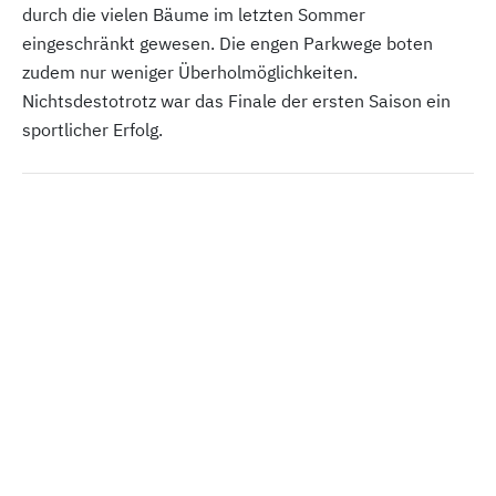
durch die vielen Bäume im letzten Sommer
eingeschränkt gewesen. Die engen Parkwege boten
zudem nur weniger Überholmöglichkeiten.
Nichtsdestotrotz war das Finale der ersten Saison ein
sportlicher Erfolg.