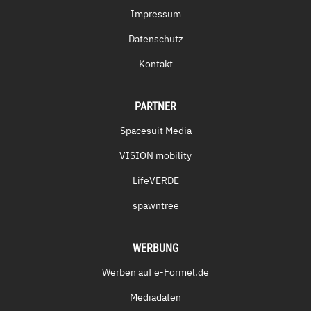
Impressum
Datenschutz
Kontakt
PARTNER
Spacesuit Media
VISION mobility
LifeVERDE
spawntree
WERBUNG
Werben auf e-Formel.de
Mediadaten