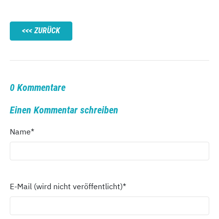
ZURÜCK
0 Kommentare
Einen Kommentar schreiben
Name
*
E-Mail (wird nicht veröffentlicht)
*