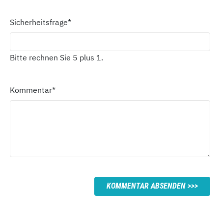
Sicherheitsfrage
*
Bitte rechnen Sie 5 plus 1.
Kommentar
*
KOMMENTAR ABSENDEN