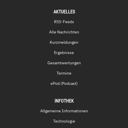
AKTUELLES
RSS-Feeds
Alle Nachrichten
Kurzmeldungen
Ergebnisse
Gesamtwertungen
Termine
ePod (Podcast)
INFOTHEK
Allgemeine Informationen
Technologie