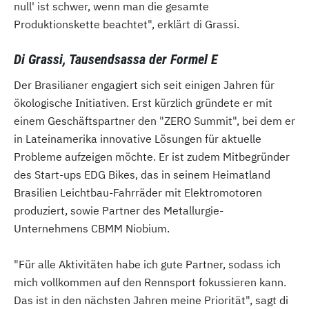
null' ist schwer, wenn man die gesamte
Produktionskette beachtet", erklärt di Grassi.
Di Grassi, Tausendsassa der Formel E
Der Brasilianer engagiert sich seit einigen Jahren für
ökologische Initiativen. Erst kürzlich gründete er mit
einem Geschäftspartner den "ZERO Summit", bei dem er
in Lateinamerika innovative Lösungen für aktuelle
Probleme aufzeigen möchte. Er ist zudem Mitbegründer
des Start-ups EDG Bikes, das in seinem Heimatland
Brasilien Leichtbau-Fahrräder mit Elektromotoren
produziert, sowie Partner des Metallurgie-
Unternehmens CBMM Niobium.
"Für alle Aktivitäten habe ich gute Partner, sodass ich
mich vollkommen auf den Rennsport fokussieren kann.
Das ist in den nächsten Jahren meine Priorität", sagt di