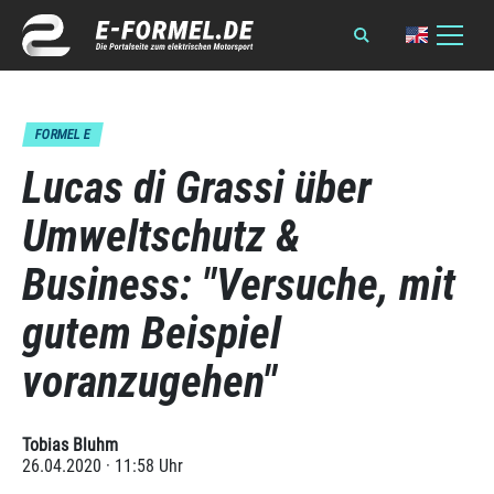
FORMEL E
Lucas di Grassi über
Umweltschutz &
Business: "Versuche, mit
gutem Beispiel
voranzugehen"
Tobias Bluhm
26.04.2020 · 11:58 Uhr