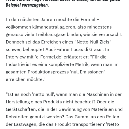
Beispiel voranzugehen.
In den nächsten Jahren möchte die Formel E
vollkommen klimaneutral agieren, also mindestens
genauso viele Treibhausgase binden, wie sie verursacht.
Dennoch sei das Erreichen eines "Netto-Null-Ziels"
schwer, behauptet Audi-Fahrer Lucas di Grassi. Im
Interview mit 'e-Formel.de' erläutert er: "Für die
Industrie ist es eine komplizierte Metrik, wenn man im
gesamten Produktionsprozess 'null Emissionen'
erreichen möchte."
"Ist es noch 'netto null', wenn man die Maschinen in der
Herstellung eines Produkts nicht beachtet? Oder die
Gerätschaften, die in der Gewinnung von Materialen und
Rohstoffen genutzt werden? Das Gummi an den Reifen
der Lastwagen, die das Produkt transportieren? 'Netto