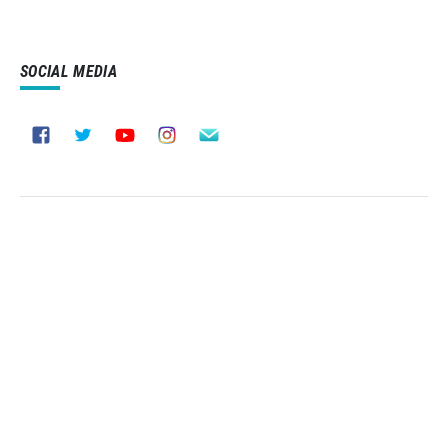
SOCIAL MEDIA