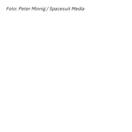
Foto: Peter Minnig / Spacesuit Media