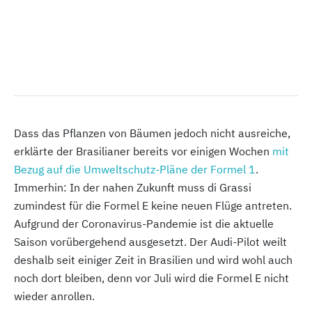
Dass das Pflanzen von Bäumen jedoch nicht ausreiche,
erklärte der Brasilianer bereits vor einigen Wochen
mit
Bezug auf die Umweltschutz-Pläne der Formel 1
.
Immerhin: In der nahen Zukunft muss di Grassi
zumindest für die Formel E keine neuen Flüge antreten.
Aufgrund der Coronavirus-Pandemie ist die aktuelle
Saison vorübergehend ausgesetzt. Der Audi-Pilot weilt
deshalb seit einiger Zeit in Brasilien und wird wohl auch
noch dort bleiben, denn vor Juli wird die Formel E nicht
wieder anrollen.