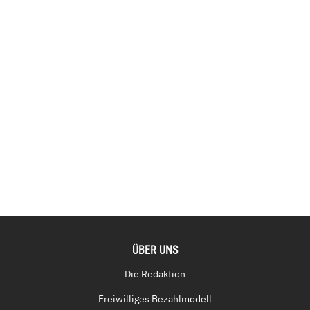
ÜBER UNS
Die Redaktion
Freiwilliges Bezahlmodell