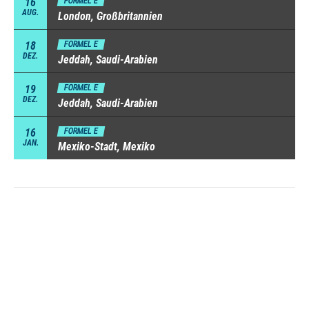
16
FORMEL E
AUG.
London, Großbritannien
18
FORMEL E
DEZ.
Jeddah, Saudi-Arabien
19
FORMEL E
DEZ.
Jeddah, Saudi-Arabien
16
FORMEL E
JAN.
Mexiko-Stadt, Mexiko