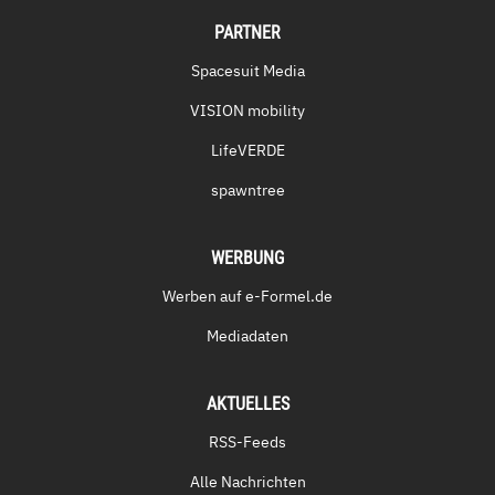
PARTNER
Spacesuit Media
VISION mobility
LifeVERDE
spawntree
WERBUNG
Werben auf e-Formel.de
Mediadaten
AKTUELLES
RSS-Feeds
Alle Nachrichten