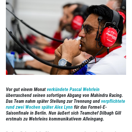
Vor gut einem Monat
verkündete Pascal Wehrlein
überraschend seinen sofortigen Abgang von Mahindra Racing.
Das Team nahm später Stellung zur Trennung und
verpflichtete
rund zwei Wochen später Alex Lynn
für das Formel-E-
Saisonfinale in Berlin. Nun äußert sich Teamchef Dilbagh Gill
erstmals zu Wehrleins kommunikativem Alleingang.