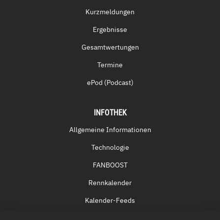
Kurzmeldungen
Ergebnisse
Gesamtwertungen
Termine
ePod (Podcast)
INFOTHEK
Allgemeine Informationen
Technologie
FANBOOST
Rennkalender
Kalender-Feeds
Fernsehen & Streaming