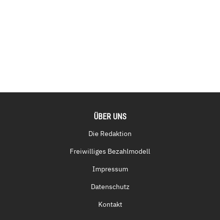
ÜBER UNS
Die Redaktion
Freiwilliges Bezahlmodell
Impressum
Datenschutz
Kontakt