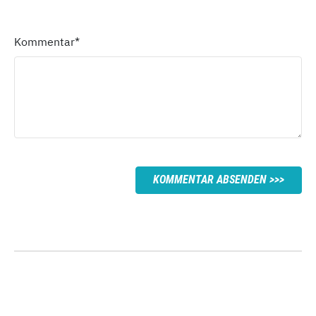
Kommentar
*
KOMMENTAR ABSENDEN