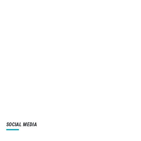
SOCIAL MEDIA