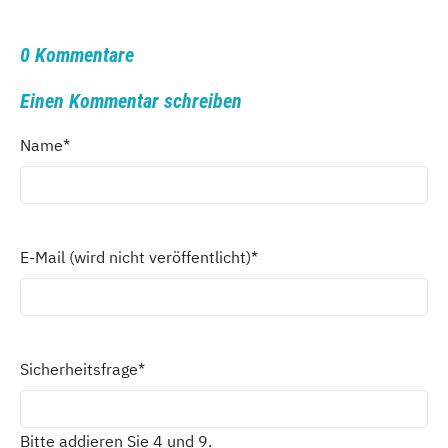
0 Kommentare
Einen Kommentar schreiben
Name
*
E-Mail (wird nicht veröffentlicht)
*
Sicherheitsfrage
*
Bitte addieren Sie 4 und 9.