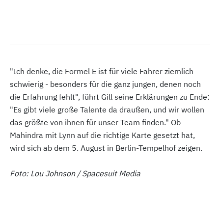
"Ich denke, die Formel E ist für viele Fahrer ziemlich
schwierig - besonders für die ganz jungen, denen noch
die Erfahrung fehlt", führt Gill seine Erklärungen zu Ende:
"Es gibt viele große Talente da draußen, und wir wollen
das größte von ihnen für unser Team finden." Ob
Mahindra mit Lynn auf die richtige Karte gesetzt hat,
wird sich ab dem 5. August in Berlin-Tempelhof zeigen.
Foto: Lou Johnson / Spacesuit Media