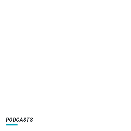
PODCASTS