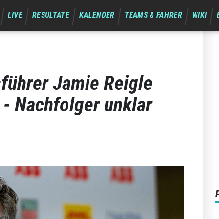
LIVE
RESULTATE
KALENDER
TEAMS & FAHRER
WIKI
führer Jamie Reigle
 - Nachfolger unklar