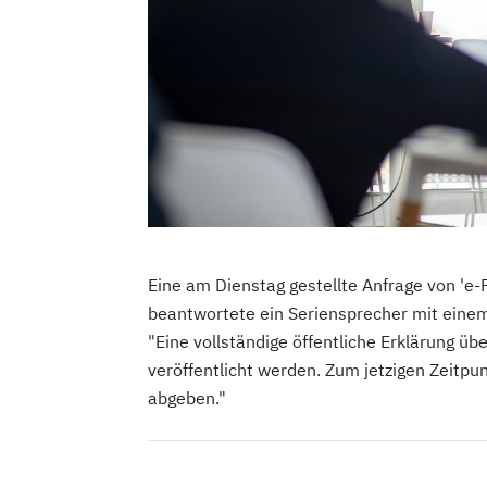
Eine am Dienstag gestellte Anfrage von 'e-F
beantwortete ein Seriensprecher mit einem
"Eine vollständige öffentliche Erklärung ü
veröffentlicht werden. Zum jetzigen Zeitp
abgeben."