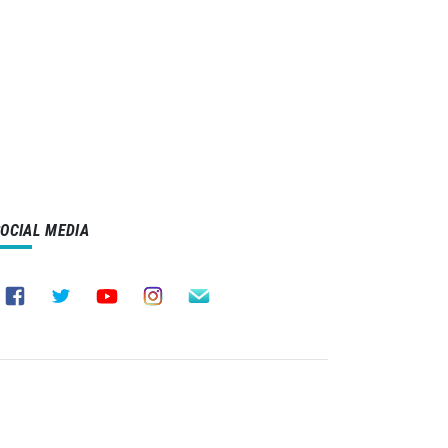
SOCIAL MEDIA