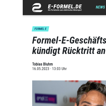
NEWS
FORMEL E
Formel-E-Geschäfts
kündigt Rücktritt an
Tobias Bluhm
16.05.2023 · 13:03 Uhr