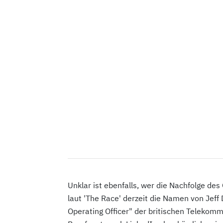
Unklar ist ebenfalls, wer die Nachfolge d
laut 'The Race' derzeit die Namen von Jeff
Operating Officer" der britischen Telekomm