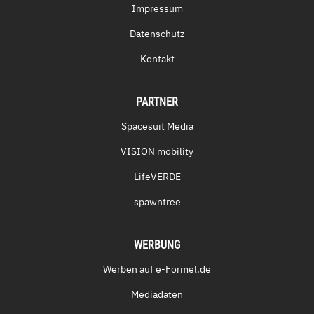
Impressum
Datenschutz
Kontakt
PARTNER
Spacesuit Media
VISION mobility
LifeVERDE
spawntree
WERBUNG
Werben auf e-Formel.de
Mediadaten