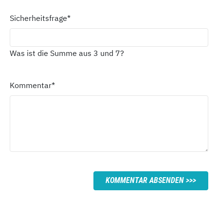
Sicherheitsfrage
*
Was ist die Summe aus 3 und 7?
Kommentar
*
KOMMENTAR ABSENDEN