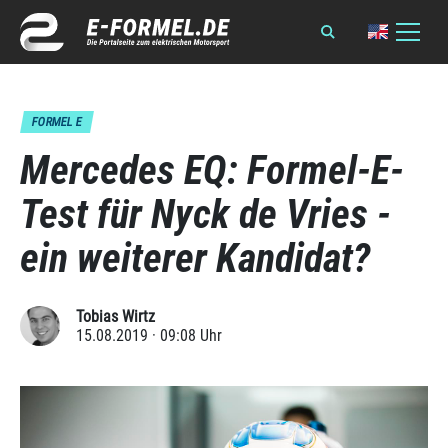
FORMEL E
Mercedes EQ: Formel-E-
Test für Nyck de Vries -
ein weiterer Kandidat?
Tobias Wirtz
15.08.2019 · 09:08 Uhr