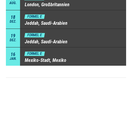
AUG.
London, Großbritannien
18
FORMEL E
DEZ.
Jeddah, Saudi-Arabien
19
FORMEL E
DEZ.
Jeddah, Saudi-Arabien
16
FORMEL E
JAN.
Mexiko-Stadt, Mexiko