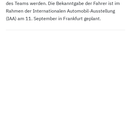
des Teams werden. Die Bekanntgabe der Fahrer ist im
Rahmen der Internationalen Automobil-Ausstellung
(IAA) am 11. September in Frankfurt geplant.