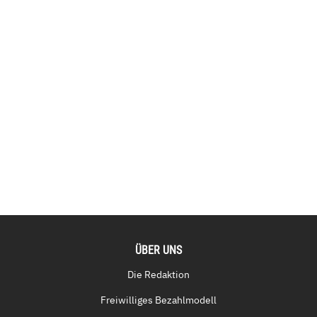
ÜBER UNS
Die Redaktion
Freiwilliges Bezahlmodell