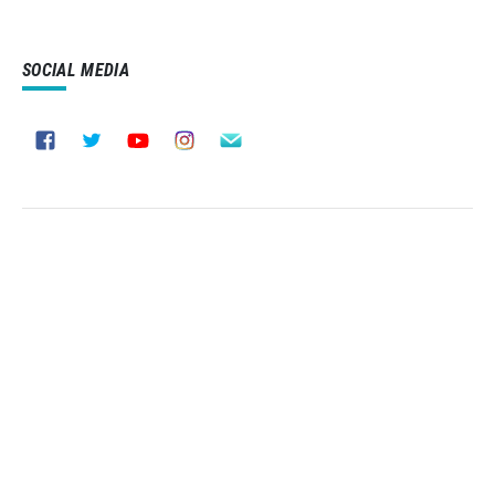
SOCIAL MEDIA