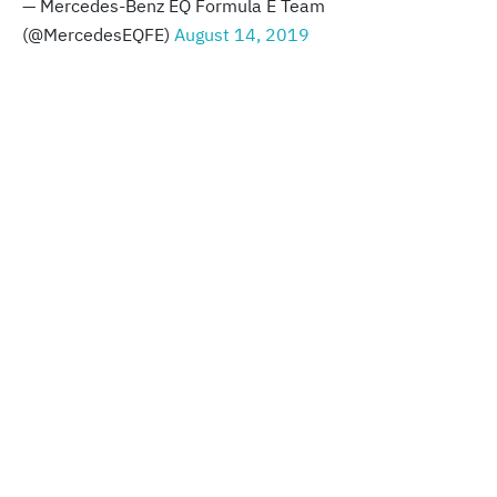
— Mercedes-Benz EQ Formula E Team
(@MercedesEQFE)
August 14, 2019