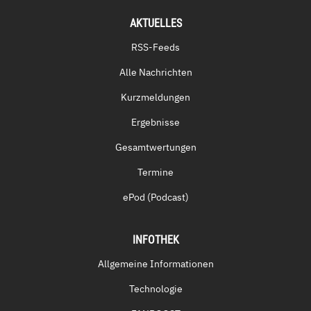
AKTUELLES
RSS-Feeds
Alle Nachrichten
Kurzmeldungen
Ergebnisse
Gesamtwertungen
Termine
ePod (Podcast)
INFOTHEK
Allgemeine Informationen
Technologie