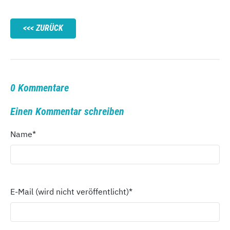
ZURÜCK
0 Kommentare
Einen Kommentar schreiben
Name
*
E-Mail (wird nicht veröffentlicht)
*