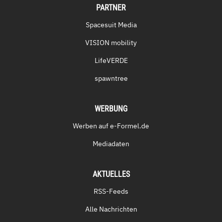
PARTNER
Spacesuit Media
VISION mobility
LifeVERDE
spawntree
WERBUNG
Werben auf e-Formel.de
Mediadaten
AKTUELLES
RSS-Feeds
Alle Nachrichten