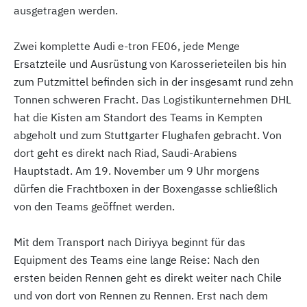
ausgetragen werden.
Zwei komplette Audi e-tron FE06, jede Menge
Ersatzteile und Ausrüstung von Karosserieteilen bis hin
zum Putzmittel befinden sich in der insgesamt rund zehn
Tonnen schweren Fracht. Das Logistikunternehmen DHL
hat die Kisten am Standort des Teams in Kempten
abgeholt und zum Stuttgarter Flughafen gebracht. Von
dort geht es direkt nach Riad, Saudi-Arabiens
Hauptstadt. Am 19. November um 9 Uhr morgens
dürfen die Frachtboxen in der Boxengasse schließlich
von den Teams geöffnet werden.
Mit dem Transport nach Diriyya beginnt für das
Equipment des Teams eine lange Reise: Nach den
ersten beiden Rennen geht es direkt weiter nach Chile
und von dort von Rennen zu Rennen. Erst nach dem