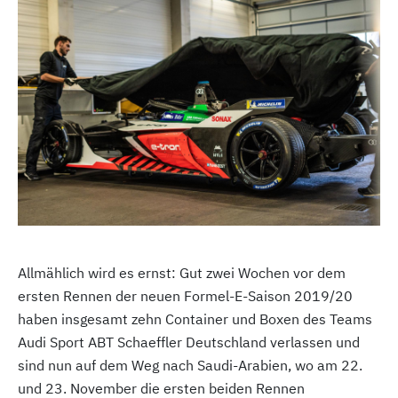
Allmählich wird es ernst: Gut zwei Wochen vor dem
ersten Rennen der neuen Formel-E-Saison 2019/20
haben insgesamt zehn Container und Boxen des Teams
Audi Sport ABT Schaeffler Deutschland verlassen und
sind nun auf dem Weg nach Saudi-Arabien, wo am 22.
und 23. November die ersten beiden Rennen