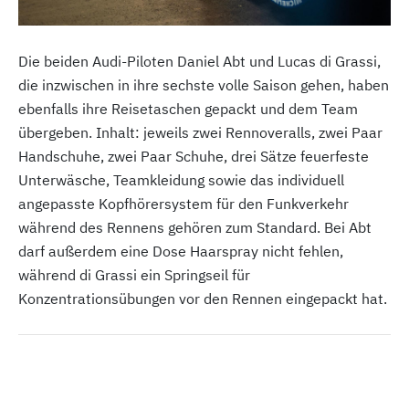
Die beiden Audi-Piloten Daniel Abt und Lucas di Grassi,
die inzwischen in ihre sechste volle Saison gehen, haben
ebenfalls ihre Reisetaschen gepackt und dem Team
übergeben. Inhalt: jeweils zwei Rennoveralls, zwei Paar
Handschuhe, zwei Paar Schuhe, drei Sätze feuerfeste
Unterwäsche, Teamkleidung sowie das individuell
angepasste Kopfhörersystem für den Funkverkehr
während des Rennens gehören zum Standard. Bei Abt
darf außerdem eine Dose Haarspray nicht fehlen,
während di Grassi ein Springseil für
Konzentrationsübungen vor den Rennen eingepackt hat.