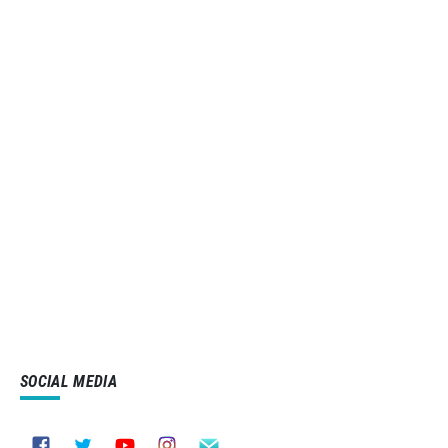
SOCIAL MEDIA