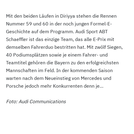
Mit den beiden Läufen in Diriyya stehen die Rennen
Nummer 59 und 60 in der noch jungen Formel-E-
Geschichte auf dem Programm. Audi Sport ABT
Schaeffler ist das einzige Team, das alle E-Prix mit
demselben Fahrerduo bestritten hat. Mit zwölf Siegen,
40 Podiumsplätzen sowie je einem Fahrer- und
Teamtitel gehören die Bayern zu den erfolgreichsten
Mannschaften im Feld. In der kommenden Saison
warten nach dem Neueinstieg von Mercedes und
Porsche jedoch mehr Konkurrenten denn je…
Foto: Audi Communications