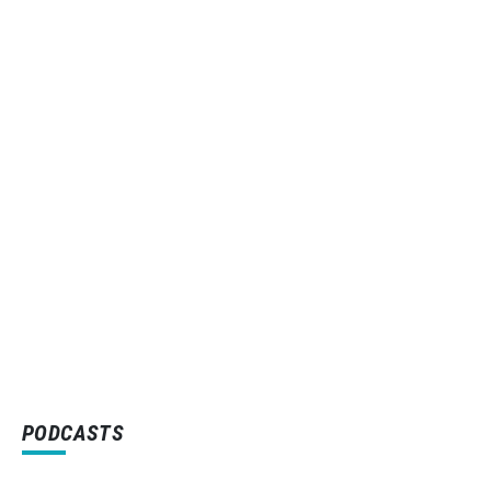
PODCASTS