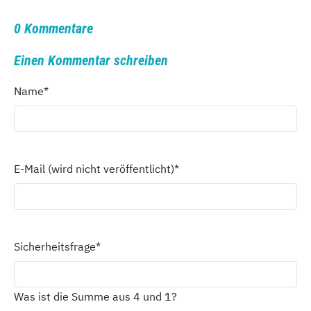
0 Kommentare
Einen Kommentar schreiben
Name
*
E-Mail (wird nicht veröffentlicht)
*
Sicherheitsfrage
*
Was ist die Summe aus 4 und 1?