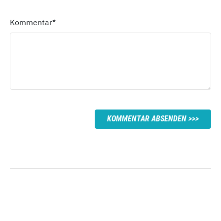
Kommentar
*
KOMMENTAR ABSENDEN