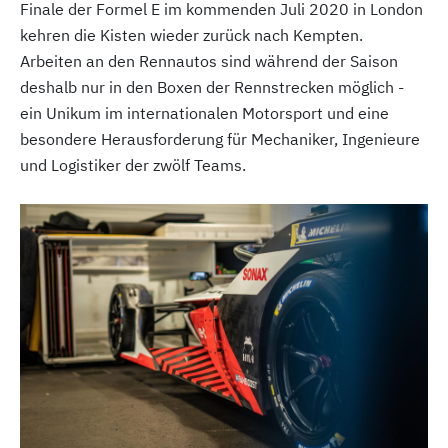
Finale der Formel E im kommenden Juli 2020 in London
kehren die Kisten wieder zurück nach Kempten.
Arbeiten an den Rennautos sind während der Saison
deshalb nur in den Boxen der Rennstrecken möglich -
ein Unikum im internationalen Motorsport und eine
besondere Herausforderung für Mechaniker, Ingenieure
und Logistiker der zwölf Teams.