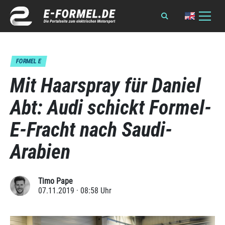
FORMEL E
Mit Haarspray für Daniel
Abt: Audi schickt Formel-
E-Fracht nach Saudi-
Arabien
Timo Pape
07.11.2019 · 08:58 Uhr