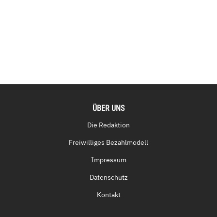
ÜBER UNS
Die Redaktion
Freiwilliges Bezahlmodell
Impressum
Datenschutz
Kontakt