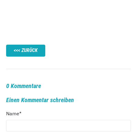
ZURÜCK
0 Kommentare
Einen Kommentar schreiben
Name
*