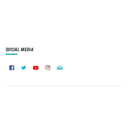
SOCIAL MEDIA