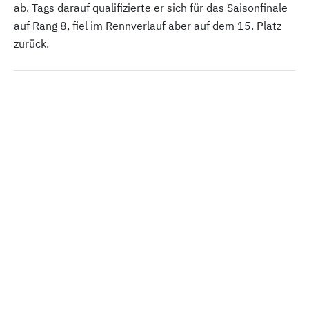
ab. Tags darauf qualifizierte er sich für das Saisonfinale
auf Rang 8, fiel im Rennverlauf aber auf dem 15. Platz
zurück.