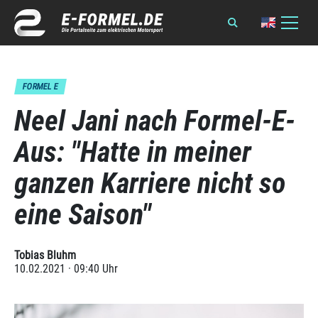
FORMEL E
Neel Jani nach Formel-E-
Aus: "Hatte in meiner
ganzen Karriere nicht so
eine Saison"
Tobias Bluhm
10.02.2021 · 09:40 Uhr