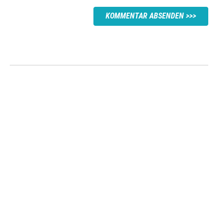
KOMMENTAR ABSENDEN