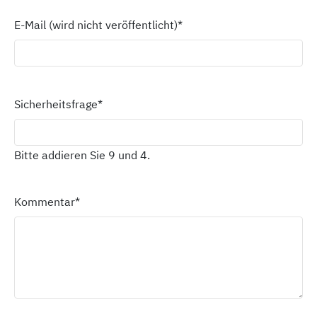
E-Mail (wird nicht veröffentlicht)
*
Sicherheitsfrage
*
Bitte addieren Sie 9 und 4.
Kommentar
*