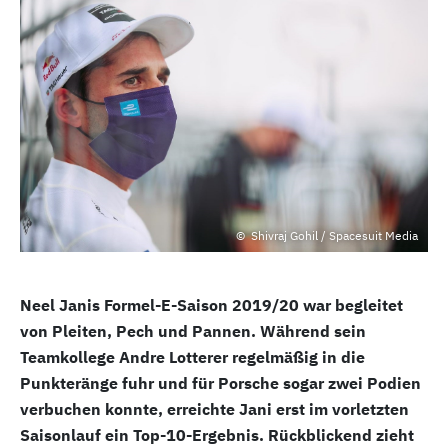
Shivraj Gohil / Spacesuit Media
Neel Janis Formel-E-Saison 2019/20 war begleitet
von Pleiten, Pech und Pannen. Während sein
Teamkollege Andre Lotterer regelmäßig in die
Punkteränge fuhr und für Porsche sogar zwei Podien
verbuchen konnte, erreichte Jani erst im vorletzten
Saisonlauf ein Top-10-Ergebnis. Rückblickend zieht