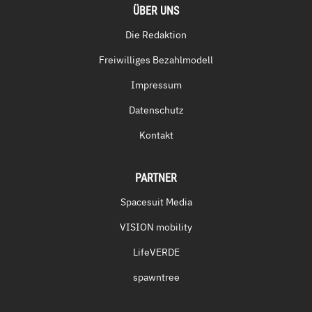
ÜBER UNS
Die Redaktion
Freiwilliges Bezahlmodell
Impressum
Datenschutz
Kontakt
PARTNER
Spacesuit Media
VISION mobility
LifeVERDE
spawntree