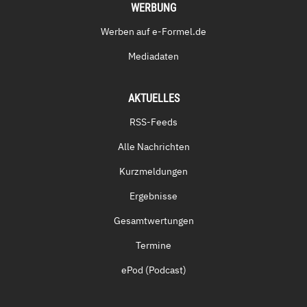
WERBUNG
Werben auf e-Formel.de
Mediadaten
AKTUELLES
RSS-Feeds
Alle Nachrichten
Kurzmeldungen
Ergebnisse
Gesamtwertungen
Termine
ePod (Podcast)