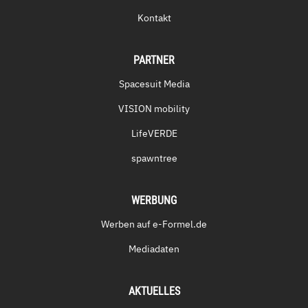
Kontakt
PARTNER
Spacesuit Media
VISION mobility
LifeVERDE
spawntree
WERBUNG
Werben auf e-Formel.de
Mediadaten
AKTUELLES