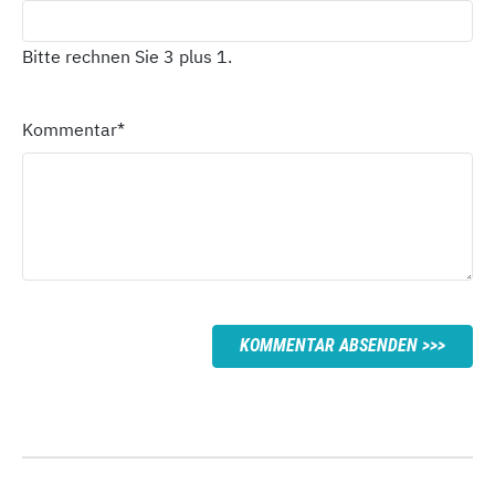
Bitte rechnen Sie 3 plus 1.
Kommentar
*
KOMMENTAR ABSENDEN