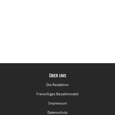
ÜBER UNS
Die Redaktion
Freiwilliges Bezahlmodell
Impressum
Datenschutz