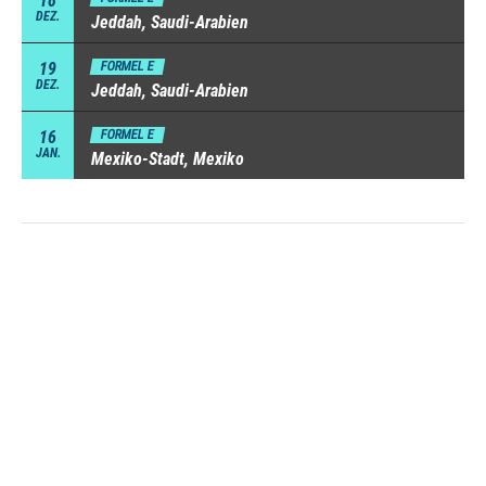
18
DEZ.
Jeddah, Saudi-Arabien
19
FORMEL E
DEZ.
Jeddah, Saudi-Arabien
16
FORMEL E
JAN.
Mexiko-Stadt, Mexiko