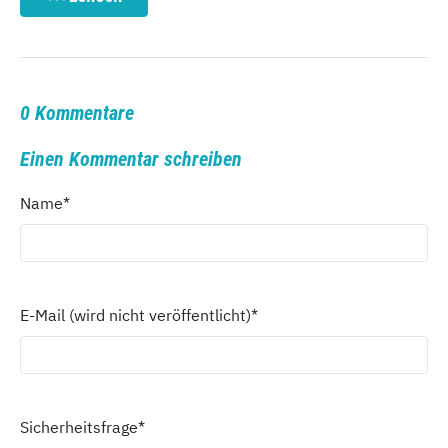
0 Kommentare
Einen Kommentar schreiben
Name
*
E-Mail (wird nicht veröffentlicht)
*
Sicherheitsfrage
*