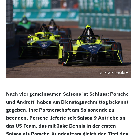
FIA Formula E
Nach vier gemeinsamen Saisons ist Schluss: Porsche
und Andretti haben am Dienstagnachmittag bekannt
gegeben, ihre Partnerschaft am Saisonende zu
beenden. Porsche lieferte seit Saison 9 Antriebe an
das US-Team, das mit Jake Dennis in der ersten
Saison als Porsche-Kundenteam gleich den Titel des