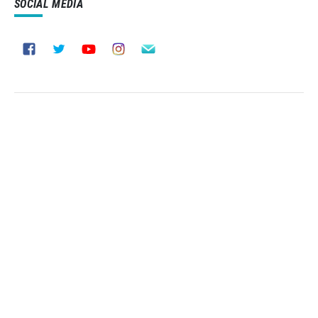
SOCIAL MEDIA