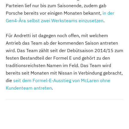
Parteien lief nur bis zum Saisonende, zudem gab
Porsche bereits vor einigen Monaten bekannt,
in der
Gen4-Ära selbst zwei Werksteams einzusetzen
.
Für Andretti ist dagegen noch offen, mit welchem
Antrieb das Team ab der kommenden Saison antreten
wird. Das Team zählt seit der Debütsaison 2014/15 zum
festen Bestandteil der Formel E und gehört zu den
traditionsreichsten Namen im Feld. Das Team wird
bereits seit Monaten mit Nissan in Verbindung gebracht,
die
seit dem Formel-E-Ausstieg von McLaren ohne
Kundenteam antreten
.