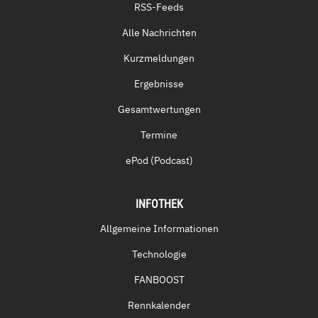
RSS-Feeds
Alle Nachrichten
Kurzmeldungen
Ergebnisse
Gesamtwertungen
Termine
ePod (Podcast)
INFOTHEK
Allgemeine Informationen
Technologie
FANBOOST
Rennkalender