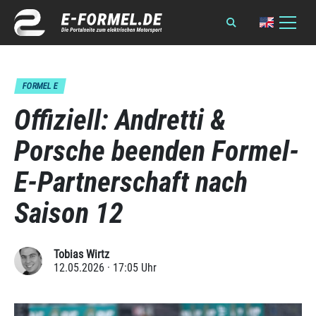
FORMEL E
Offiziell: Andretti &
Porsche beenden Formel-
E-Partnerschaft nach
Saison 12
Tobias Wirtz
12.05.2026 · 17:05 Uhr