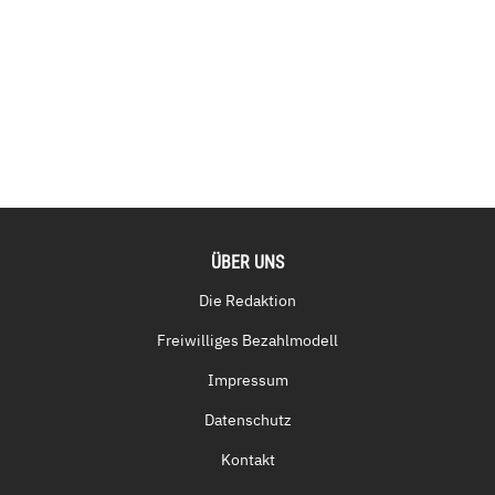
ÜBER UNS
Die Redaktion
Freiwilliges Bezahlmodell
Impressum
Datenschutz
Kontakt