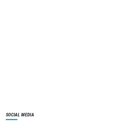
SOCIAL MEDIA