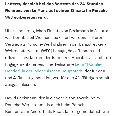
Lotterer, der sich bei den Vortests des 24-Stunden-
Rennens von Le Mans auf seinen Einsatz im Porsche
963 vorbereiten wird.
Über einen möglichen Einsatz von Beckmann in Jakarta
war bereits seit Wochen spekuliert worden. Lotterers
Vertrag als Porsche-Werksfahrer in der Langstrecken-
Weltmeisterschaft (WEC) besagt, dass Rennen und
offizielle Testfahrten der Rennserie Priorität vor anderen
Engagements haben. Eine Teilnahme
beim "Double-
Header" in der indonesischen Hauptstadt
, der für den 3.
und 4. Juni angesetzt ist, war für den 41-Jährigen somit
ausgeschlossen.
David Beckmann, der in dieser Saison sowohl beim
Porsche-Werksteam als auch beim Porsche-
Kundenteam Andretti als Ersatzfahrer gemeldet ist, war