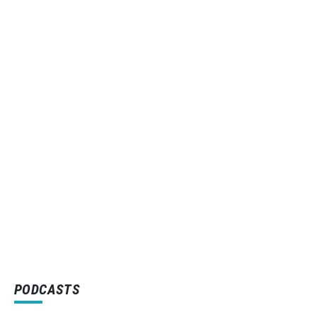
PODCASTS