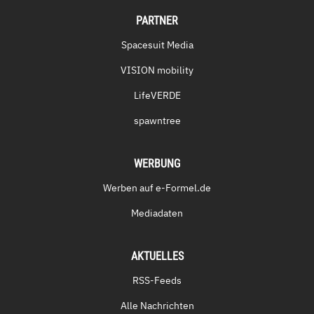
PARTNER
Spacesuit Media
VISION mobility
LifeVERDE
spawntree
WERBUNG
Werben auf e-Formel.de
Mediadaten
AKTUELLES
RSS-Feeds
Alle Nachrichten