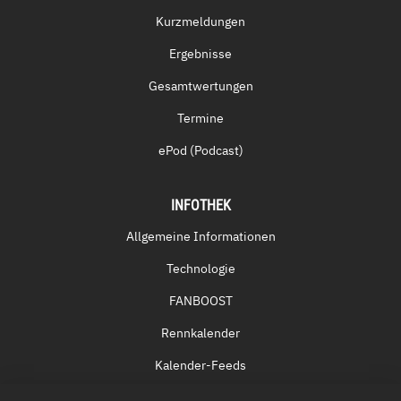
Kurzmeldungen
Ergebnisse
Gesamtwertungen
Termine
ePod (Podcast)
INFOTHEK
Allgemeine Informationen
Technologie
FANBOOST
Rennkalender
Kalender-Feeds
Fernsehen & Streaming