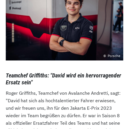
Porsche
Teamchef Griffiths: "David wird ein hervorragender
Ersatz sein"
Roger Griffiths, Teamchef von Avalanche Andretti, sagt:
"David hat sich als hochtalentierter Fahrer erwiesen,
und wir freuen uns, ihn für den Jakarta E-Prix 2023
wieder im Team begrüßen zu dürfen. Er war in Saison 8
als offizieller Ersatzfahrer Teil des Teams und hat seine