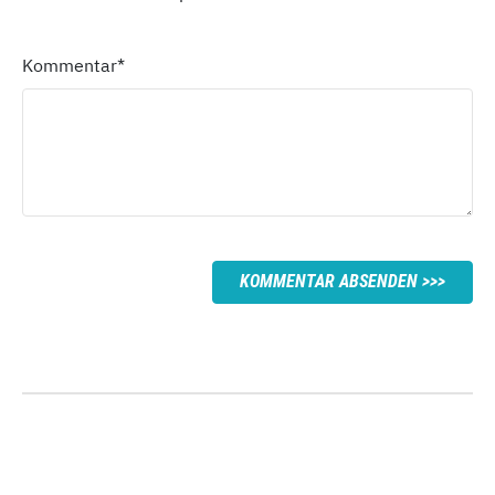
Kommentar
*
KOMMENTAR ABSENDEN