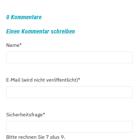
0 Kommentare
Einen Kommentar schreiben
Name
*
E-Mail (wird nicht veröffentlicht)
*
Sicherheitsfrage
*
Bitte rechnen Sie 7 plus 9.