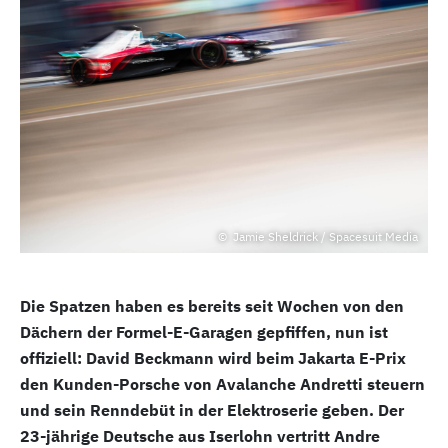
Jamie Sheldrick / Spacesuit Media
Die Spatzen haben es bereits seit Wochen von den
Dächern der Formel-E-Garagen gepfiffen, nun ist
offiziell: David Beckmann wird beim Jakarta E-Prix
den Kunden-Porsche von Avalanche Andretti steuern
und sein Renndebüt in der Elektroserie geben. Der
23-jährige Deutsche aus Iserlohn vertritt Andre