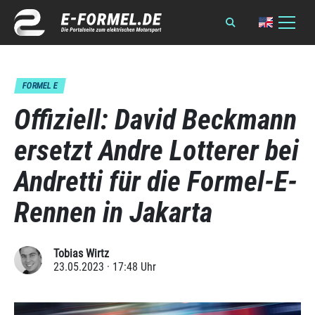
FORMEL E
Offiziell: David Beckmann
ersetzt Andre Lotterer bei
Andretti für die Formel-E-
Rennen in Jakarta
Tobias Wirtz
23.05.2023 · 17:48 Uhr