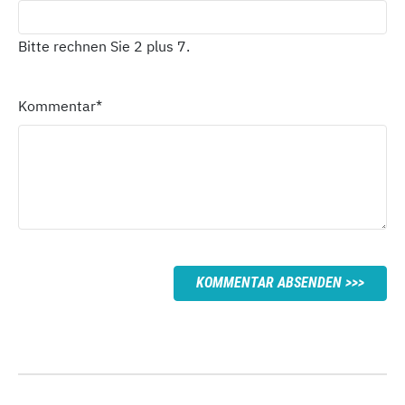
Bitte rechnen Sie 2 plus 7.
Kommentar
*
KOMMENTAR ABSENDEN