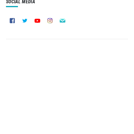
SOCIAL MEDIA