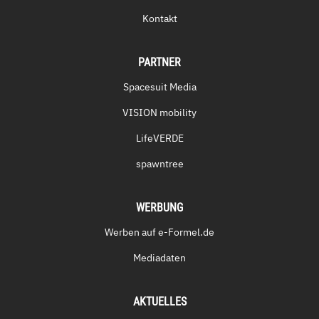
Kontakt
PARTNER
Spacesuit Media
VISION mobility
LifeVERDE
spawntree
WERBUNG
Werben auf e-Formel.de
Mediadaten
AKTUELLES