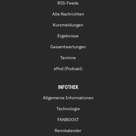
RSS-Feeds
Alle Nachrichten
Kurzmeldungen
Ergebnisse
Gesamtwertungen
Termine
ePod (Podcast)
INFOTHEK
Allgemeine Informationen
Technologie
FANBOOST
Rennkalender