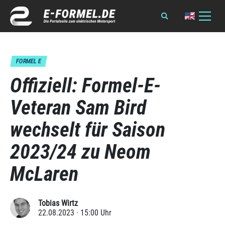
FORMEL E
Offiziell: Formel-E-
Veteran Sam Bird
wechselt für Saison
2023/24 zu Neom
McLaren
Tobias Wirtz
22.08.2023 · 15:00 Uhr