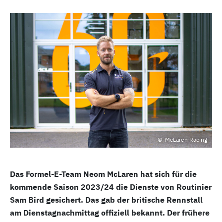
McLaren Racing
Das Formel-E-Team Neom McLaren hat sich für die
kommende Saison 2023/24 die Dienste von Routinier
Sam Bird gesichert. Das gab der britische Rennstall
am Dienstagnachmittag offiziell bekannt. Der frühere