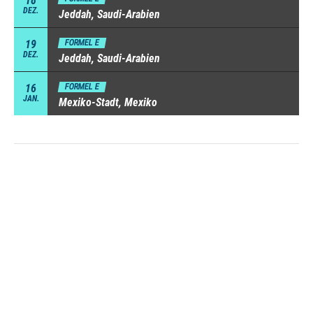
18
DEZ.
Jeddah, Saudi-Arabien
19
FORMEL E
DEZ.
Jeddah, Saudi-Arabien
16
FORMEL E
JAN.
Mexiko-Stadt, Mexiko