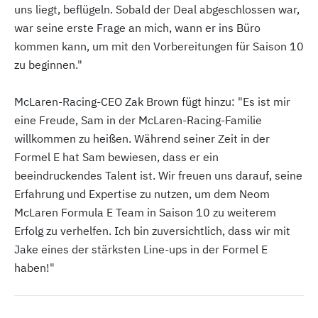
uns liegt, beflügeln. Sobald der Deal abgeschlossen war,
war seine erste Frage an mich, wann er ins Büro
kommen kann, um mit den Vorbereitungen für Saison 10
zu beginnen."
McLaren-Racing-CEO Zak Brown fügt hinzu: "Es ist mir
eine Freude, Sam in der McLaren-Racing-Familie
willkommen zu heißen. Während seiner Zeit in der
Formel E hat Sam bewiesen, dass er ein
beeindruckendes Talent ist. Wir freuen uns darauf, seine
Erfahrung und Expertise zu nutzen, um dem Neom
McLaren Formula E Team in Saison 10 zu weiterem
Erfolg zu verhelfen. Ich bin zuversichtlich, dass wir mit
Jake eines der stärksten Line-ups in der Formel E
haben!"