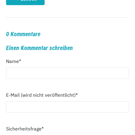
0 Kommentare
Einen Kommentar schreiben
Name
*
E-Mail (wird nicht veröffentlicht)
*
Sicherheitsfrage
*