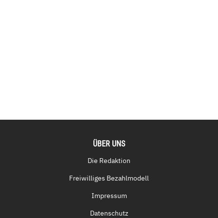
ÜBER UNS
Die Redaktion
Freiwilliges Bezahlmodell
Impressum
Datenschutz