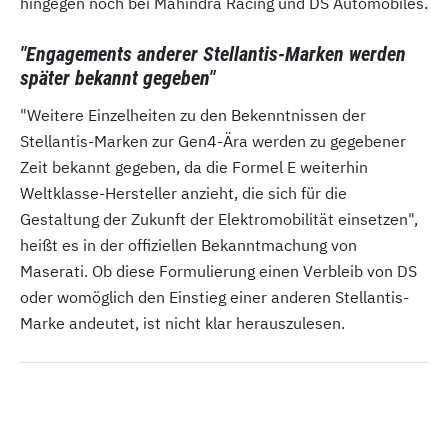
hingegen noch bei Mahindra Racing und DS Automobiles.
"Engagements anderer Stellantis-Marken werden
später bekannt gegeben"
"Weitere Einzelheiten zu den Bekenntnissen der
Stellantis-Marken zur Gen4-Ära werden zu gegebener
Zeit bekannt gegeben, da die Formel E weiterhin
Weltklasse-Hersteller anzieht, die sich für die
Gestaltung der Zukunft der Elektromobilität einsetzen",
heißt es in der offiziellen Bekanntmachung von
Maserati. Ob diese Formulierung einen Verbleib von DS
oder womöglich den Einstieg einer anderen Stellantis-
Marke andeutet, ist nicht klar herauszulesen.