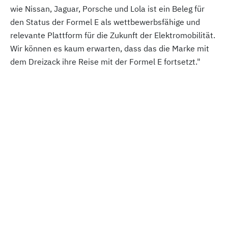
wie Nissan, Jaguar, Porsche und Lola ist ein Beleg für
den Status der Formel E als wettbewerbsfähige und
relevante Plattform für die Zukunft der Elektromobilität.
Wir können es kaum erwarten, dass das die Marke mit
dem Dreizack ihre Reise mit der Formel E fortsetzt."