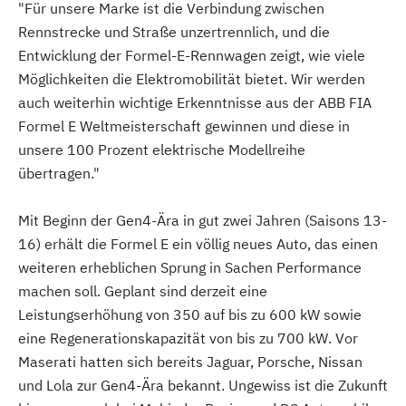
"Für unsere Marke ist die Verbindung zwischen
Rennstrecke und Straße unzertrennlich, und die
Entwicklung der Formel-E-Rennwagen zeigt, wie viele
Möglichkeiten die Elektromobilität bietet. Wir werden
auch weiterhin wichtige Erkenntnisse aus der ABB FIA
Formel E Weltmeisterschaft gewinnen und diese in
unsere 100 Prozent elektrische Modellreihe
übertragen."
Mit Beginn der Gen4-Ära in gut zwei Jahren (Saisons 13-
16) erhält die Formel E ein völlig neues Auto, das einen
weiteren erheblichen Sprung in Sachen Performance
machen soll. Geplant sind derzeit eine
Leistungserhöhung von 350 auf bis zu 600 kW sowie
eine Regenerationskapazität von bis zu 700 kW. Vor
Maserati hatten sich bereits Jaguar, Porsche, Nissan
und Lola zur Gen4-Ära bekannt. Ungewiss ist die Zukunft