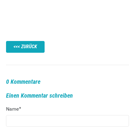
ZURÜCK
0 Kommentare
Einen Kommentar schreiben
Name
*