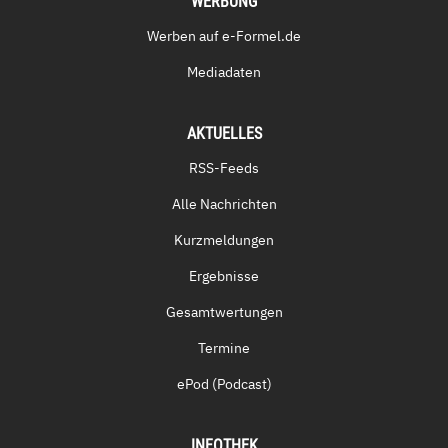
WERBUNG
Werben auf e-Formel.de
Mediadaten
AKTUELLES
RSS-Feeds
Alle Nachrichten
Kurzmeldungen
Ergebnisse
Gesamtwertungen
Termine
ePod (Podcast)
INFOTHEK