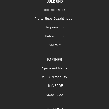
ÜBER UNS
Die Redaktion
Freiwilliges Bezahlmodell
Impressum
Datenschutz
Kontakt
PARTNER
Spacesuit Media
VISION mobility
LifeVERDE
spawntree