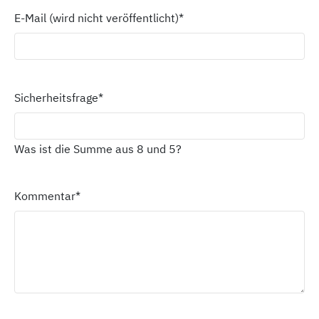
E-Mail (wird nicht veröffentlicht)
*
Sicherheitsfrage
*
Was ist die Summe aus 8 und 5?
Kommentar
*