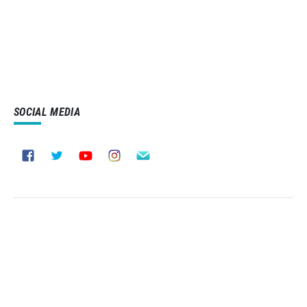
SOCIAL MEDIA