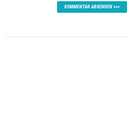
KOMMENTAR ABSENDEN