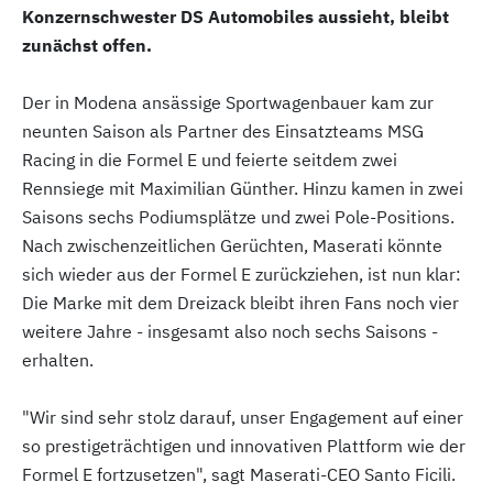
Konzernschwester DS Automobiles aussieht, bleibt
zunächst offen.
Der in Modena ansässige Sportwagenbauer kam zur
neunten Saison als Partner des Einsatzteams MSG
Racing in die Formel E und feierte seitdem zwei
Rennsiege mit Maximilian Günther. Hinzu kamen in zwei
Saisons sechs Podiumsplätze und zwei Pole-Positions.
Nach zwischenzeitlichen Gerüchten, Maserati könnte
sich wieder aus der Formel E zurückziehen, ist nun klar:
Die Marke mit dem Dreizack bleibt ihren Fans noch vier
weitere Jahre - insgesamt also noch sechs Saisons -
erhalten.
"Wir sind sehr stolz darauf, unser Engagement auf einer
so prestigeträchtigen und innovativen Plattform wie der
Formel E fortzusetzen", sagt Maserati-CEO Santo Ficili.