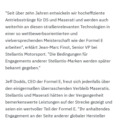
"Seit über zehn Jahren entwickeln wir hocheffiziente
Antriebsstränge für DS und Maserati und werden auch
weiterhin an diesen straßenrelevanten Technologien in
einer so wettbewerbsorientierten und
vielversprechenden Meisterschaft wie der Formel E
arbeiten", erklärt Jean-Marc Finot, Senior VP bei
Stellantis Motorsport. "Die Bedingungen für
Engagements anderer Stellantis-Marken werden später
bekannt gegeben."
Jeff Dodds, CEO der Formel E, freut sich jedenfalls über
den einigermaßen überraschenden Verbleib Maseratis.
Stellantis und Maserati hätten in der Vergangenheit
bemerkenswerte Leistungen auf der Strecke gezeigt und
seien ein wertvoller Teil der Formel E. "Ihr anhaltendes
Engagement an der Seite anderer globaler Hersteller