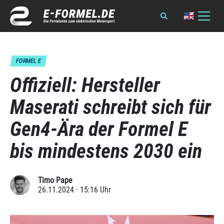
FORMEL E
Offiziell: Hersteller
Maserati schreibt sich für
Gen4-Ära der Formel E
bis mindestens 2030 ein
Timo Pape
26.11.2024 · 15:16 Uhr