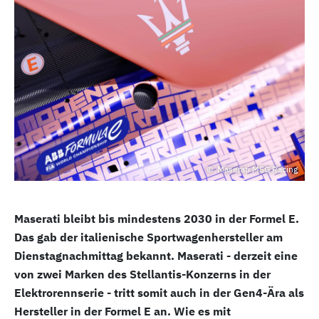
Maserati MSG Racing
Maserati bleibt bis mindestens 2030 in der Formel E.
Das gab der italienische Sportwagenhersteller am
Dienstagnachmittag bekannt. Maserati - derzeit eine
von zwei Marken des Stellantis-Konzerns in der
Elektrorennserie - tritt somit auch in der Gen4-Ära als
Hersteller in der Formel E an. Wie es mit