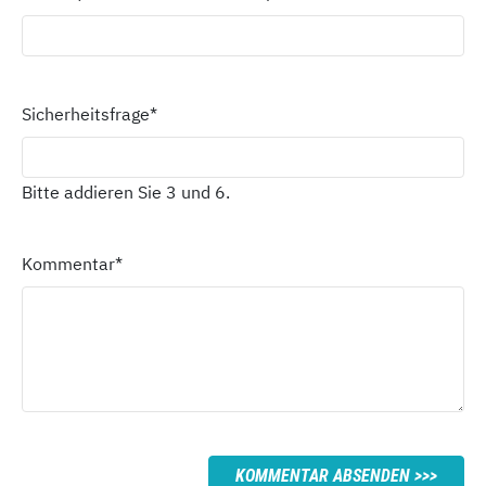
Sicherheitsfrage
*
Bitte addieren Sie 3 und 6.
Kommentar
*
KOMMENTAR ABSENDEN