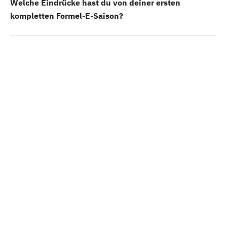
Welche Eindrücke hast du von deiner ersten
kompletten Formel-E-Saison?