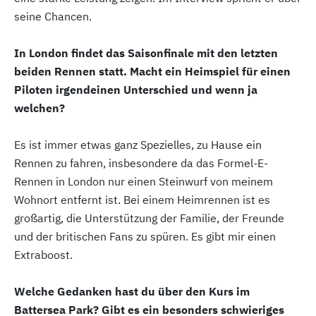
seine Chancen.
In London findet das Saisonfinale mit den letzten
beiden Rennen statt. Macht ein Heimspiel für einen
Piloten irgendeinen Unterschied und wenn ja
welchen?
Es ist immer etwas ganz Spezielles, zu Hause ein
Rennen zu fahren, insbesondere da das Formel-E-
Rennen in London nur einen Steinwurf von meinem
Wohnort entfernt ist. Bei einem Heimrennen ist es
großartig, die Unterstützung der Familie, der Freunde
und der britischen Fans zu spüren. Es gibt mir einen
Extraboost.
Welche Gedanken hast du über den Kurs im
Battersea Park? Gibt es ein besonders schwieriges