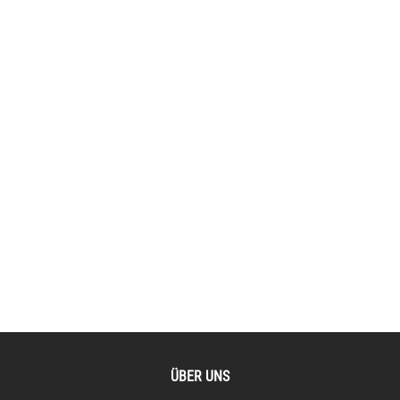
ÜBER UNS