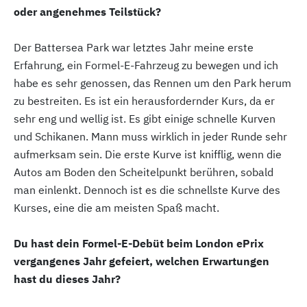
oder angenehmes Teilstück?
Der Battersea Park war letztes Jahr meine erste
Erfahrung, ein Formel-E-Fahrzeug zu bewegen und ich
habe es sehr genossen, das Rennen um den Park herum
zu bestreiten. Es ist ein herausfordernder Kurs, da er
sehr eng und wellig ist. Es gibt einige schnelle Kurven
und Schikanen. Mann muss wirklich in jeder Runde sehr
aufmerksam sein. Die erste Kurve ist knifflig, wenn die
Autos am Boden den Scheitelpunkt berühren, sobald
man einlenkt. Dennoch ist es die schnellste Kurve des
Kurses, eine die am meisten Spaß macht.
Du hast dein Formel-E-Debüt beim London ePrix
vergangenes Jahr gefeiert, welchen Erwartungen
hast du dieses Jahr?