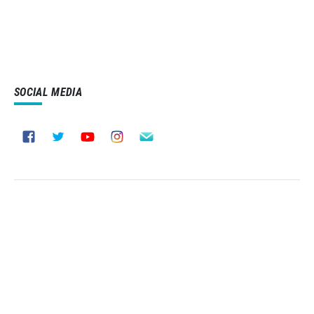
SOCIAL MEDIA