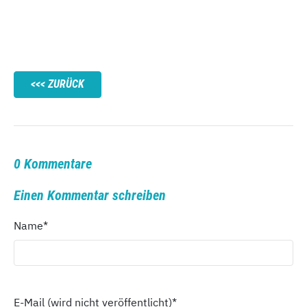
ZURÜCK
0 Kommentare
Einen Kommentar schreiben
Name
*
E-Mail (wird nicht veröffentlicht)
*