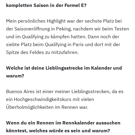
kompletten Saison in der Formel E?
Mein persönliches Highlight war der sechste Platz bei
der Saisoneröffnung in Peking, nachdem wir beim Testen
und im Qualifying zu kämpfen hatten. Dann noch der
siebte Platz beim Qualifying in Paris und dort mit der
Spitze des Feldes zu mitzufahren.
Welche ist deine Lieblingsstrecke im Kalender und
warum?
Buenos Aires ist einer meiner Lieblingsstrecken, da es
ein Hochgeschwindigkeitskurs mit vielen
Überholmöglichkeiten im Rennen war.
Wenn du ein Rennen im Rennkalender aussuchen
könntest, welches würde es sein und warum?