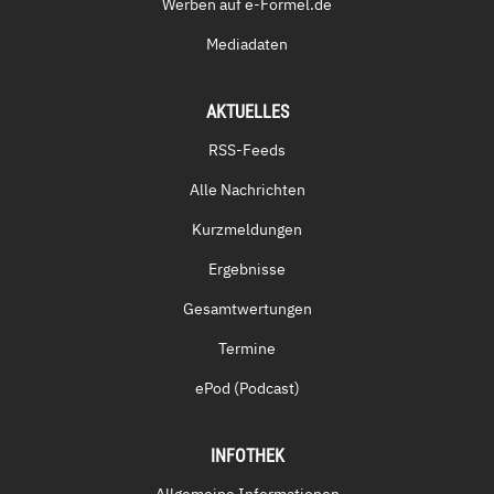
Werben auf e-Formel.de
Mediadaten
AKTUELLES
RSS-Feeds
Alle Nachrichten
Kurzmeldungen
Ergebnisse
Gesamtwertungen
Termine
ePod (Podcast)
INFOTHEK