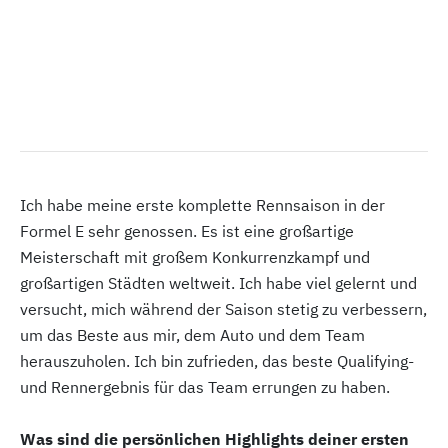
Ich habe meine erste komplette Rennsaison in der
Formel E sehr genossen. Es ist eine großartige
Meisterschaft mit großem Konkurrenzkampf und
großartigen Städten weltweit. Ich habe viel gelernt und
versucht, mich während der Saison stetig zu verbessern,
um das Beste aus mir, dem Auto und dem Team
herauszuholen. Ich bin zufrieden, das beste Qualifying-
und Rennergebnis für das Team errungen zu haben.
Was sind die persönlichen Highlights deiner ersten