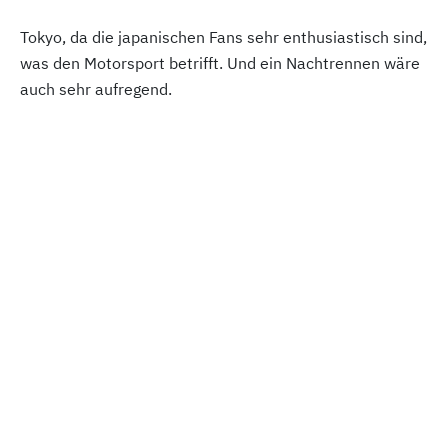
Tokyo, da die japanischen Fans sehr enthusiastisch sind,
was den Motorsport betrifft. Und ein Nachtrennen wäre
auch sehr aufregend.