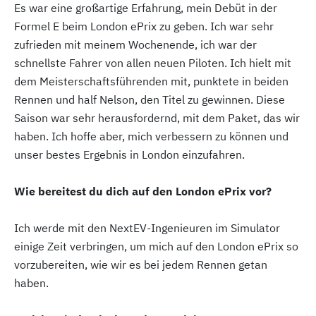
Es war eine großartige Erfahrung, mein Debüt in der
Formel E beim London ePrix zu geben. Ich war sehr
zufrieden mit meinem Wochenende, ich war der
schnellste Fahrer von allen neuen Piloten. Ich hielt mit
dem Meisterschaftsführenden mit, punktete in beiden
Rennen und half Nelson, den Titel zu gewinnen. Diese
Saison war sehr herausfordernd, mit dem Paket, das wir
haben. Ich hoffe aber, mich verbessern zu können und
unser bestes Ergebnis in London einzufahren.
Wie bereitest du dich auf den London ePrix vor?
Ich werde mit den NextEV-Ingenieuren im Simulator
einige Zeit verbringen, um mich auf den London ePrix so
vorzubereiten, wie wir es bei jedem Rennen getan
haben.