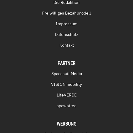
Die Redaktion
Freiwilliges Bezahlmodell
Impressum
Datenschutz
Kontakt
PARTNER
Spacesuit Media
VISION mobility
LifeVERDE
spawntree
WERBUNG