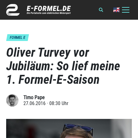
FORMEL E
Oliver Turvey vor
Jubiläum: So lief meine
1. Formel-E-Saison
Timo Pape
27.06.2016 · 08:30 Uhr