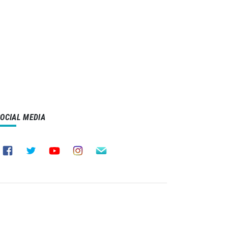
SOCIAL MEDIA