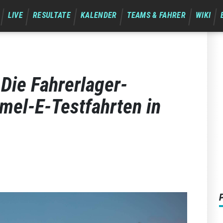
LIVE
RESULTATE
KALENDER
TEAMS & FAHRER
WIKI
Die Fahrerlager-
mel-E-Testfahrten in