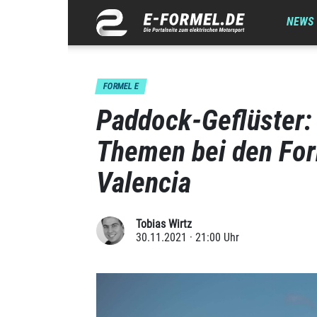
NEWS
FORMEL E
Paddock-Geflüster: 
Themen bei den For
Valencia
Tobias Wirtz
30.11.2021 · 21:00 Uhr