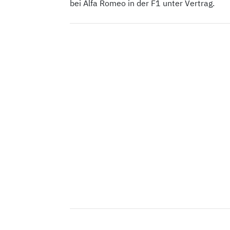
bei Alfa Romeo in der F1 unter Vertrag.