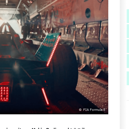
FIA Formula E