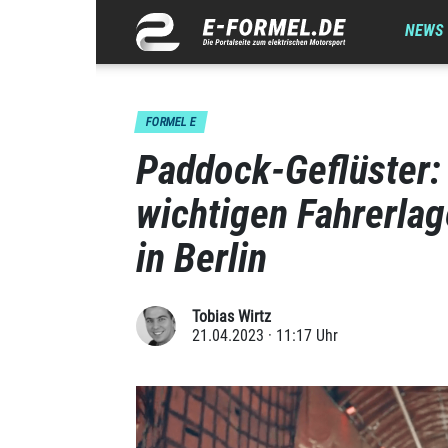
NEWS
FORMEL E
Paddock-Geflüster: 
wichtigen Fahrerla
in Berlin
Tobias Wirtz
21.04.2023 · 11:17 Uhr