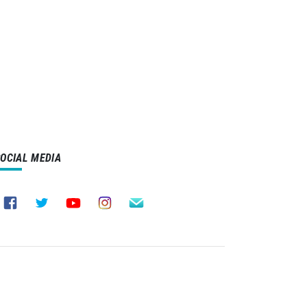
SOCIAL MEDIA