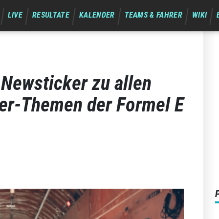
LIVE
RESULTATE
KALENDER
TEAMS & FAHRER
WIKI
Newsticker zu allen
ger-Themen der Formel E