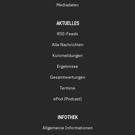
Mediadaten
AKTUELLES
RSS-Feeds
Alle Nachrichten
Kurzmeldungen
Ergebnisse
Gesamtwertungen
Termine
ePod (Podcast)
INFOTHEK
Allgemeine Informationen