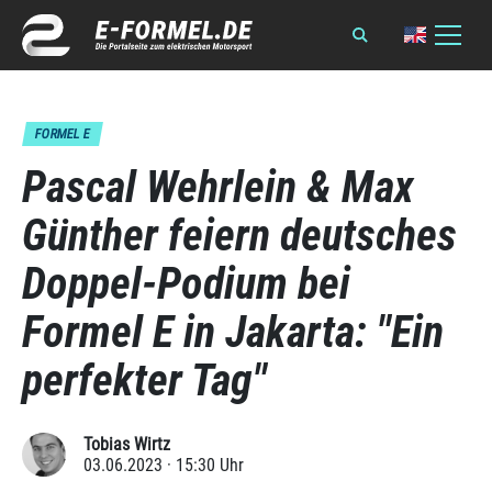
FORMEL E
Pascal Wehrlein & Max
Günther feiern deutsches
Doppel-Podium bei
Formel E in Jakarta: "Ein
perfekter Tag"
Tobias Wirtz
03.06.2023 · 15:30 Uhr