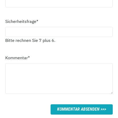
Sicherheitsfrage
*
Bitte rechnen Sie 7 plus 6.
Kommentar
*
KOMMENTAR ABSENDEN