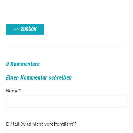
ZURÜCK
0 Kommentare
Einen Kommentar schreiben
Name
*
E-Mail (wird nicht veröffentlicht)
*