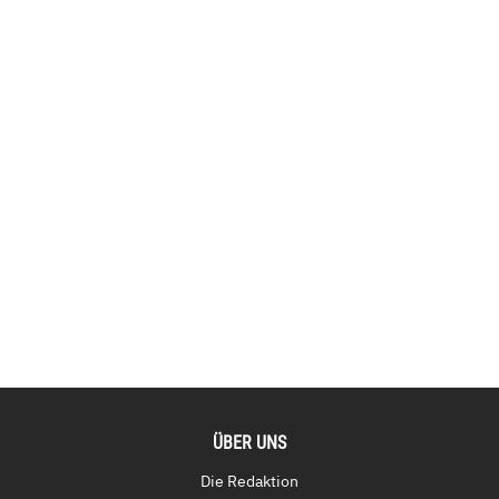
ÜBER UNS
Die Redaktion