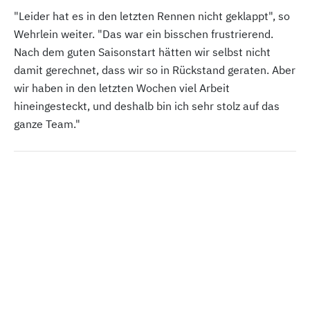
"Leider hat es in den letzten Rennen nicht geklappt", so
Wehrlein weiter. "Das war ein bisschen frustrierend.
Nach dem guten Saisonstart hätten wir selbst nicht
damit gerechnet, dass wir so in Rückstand geraten. Aber
wir haben in den letzten Wochen viel Arbeit
hineingesteckt, und deshalb bin ich sehr stolz auf das
ganze Team."