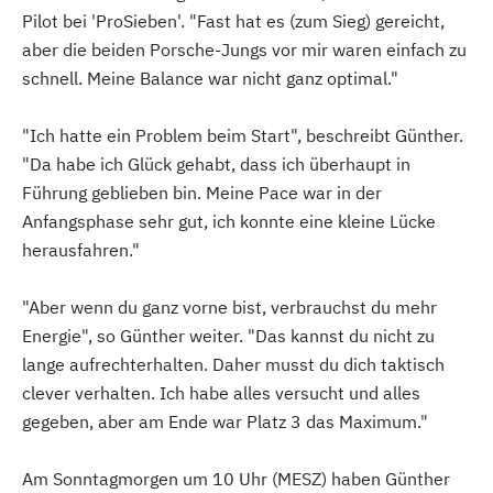
Pilot bei 'ProSieben'. "Fast hat es (zum Sieg) gereicht,
aber die beiden Porsche-Jungs vor mir waren einfach zu
schnell. Meine Balance war nicht ganz optimal."
"Ich hatte ein Problem beim Start", beschreibt Günther.
"Da habe ich Glück gehabt, dass ich überhaupt in
Führung geblieben bin. Meine Pace war in der
Anfangsphase sehr gut, ich konnte eine kleine Lücke
herausfahren."
"Aber wenn du ganz vorne bist, verbrauchst du mehr
Energie", so Günther weiter. "Das kannst du nicht zu
lange aufrechterhalten. Daher musst du dich taktisch
clever verhalten. Ich habe alles versucht und alles
gegeben, aber am Ende war Platz 3 das Maximum."
Am Sonntagmorgen um 10 Uhr (MESZ) haben Günther