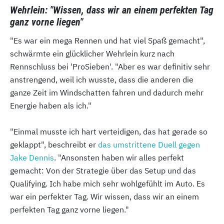
Wehrlein: "Wissen, dass wir an einem perfekten Tag
ganz vorne liegen"
"Es war ein mega Rennen und hat viel Spaß gemacht",
schwärmte ein glücklicher Wehrlein kurz nach
Rennschluss bei 'ProSieben'. "Aber es war definitiv sehr
anstrengend, weil ich wusste, dass die anderen die
ganze Zeit im Windschatten fahren und dadurch mehr
Energie haben als ich."
"Einmal musste ich hart verteidigen, das hat gerade so
geklappt", beschreibt er
das umstrittene Duell gegen
Jake Dennis
. "Ansonsten haben wir alles perfekt
gemacht: Von der Strategie über das Setup und das
Qualifying. Ich habe mich sehr wohlgefühlt im Auto. Es
war ein perfekter Tag. Wir wissen, dass wir an einem
perfekten Tag ganz vorne liegen."