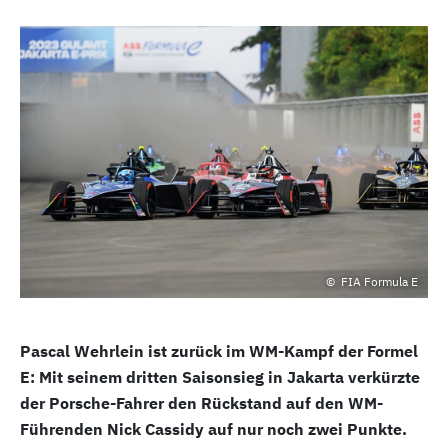
FIA Formula E
Pascal Wehrlein ist zurück im WM-Kampf der Formel
E: Mit seinem dritten Saisonsieg in Jakarta verkürzte
der Porsche-Fahrer den Rückstand auf den WM-
Führenden Nick Cassidy auf nur noch zwei Punkte.