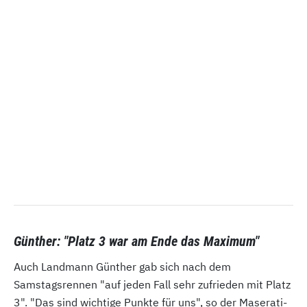
Günther: "Platz 3 war am Ende das Maximum"
Auch Landmann Günther gab sich nach dem
Samstagsrennen "auf jeden Fall sehr zufrieden mit Platz
3". "Das sind wichtige Punkte für uns", so der Maserati-