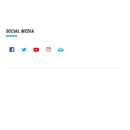
SOCIAL MEDIA