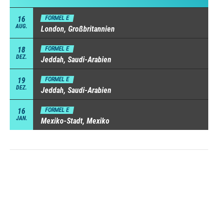
16
FORMEL E
AUG.
London, Großbritannien
18
FORMEL E
DEZ.
Jeddah, Saudi-Arabien
19
FORMEL E
DEZ.
Jeddah, Saudi-Arabien
16
FORMEL E
JAN.
Mexiko-Stadt, Mexiko