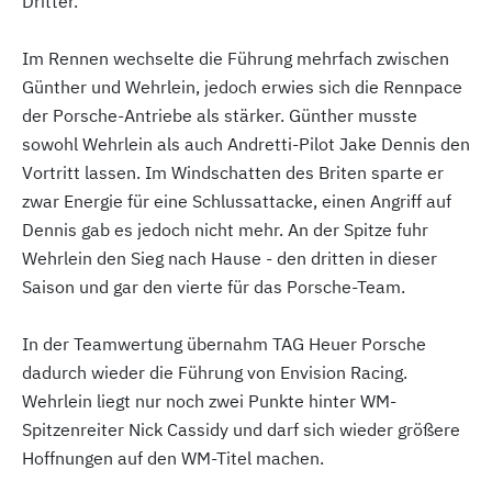
Dritter.
Im Rennen wechselte die Führung mehrfach zwischen
Günther und Wehrlein, jedoch erwies sich die Rennpace
der Porsche-Antriebe als stärker. Günther musste
sowohl Wehrlein als auch Andretti-Pilot Jake Dennis den
Vortritt lassen. Im Windschatten des Briten sparte er
zwar Energie für eine Schlussattacke, einen Angriff auf
Dennis gab es jedoch nicht mehr. An der Spitze fuhr
Wehrlein den Sieg nach Hause - den dritten in dieser
Saison und gar den vierte für das Porsche-Team.
In der Teamwertung übernahm TAG Heuer Porsche
dadurch wieder die Führung von Envision Racing.
Wehrlein liegt nur noch zwei Punkte hinter WM-
Spitzenreiter Nick Cassidy und darf sich wieder größere
Hoffnungen auf den WM-Titel machen.