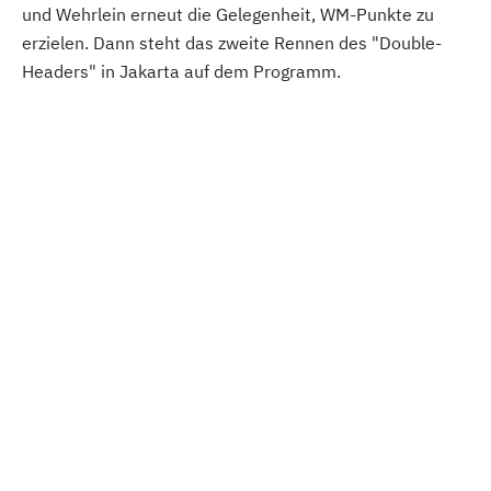
und Wehrlein erneut die Gelegenheit, WM-Punkte zu
erzielen. Dann steht das zweite Rennen des "Double-
Headers" in Jakarta auf dem Programm.