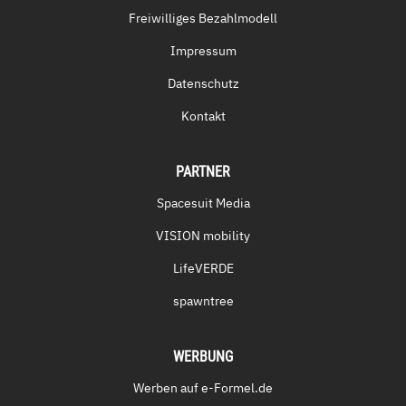
Freiwilliges Bezahlmodell
Impressum
Datenschutz
Kontakt
PARTNER
Spacesuit Media
VISION mobility
LifeVERDE
spawntree
WERBUNG
Werben auf e-Formel.de