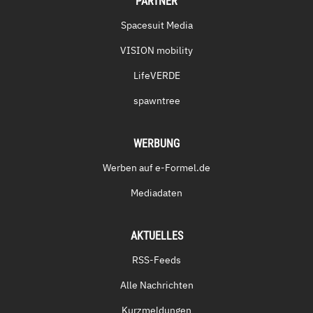
PARTNER
Spacesuit Media
VISION mobility
LifeVERDE
spawntree
WERBUNG
Werben auf e-Formel.de
Mediadaten
AKTUELLES
RSS-Feeds
Alle Nachrichten
Kurzmeldungen