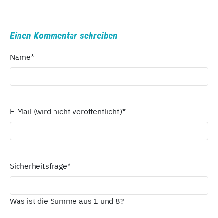
Einen Kommentar schreiben
Name
*
E-Mail (wird nicht veröffentlicht)
*
Sicherheitsfrage
*
Was ist die Summe aus 1 und 8?