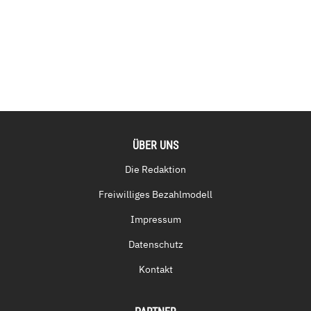
ÜBER UNS
Die Redaktion
Freiwilliges Bezahlmodell
Impressum
Datenschutz
Kontakt