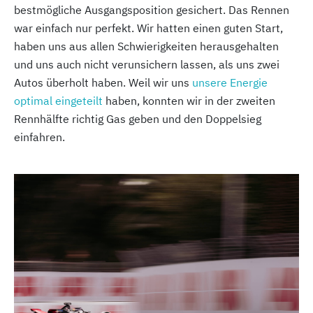
bestmögliche Ausgangsposition gesichert. Das Rennen
war einfach nur perfekt. Wir hatten einen guten Start,
haben uns aus allen Schwierigkeiten herausgehalten
und uns auch nicht verunsichern lassen, als uns zwei
Autos überholt haben. Weil wir uns
unsere Energie
optimal eingeteilt
haben, konnten wir in der zweiten
Rennhälfte richtig Gas geben und den Doppelsieg
einfahren.