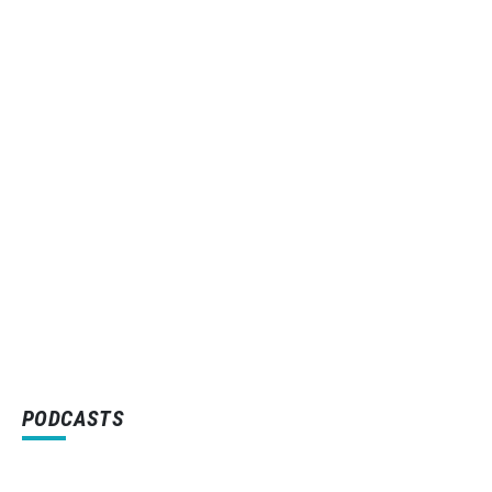
PODCASTS