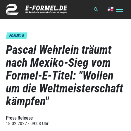
FORMEL E
Pascal Wehrlein träumt
nach Mexiko-Sieg vom
Formel-E-Titel: "Wollen
um die Weltmeisterschaft
kämpfen"
Press Release
18.02.2022 · 09:08 Uhr