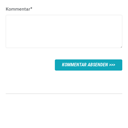
Kommentar
*
KOMMENTAR ABSENDEN