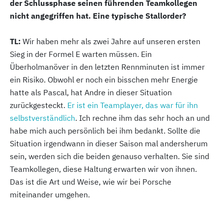
der Schlussphase seinen führenden Teamkollegen
nicht angegriffen hat. Eine typische Stallorder?
TL:
Wir haben mehr als zwei Jahre auf unseren ersten
Sieg in der Formel E warten müssen. Ein
Überholmanöver in den letzten Rennminuten ist immer
ein Risiko. Obwohl er noch ein bisschen mehr Energie
hatte als Pascal, hat Andre in dieser Situation
zurückgesteckt.
Er ist ein Teamplayer, das war für ihn
selbstverständlich
. Ich rechne ihm das sehr hoch an und
habe mich auch persönlich bei ihm bedankt. Sollte die
Situation irgendwann in dieser Saison mal andersherum
sein, werden sich die beiden genauso verhalten. Sie sind
Teamkollegen, diese Haltung erwarten wir von ihnen.
Das ist die Art und Weise, wie wir bei Porsche
miteinander umgehen.