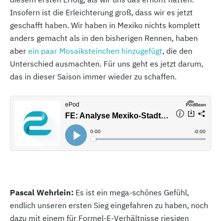
Insofern ist die Erleichterung groß, dass wir es jetzt
geschafft haben. Wir haben in Mexiko nichts komplett
anders gemacht als in den bisherigen Rennen, haben
aber
ein paar Mosaiksteinchen hinzugefügt
, die den
Unterschied ausmachten. Für uns geht es jetzt darum,
das in dieser Saison immer wieder zu schaffen.
Pascal Wehrlein:
Es ist ein mega-schönes Gefühl,
endlich unseren ersten Sieg eingefahren zu haben, noch
dazu mit einem für Formel-E-Verhältnisse riesigen