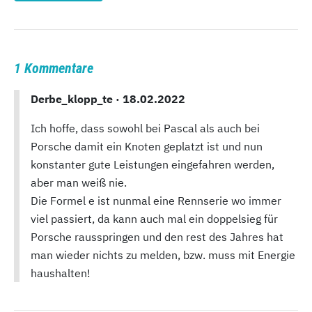
1 Kommentare
Derbe_klopp_te ·
18.02.2022
Ich hoffe, dass sowohl bei Pascal als auch bei
Porsche damit ein Knoten geplatzt ist und nun
konstanter gute Leistungen eingefahren werden,
aber man weiß nie.
Die Formel e ist nunmal eine Rennserie wo immer
viel passiert, da kann auch mal ein doppelsieg für
Porsche rausspringen und den rest des Jahres hat
man wieder nichts zu melden, bzw. muss mit Energie
haushalten!