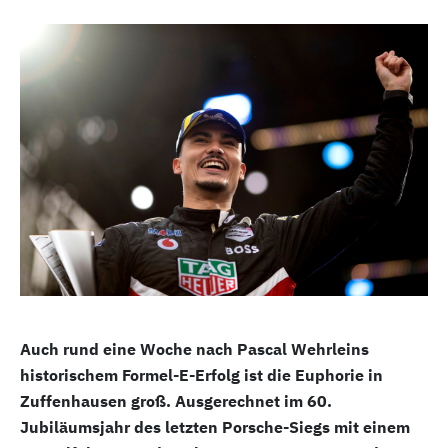
Auch rund eine Woche nach Pascal Wehrleins
historischem Formel-E-Erfolg ist die Euphorie in
Zuffenhausen groß. Ausgerechnet im 60.
Jubiläumsjahr des letzten Porsche-Siegs mit einem