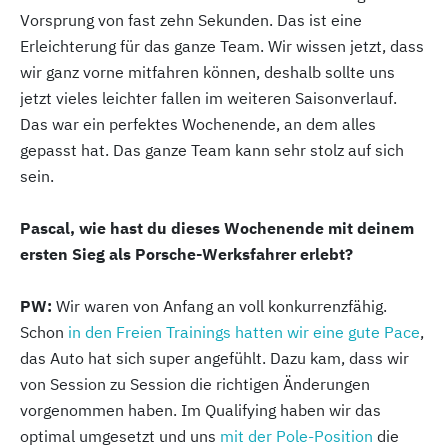
Vorsprung von fast zehn Sekunden. Das ist eine
Erleichterung für das ganze Team. Wir wissen jetzt, dass
wir ganz vorne mitfahren können, deshalb sollte uns
jetzt vieles leichter fallen im weiteren Saisonverlauf.
Das war ein perfektes Wochenende, an dem alles
gepasst hat. Das ganze Team kann sehr stolz auf sich
sein.
Pascal, wie hast du dieses Wochenende mit deinem
ersten Sieg als Porsche-Werksfahrer erlebt?
PW:
Wir waren von Anfang an voll konkurrenzfähig.
Schon
in den Freien Trainings hatten wir eine gute Pace
,
das Auto hat sich super angefühlt. Dazu kam, dass wir
von Session zu Session die richtigen Änderungen
vorgenommen haben. Im Qualifying haben wir das
optimal umgesetzt und uns
mit der Pole-Position
die