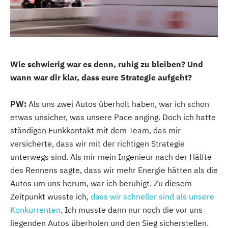
Wie schwierig war es denn, ruhig zu bleiben? Und
wann war dir klar, dass eure Strategie aufgeht?
PW:
Als uns zwei Autos überholt haben, war ich schon
etwas unsicher, was unsere Pace anging. Doch ich hatte
ständigen Funkkontakt mit dem Team, das mir
versicherte, dass wir mit der richtigen Strategie
unterwegs sind. Als mir mein Ingenieur nach der Hälfte
des Rennens sagte, dass wir mehr Energie hätten als die
Autos um uns herum, war ich beruhigt. Zu diesem
Zeitpunkt wusste ich,
dass wir schneller sind als unsere
Konkurrenten
. Ich musste dann nur noch die vor uns
liegenden Autos überholen und den Sieg sicherstellen.