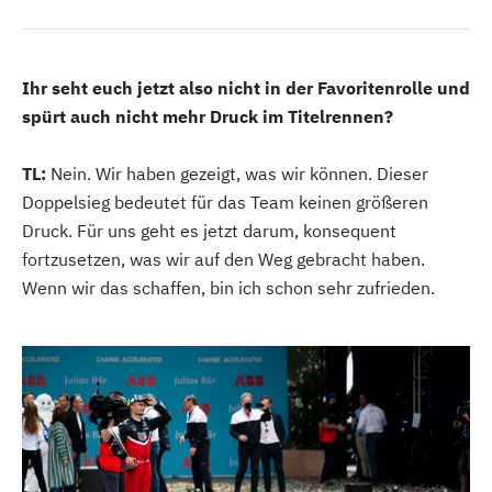
Ihr seht euch jetzt also nicht in der Favoritenrolle und
spürt auch nicht mehr Druck im Titelrennen?
TL:
Nein. Wir haben gezeigt, was wir können. Dieser
Doppelsieg bedeutet für das Team keinen größeren
Druck. Für uns geht es jetzt darum, konsequent
fortzusetzen, was wir auf den Weg gebracht haben.
Wenn wir das schaffen, bin ich schon sehr zufrieden.