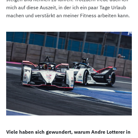
mich auf diese Auszeit, in der ich ein paar Tage Urlaub
machen und verstärkt an meiner Fitness arbeiten kann.
Viele haben sich gewundert, warum Andre Lotterer in