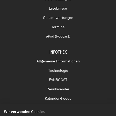
Ergebnisse
Gesamtwertungen
Termine
ePod (Podcast)
INFOTHEK
Allgemeine Informationen
Technologie
FANBOOST
Rennkalender
Kalender-Feeds
Fernsehen & Streaming
Wir verwenden Cookies