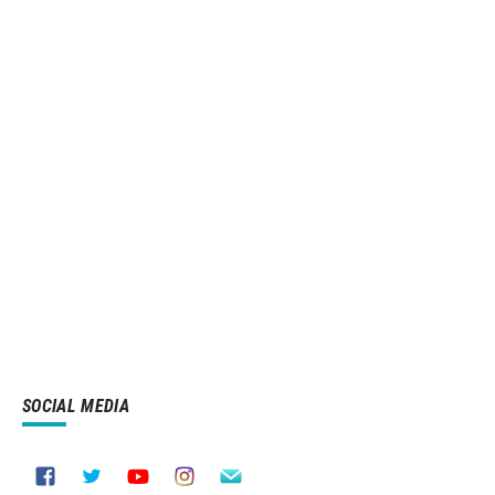
SOCIAL MEDIA