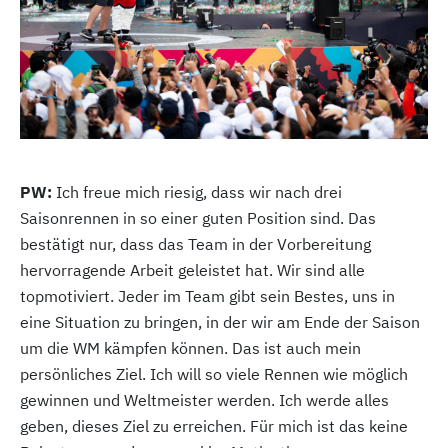
PW:
Ich freue mich riesig, dass wir nach drei
Saisonrennen in so einer guten Position sind. Das
bestätigt nur, dass das Team in der Vorbereitung
hervorragende Arbeit geleistet hat. Wir sind alle
topmotiviert. Jeder im Team gibt sein Bestes, uns in
eine Situation zu bringen, in der wir am Ende der Saison
um die WM kämpfen können. Das ist auch mein
persönliches Ziel. Ich will so viele Rennen wie möglich
gewinnen und Weltmeister werden. Ich werde alles
geben, dieses Ziel zu erreichen. Für mich ist das keine