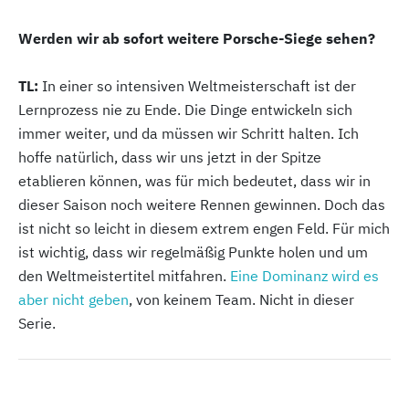
Werden wir ab sofort weitere Porsche-Siege sehen?
TL:
In einer so intensiven Weltmeisterschaft ist der
Lernprozess nie zu Ende. Die Dinge entwickeln sich
immer weiter, und da müssen wir Schritt halten. Ich
hoffe natürlich, dass wir uns jetzt in der Spitze
etablieren können, was für mich bedeutet, dass wir in
dieser Saison noch weitere Rennen gewinnen. Doch das
ist nicht so leicht in diesem extrem engen Feld. Für mich
ist wichtig, dass wir regelmäßig Punkte holen und um
den Weltmeistertitel mitfahren.
Eine Dominanz wird es
aber nicht geben
, von keinem Team. Nicht in dieser
Serie.