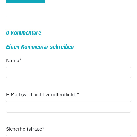
0 Kommentare
Einen Kommentar schreiben
Name
*
E-Mail (wird nicht veröffentlicht)
*
Sicherheitsfrage
*