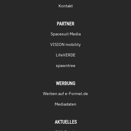
Kontakt
PARTNER
Spacesuit Media
VISION mobility
LifeVERDE
spawntree
WERBUNG
Werben auf e-Formel.de
Mediadaten
AKTUELLES