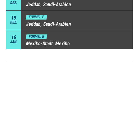
DEZ.
Jeddah, Saudi-Arabien
19
FORMEL E
DEZ.
Jeddah, Saudi-Arabien
16
FORMEL E
JAN.
Mexiko-Stadt, Mexiko