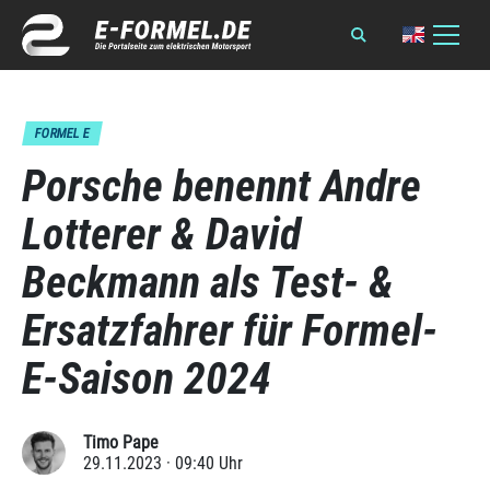
FORMEL E
Porsche benennt Andre
Lotterer & David
Beckmann als Test- &
Ersatzfahrer für Formel-
E-Saison 2024
Timo Pape
29.11.2023 · 09:40 Uhr