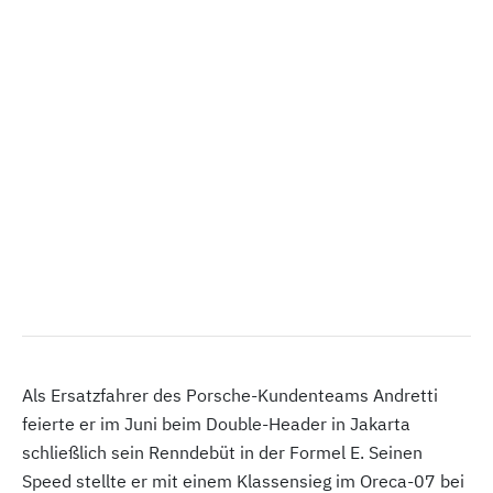
Als Ersatzfahrer des Porsche-Kundenteams Andretti
feierte er im Juni beim Double-Header in Jakarta
schließlich sein Renndebüt in der Formel E. Seinen
Speed stellte er mit einem Klassensieg im Oreca-07 bei