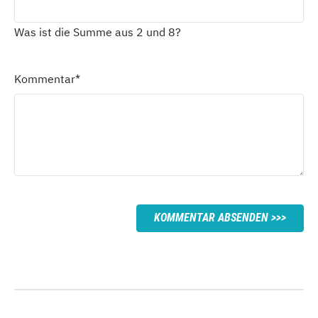
Was ist die Summe aus 2 und 8?
Kommentar
*
KOMMENTAR ABSENDEN