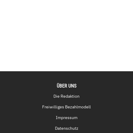
ÜBER UNS
Die Redaktion
Freiwilliges Bezahlmodell
Impressum
Datenschutz