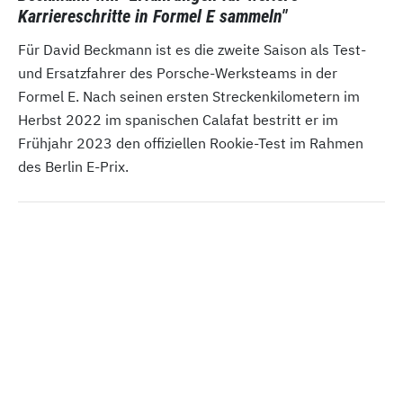
Karriereschritte in Formel E sammeln"
Für David Beckmann ist es die zweite Saison als Test-
und Ersatzfahrer des Porsche-Werksteams in der
Formel E. Nach seinen ersten Streckenkilometern im
Herbst 2022 im spanischen Calafat bestritt er im
Frühjahr 2023 den offiziellen Rookie-Test im Rahmen
des Berlin E-Prix.