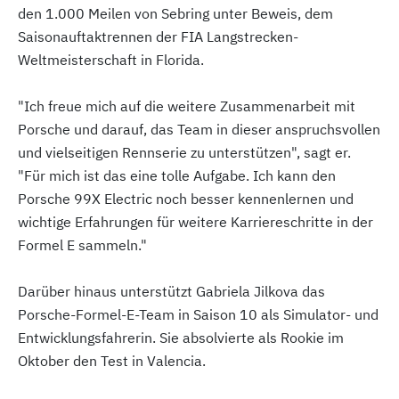
den 1.000 Meilen von Sebring unter Beweis, dem
Saisonauftaktrennen der FIA Langstrecken-
Weltmeisterschaft in Florida.
"Ich freue mich auf die weitere Zusammenarbeit mit
Porsche und darauf, das Team in dieser anspruchsvollen
und vielseitigen Rennserie zu unterstützen", sagt er.
"Für mich ist das eine tolle Aufgabe. Ich kann den
Porsche 99X Electric noch besser kennenlernen und
wichtige Erfahrungen für weitere Karriereschritte in der
Formel E sammeln."
Darüber hinaus unterstützt Gabriela Jilkova das
Porsche-Formel-E-Team in Saison 10 als Simulator- und
Entwicklungsfahrerin. Sie absolvierte als Rookie im
Oktober den Test in Valencia.