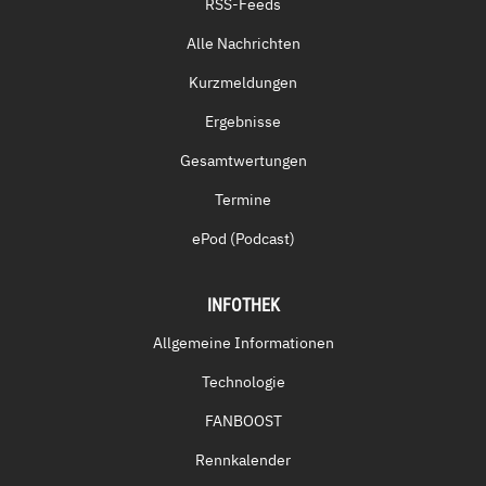
RSS-Feeds
Alle Nachrichten
Kurzmeldungen
Ergebnisse
Gesamtwertungen
Termine
ePod (Podcast)
INFOTHEK
Allgemeine Informationen
Technologie
FANBOOST
Rennkalender