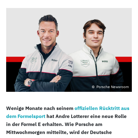
Porsche Newsroom
Wenige Monate nach seinem
offiziellen Rücktritt aus
dem Formelsport
hat Andre Lotterer eine neue Rolle
in der Formel E erhalten. Wie Porsche am
Mittwochmorgen mitteilte, wird der Deutsche