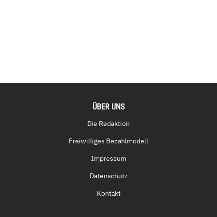
ÜBER UNS
Die Redaktion
Freiwilliges Bezahlmodell
Impressum
Datenschutz
Kontakt