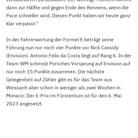
dann zur Hälfte und gegen Ende des Rennens, wenn die
Pace schneller wird. Diesen Punkt haben wir heute ganz
klar verpasst."
In der Fahrerwertung der Formel E beträgt seine
Führung nun nur noch vier Punkte vor Nick Cassidy
(Envision). Antonio Felix da Costa liegt auf Rang 6. In der
Team-WM schmolz Porsches Vorsprung auf Envision auf
nur noch 15 Punkte zusammen. Die nächste
Gelegenheit auf Zähler gibt es für das Team aus
Weissach aber schon in weniger als zwei Wochen in
Monaco: Der E-Prix im Fürstentum ist für den 6. Mai
2023 angesetzt.