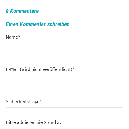
0 Kommentare
Einen Kommentar schreiben
Name
*
E-Mail (wird nicht veröffentlicht)
*
Sicherheitsfrage
*
Bitte addieren Sie 2 und 3.