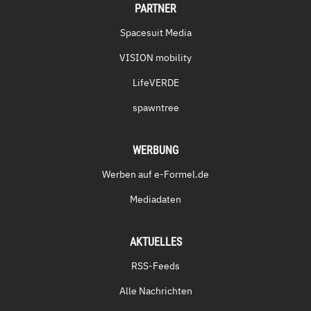
PARTNER
Spacesuit Media
VISION mobility
LifeVERDE
spawntree
WERBUNG
Werben auf e-Formel.de
Mediadaten
AKTUELLES
RSS-Feeds
Alle Nachrichten