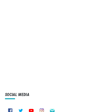
SOCIAL MEDIA