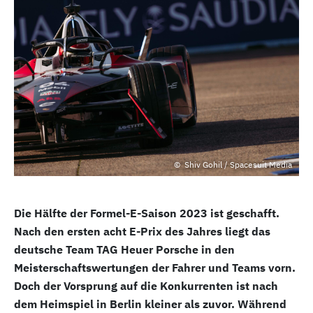
Shiv Gohil / Spacesuit Media
Die Hälfte der Formel-E-Saison 2023 ist geschafft.
Nach den ersten acht E-Prix des Jahres liegt das
deutsche Team TAG Heuer Porsche in den
Meisterschaftswertungen der Fahrer und Teams vorn.
Doch der Vorsprung auf die Konkurrenten ist nach
dem Heimspiel in Berlin kleiner als zuvor. Während