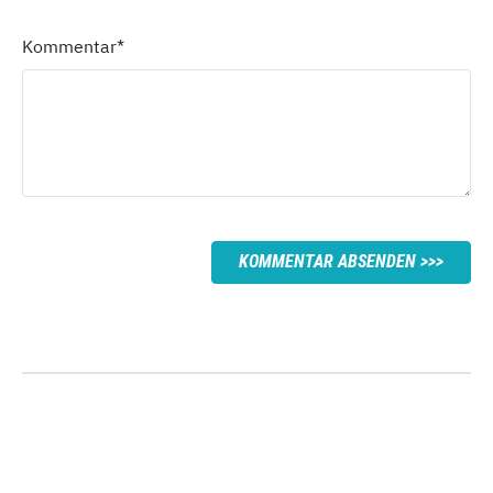
Kommentar
*
KOMMENTAR ABSENDEN