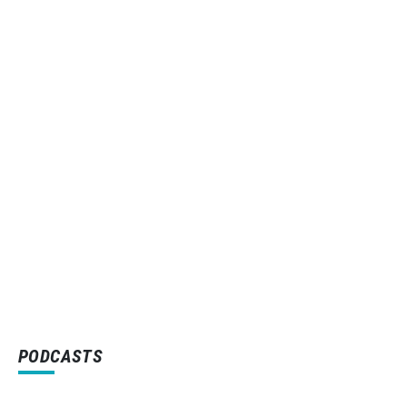
PODCASTS