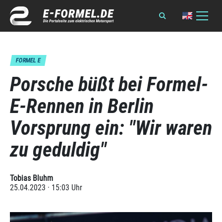
FORMEL E
Porsche büßt bei Formel-
E-Rennen in Berlin
Vorsprung ein: "Wir waren
zu geduldig"
Tobias Bluhm
25.04.2023 · 15:03 Uhr