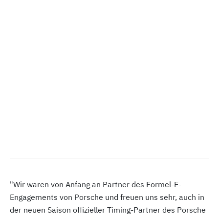
"Wir waren von Anfang an Partner des Formel-E-
Engagements von Porsche und freuen uns sehr, auch in
der neuen Saison offizieller Timing-Partner des Porsche