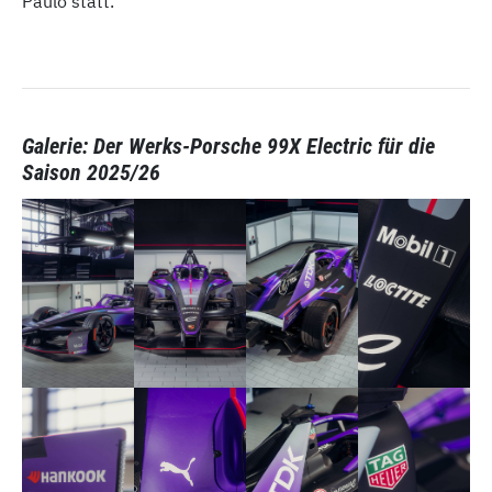
Paulo statt.
Galerie: Der Werks-Porsche 99X Electric für die
Saison 2025/26