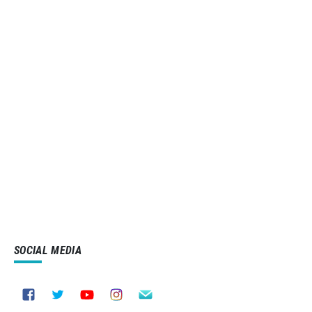
SOCIAL MEDIA