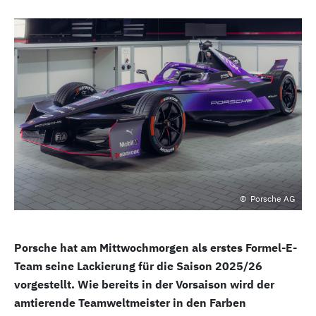
Porsche AG
Porsche hat am Mittwochmorgen als erstes Formel-E-
Team seine Lackierung für die Saison 2025/26
vorgestellt. Wie bereits in der Vorsaison wird der
amtierende Teamweltmeister in den Farben