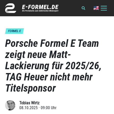
FORMEL E
Porsche Formel E Team
zeigt neue Matt-
Lackierung für 2025/26,
TAG Heuer nicht mehr
Titelsponsor
Tobias Wirtz
08.10.2025 · 09:00 Uhr