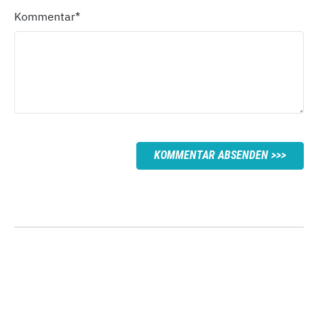
Kommentar
*
KOMMENTAR ABSENDEN