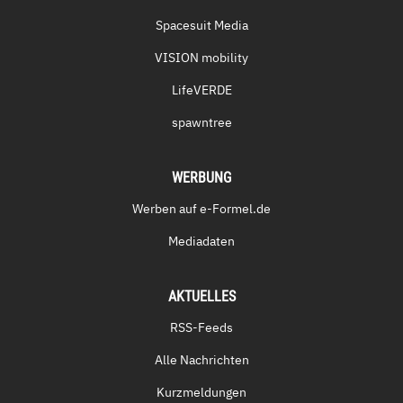
Spacesuit Media
VISION mobility
LifeVERDE
spawntree
WERBUNG
Werben auf e-Formel.de
Mediadaten
AKTUELLES
RSS-Feeds
Alle Nachrichten
Kurzmeldungen