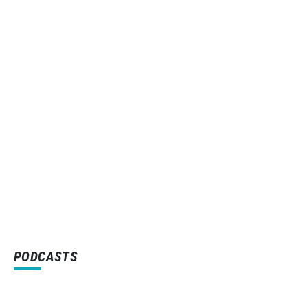
PODCASTS