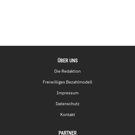
ÜBER UNS
Die Redaktion
Freiwilliges Bezahlmodell
Impressum
Datenschutz
Kontakt
PARTNER