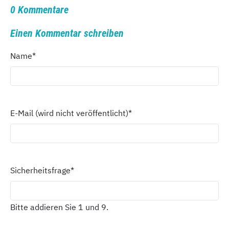
0 Kommentare
Einen Kommentar schreiben
Name
*
E-Mail (wird nicht veröffentlicht)
*
Sicherheitsfrage
*
Bitte addieren Sie 1 und 9.