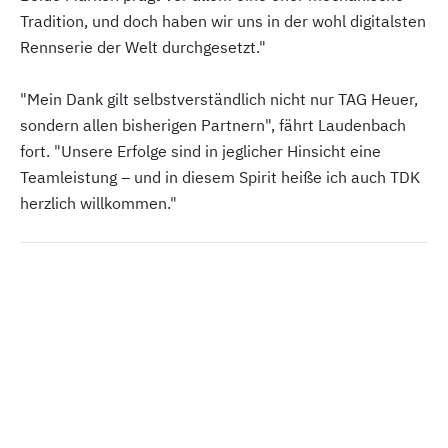
Tradition, und doch haben wir uns in der wohl digitalsten
Rennserie der Welt durchgesetzt."
"Mein Dank gilt selbstverständlich nicht nur TAG Heuer,
sondern allen bisherigen Partnern", fährt Laudenbach
fort. "Unsere Erfolge sind in jeglicher Hinsicht eine
Teamleistung – und in diesem Spirit heiße ich auch TDK
herzlich willkommen."