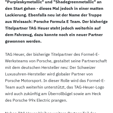
"Purpleskymetallic" und "Shadegreenmetallic" an
den Start gehen - dieses Mal jedoch in einer matten
Lackierung. Ebenfalls neu ist der Name der Truppe
aus Weissach: Porsche Formula E Team. Der bisherige
Titelpartner TAG Heuer steht jedoch weiterhin auf
dem Fahrzeug, dazu konnte noch ein neuer Partner
gewonnen werden.
TAG Heuer, der bisherige Titelpartner des Formel-E-
Werksteams von Porsche, gestaltet seine Partnerschaft
mit dem deutschen Hersteller neu: Der Schweizer
Luxusuhren-Hersteller wird globaler Partner von
Porsche Motorsport. In dieser Rolle wird das Formel-E-
Team auch weiterhin unterstützt, das TAG-Heuer-Logo
wird auch zukünftig am Überrollbügel sowie am Heck
des Porsche 99x Electric prangen.