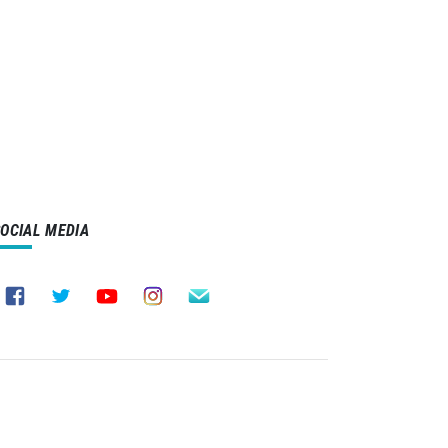
SOCIAL MEDIA