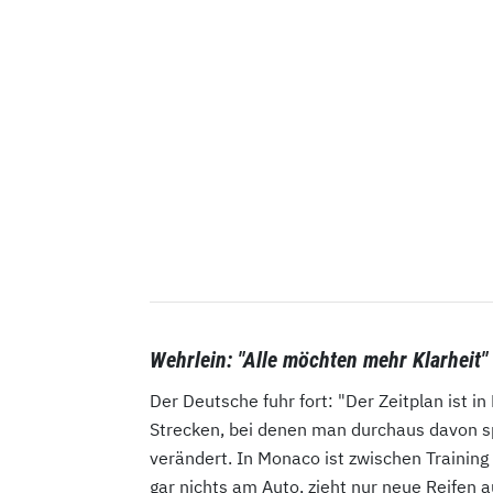
Wehrlein: "Alle möchten mehr Klarheit"
Der Deutsche fuhr fort: "Der Zeitplan ist in
Strecken, bei denen man durchaus davon sp
verändert. In Monaco ist zwischen Training
gar nichts am Auto, zieht nur neue Reifen 