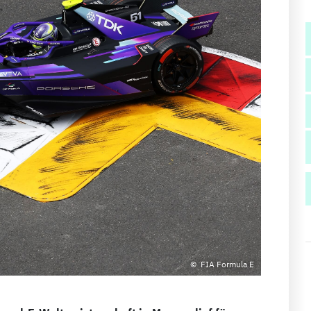
FIA Formula E