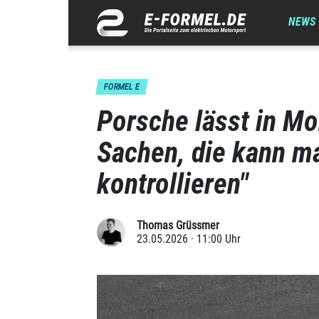
NEWS
FORMEL E
Porsche lässt in Mo
Sachen, die kann ma
kontrollieren"
Thomas Grüssmer
23.05.2026 · 11:00 Uhr