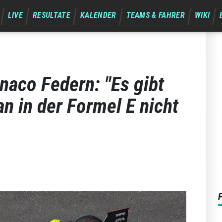
LIVE
RESULTATE
KALENDER
TEAMS & FAHRER
WIKI
naco Federn: "Es gibt
n in der Formel E nicht