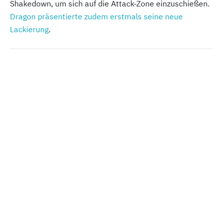
Shakedown, um sich auf die Attack-Zone einzuschießen.
Dragon präsentierte zudem erstmals seine neue
Lackierung
.