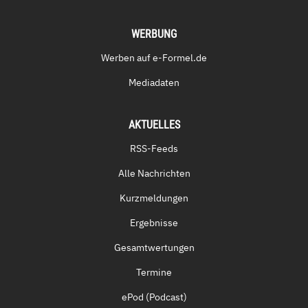
WERBUNG
Werben auf e-Formel.de
Mediadaten
AKTUELLES
RSS-Feeds
Alle Nachrichten
Kurzmeldungen
Ergebnisse
Gesamtwertungen
Termine
ePod (Podcast)