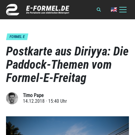
FORMEL E
Postkarte aus Diriyya: Die
Paddock-Themen vom
Formel-E-Freitag
Timo Pape
14.12.2018 · 15:40 Uhr