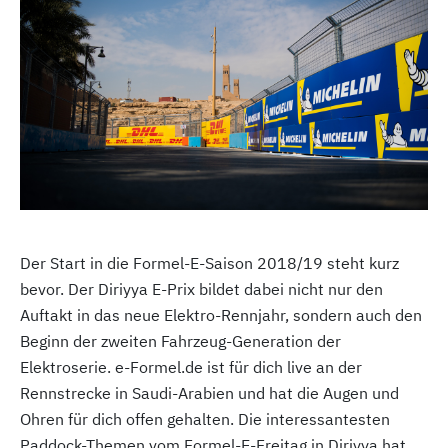
Der Start in die Formel-E-Saison 2018/19 steht kurz
bevor. Der Diriyya E-Prix bildet dabei nicht nur den
Auftakt in das neue Elektro-Rennjahr, sondern auch den
Beginn der zweiten Fahrzeug-Generation der
Elektroserie. e-Formel.de ist für dich live an der
Rennstrecke in Saudi-Arabien und hat die Augen und
Ohren für dich offen gehalten. Die interessantesten
Paddock-Themen vom Formel-E-Freitag in Diriyya hat