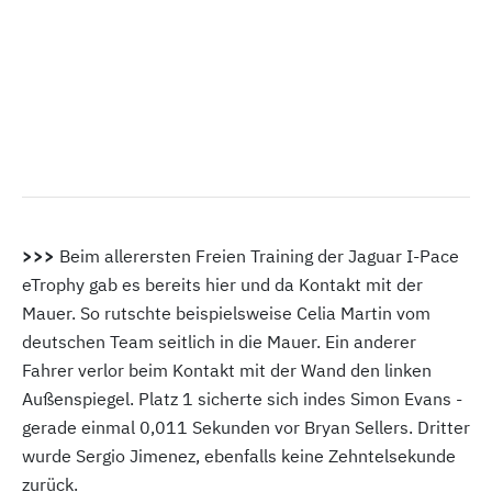
>>>
Beim allerersten Freien Training der Jaguar I-Pace
eTrophy gab es bereits hier und da Kontakt mit der
Mauer. So rutschte beispielsweise Celia Martin vom
deutschen Team seitlich in die Mauer. Ein anderer
Fahrer verlor beim Kontakt mit der Wand den linken
Außenspiegel. Platz 1 sicherte sich indes Simon Evans -
gerade einmal 0,011 Sekunden vor Bryan Sellers. Dritter
wurde Sergio Jimenez, ebenfalls keine Zehntelsekunde
zurück.