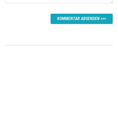
KOMMENTAR ABSENDEN