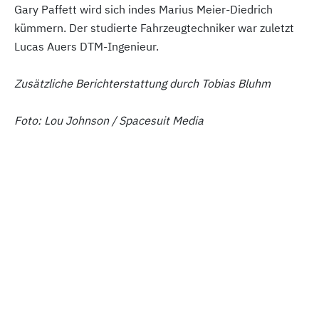
Gary Paffett wird sich indes Marius Meier-Diedrich
kümmern. Der studierte Fahrzeugtechniker war zuletzt
Lucas Auers DTM-Ingenieur.
Zusätzliche Berichterstattung durch Tobias Bluhm
Foto: Lou Johnson / Spacesuit Media