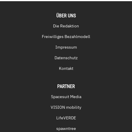
ÜBER UNS
Die Redaktion
Freiwilliges Bezahlmodell
Impressum
Datenschutz
Kontakt
PARTNER
Spacesuit Media
VISION mobility
LifeVERDE
spawntree