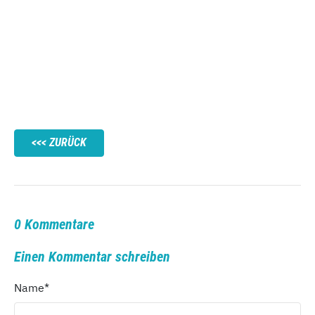
ZURÜCK
0 Kommentare
Einen Kommentar schreiben
Name
*