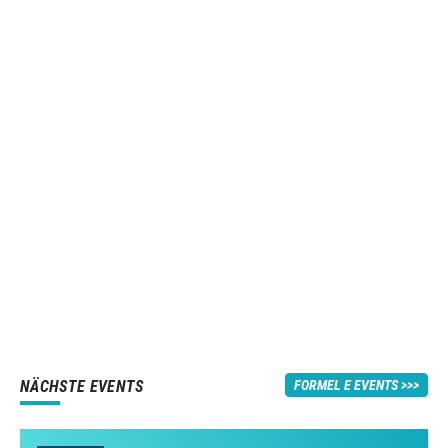
NÄCHSTE EVENTS
FORMEL E EVENTS