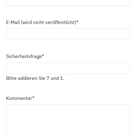
E-Mail (wird nicht veröffentlicht)
*
Sicherheitsfrage
*
Bitte addieren Sie 7 und 1.
Kommentar
*