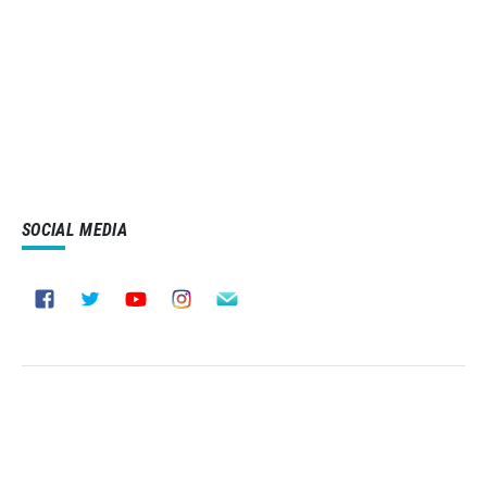
SOCIAL MEDIA