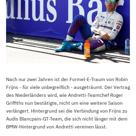
Nach nur zwei Jahren ist der Formel-E-Traum von Robin
Frijns - für viele unbegreiflich - ausgeträumt. Der Vertrag
des Niederländers wird, wie Andretti-Teamchef Roger
Griffiths nun bestätigte, nicht um eine weitere Saison
verlängert. Hintergrund sei die Verbindung von Frijns zu
Audis Blancpain-GT-Team, die sich nicht länger mit dem
BMW-Hintergrund von Andretti vereinen lässt.