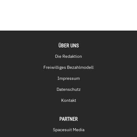
ÜBER UNS
Die Redaktion
Freiwilliges Bezahlmodell
Impressum
Datenschutz
Kontakt
PARTNER
Spacesuit Media