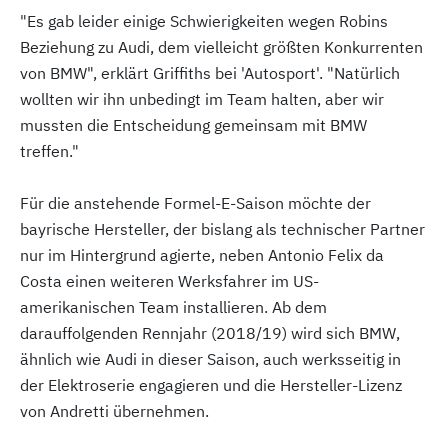
"Es gab leider einige Schwierigkeiten wegen Robins
Beziehung zu Audi, dem vielleicht größten Konkurrenten
von BMW", erklärt Griffiths bei 'Autosport'. "Natürlich
wollten wir ihn unbedingt im Team halten, aber wir
mussten die Entscheidung gemeinsam mit BMW
treffen."
Für die anstehende Formel-E-Saison möchte der
bayrische Hersteller, der bislang als technischer Partner
nur im Hintergrund agierte, neben Antonio Felix da
Costa einen weiteren Werksfahrer im US-
amerikanischen Team installieren. Ab dem
darauffolgenden Rennjahr (2018/19) wird sich BMW,
ähnlich wie Audi in dieser Saison, auch werksseitig in
der Elektroserie engagieren und die Hersteller-Lizenz
von Andretti übernehmen.