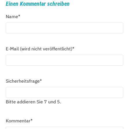
Einen Kommentar schreiben
Name
*
E-Mail (wird nicht veröffentlicht)
*
Sicherheitsfrage
*
Bitte addieren Sie 7 und 5.
Kommentar
*