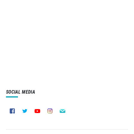
SOCIAL MEDIA