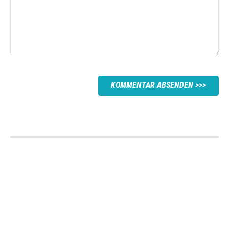
KOMMENTAR ABSENDEN