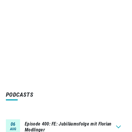
PODCASTS
Episode 400
FE: Jubiläumsfolge mit Florian
06
AUG
Modlinger