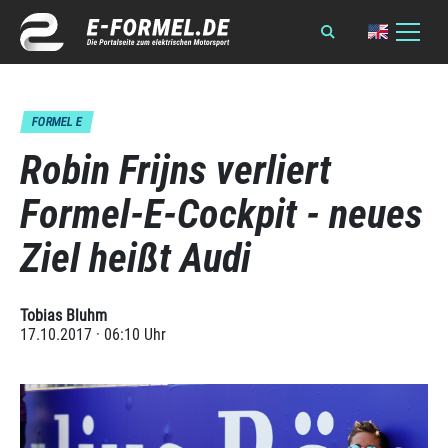
FORMEL E
Robin Frijns verliert
Formel-E-Cockpit - neues
Ziel heißt Audi
Tobias Bluhm
17.10.2017 · 06:10 Uhr