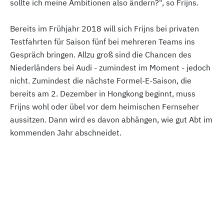
sollte ich meine Ambitionen also ändern?", so Frijns.
Bereits im Frühjahr 2018 will sich Frijns bei privaten
Testfahrten für Saison fünf bei mehreren Teams ins
Gespräch bringen. Allzu groß sind die Chancen des
Niederländers bei Audi - zumindest im Moment - jedoch
nicht. Zumindest die nächste Formel-E-Saison, die
bereits am 2. Dezember in Hongkong beginnt, muss
Frijns wohl oder übel vor dem heimischen Fernseher
aussitzen. Dann wird es davon abhängen, wie gut Abt im
kommenden Jahr abschneidet.