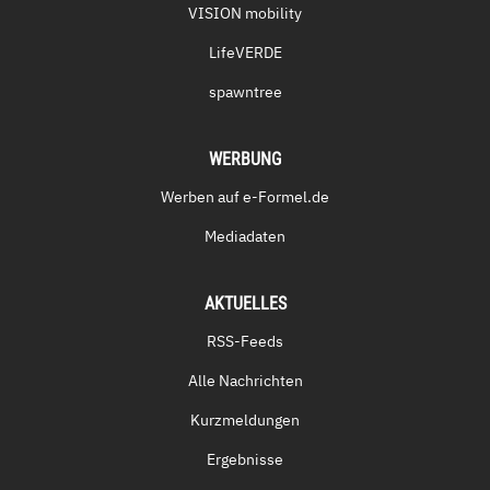
VISION mobility
LifeVERDE
spawntree
WERBUNG
Werben auf e-Formel.de
Mediadaten
AKTUELLES
RSS-Feeds
Alle Nachrichten
Kurzmeldungen
Ergebnisse