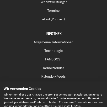
Gesamtwertungen
Termine
ePod (Podcast)
INFOTHEK
Allgemeine Informationen
Technologie
FANBOOST
Rennkalender
Kalender-Feeds
Fernsehen & Streaming
Wir verwenden Cookies
Eintrittskarten
Wir können diese zur Analyse unserer Besucherdaten platzieren, um unsere
Webseite zu verbessern, personalisierte Inhalte anzuzeigen und Ihnen ein
großartiges Webseiten-Erlebnis zu bieten. Für weitere Informationen zu den
von uns verwendeten Cookies öffnen Sie die Einstellungen.