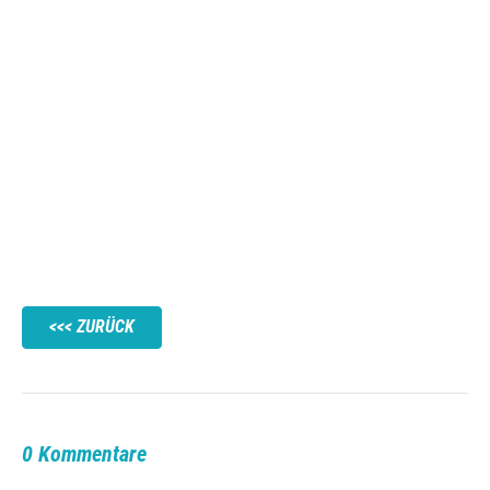
ZURÜCK
0 Kommentare