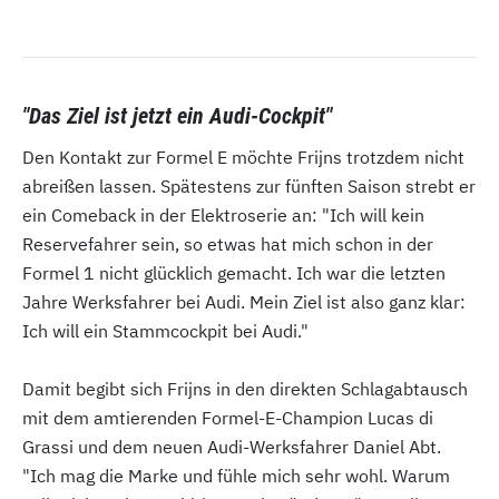
"Das Ziel ist jetzt ein Audi-Cockpit"
Den Kontakt zur Formel E möchte Frijns trotzdem nicht
abreißen lassen. Spätestens zur fünften Saison strebt er
ein Comeback in der Elektroserie an: "Ich will kein
Reservefahrer sein, so etwas hat mich schon in der
Formel 1 nicht glücklich gemacht. Ich war die letzten
Jahre Werksfahrer bei Audi. Mein Ziel ist also ganz klar:
Ich will ein Stammcockpit bei Audi."
Damit begibt sich Frijns in den direkten Schlagabtausch
mit dem amtierenden Formel-E-Champion Lucas di
Grassi und dem neuen Audi-Werksfahrer Daniel Abt.
"Ich mag die Marke und fühle mich sehr wohl. Warum