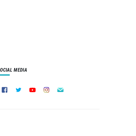
SOCIAL MEDIA