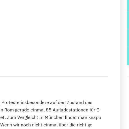
 Proteste insbesondere auf den Zustand des
n Rom gerade einmal 85 Aufladestationen für E-
net. Zum Vergleich: In München findet man knapp
"Wenn wir noch nicht einmal über die richtige