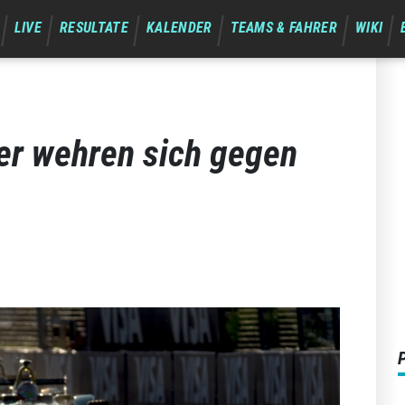
LIVE
RESULTATE
KALENDER
TEAMS & FAHRER
WIKI
r wehren sich gegen