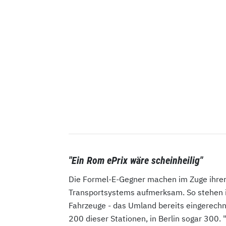
"Ein Rom ePrix wäre scheinheilig"
Die Formel-E-Gegner machen im Zuge ihrer
Transportsystems aufmerksam. So stehen i
Fahrzeuge - das Umland bereits eingerech
200 dieser Stationen, in Berlin sogar 300. 