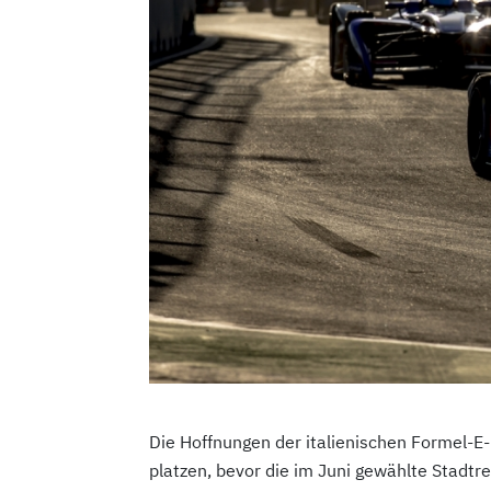
Die Hoffnungen der italienischen Formel-E
platzen, bevor die im Juni gewählte Stadtr