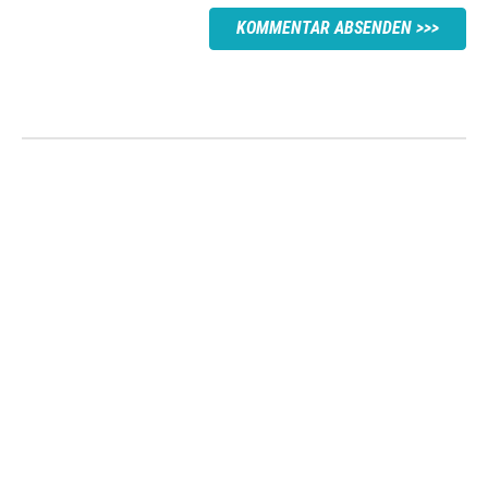
KOMMENTAR ABSENDEN