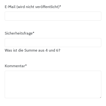
E-Mail (wird nicht veröffentlicht)
*
Sicherheitsfrage
*
Was ist die Summe aus 4 und 6?
Kommentar
*