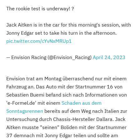
The rookie test is underway! ?
Jack Aitken is in the car for this morning's session, with
Jonny Edgar set to take his turn in the afternoon.
pic.twitter.com/cYvNxMRUp1
— Envision Racing (@Envision_Racing)
April 24, 2023
Envision trat am Montag überraschend nur mit einem
Fahrzeug an. Das Auto mit der Startnummer 16 von
Sebastien Buemi befand sich nach Informationen von
'e-Formel.de' mit einem
Schaden aus dem
Sonntagsrennen
bereits auf dem Weg nach Italien zur
Untersuchung durch Chassis-Hersteller Dallara. Jack
Aitken musste "seinen" Boliden mit der Startnummer
37 demnach mit Jonny Edgar teilen und sollte am