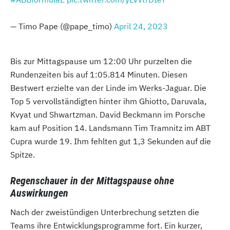
— Timo Pape (@pape_timo)
April 24, 2023
Bis zur Mittagspause um 12:00 Uhr purzelten die
Rundenzeiten bis auf 1:05.814 Minuten. Diesen
Bestwert erzielte van der Linde im Werks-Jaguar. Die
Top 5 vervollständigten hinter ihm Ghiotto, Daruvala,
Kvyat und Shwartzman. David Beckmann im Porsche
kam auf Position 14. Landsmann Tim Tramnitz im ABT
Cupra wurde 19. Ihm fehlten gut 1,3 Sekunden auf die
Spitze.
Regenschauer in der Mittagspause ohne
Auswirkungen
Nach der zweistündigen Unterbrechung setzten die
Teams ihre Entwicklungsprogramme fort. Ein kurzer,