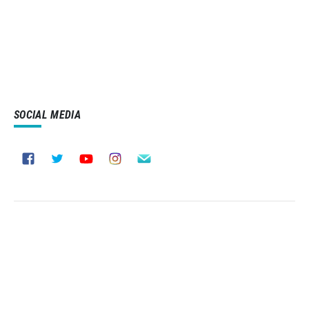
SOCIAL MEDIA