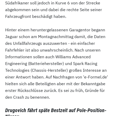
Südafrikaner soll jedoch in Kurve 6 von der Strecke
abgekommen sein und dabei die rechte Seite seiner
Fahrzeugfront beschädigt haben.
Hinter einem heruntergelassenen Garagentor begann
Jaguar schon am Montagnachmittag damit, die Daten
des Unfallfahrzeugs auszuwerten - ein einfacher
Fahrfehler ist also unwahrscheinlich. Nach unseren
Informationen sollen auch Williams Advanced
Engineering (Batteriehersteller) und Spark Racing
Technologies (Chassis-Hersteller) großes Interesse an
einer Antwort haben. Auf Nachfragen von 'e-Formel.de'
hielten sich alle Beteiligten aber mit der Bekanntgabe
erster Rückschlüsse zurück. Es sei zu früh, Gründe für
den Crash zu benennen.
Drugovich fährt späte Bestzeit auf Pole-Position-