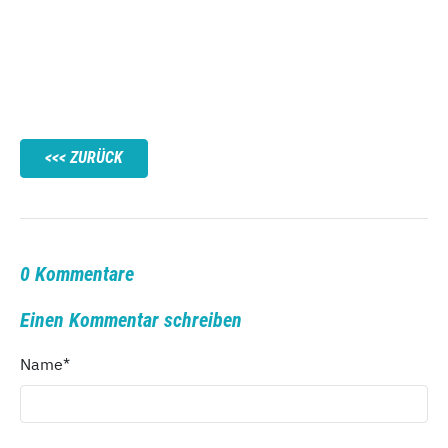
ZURÜCK
0 Kommentare
Einen Kommentar schreiben
Name
*