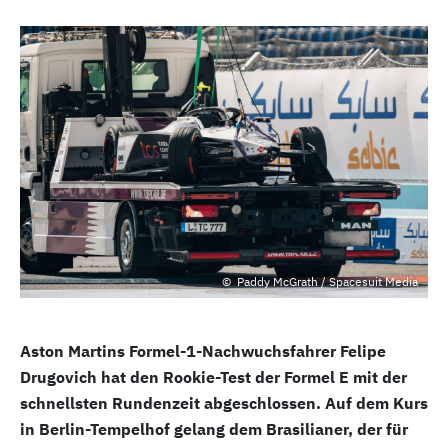
Paddy McGrath / Spacesuit Media
Aston Martins Formel-1-Nachwuchsfahrer Felipe
Drugovich hat den Rookie-Test der Formel E mit der
schnellsten Rundenzeit abgeschlossen. Auf dem Kurs
in Berlin-Tempelhof gelang dem Brasilianer, der für