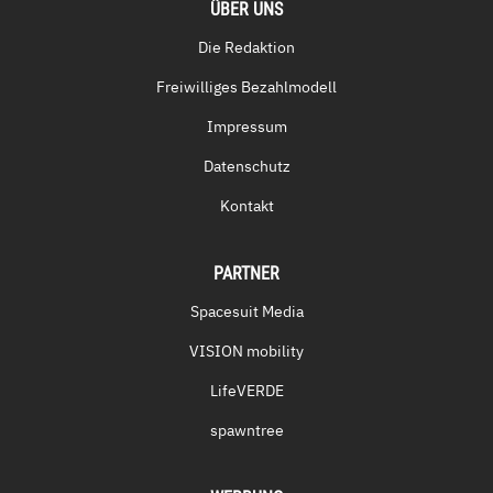
ÜBER UNS
Die Redaktion
Freiwilliges Bezahlmodell
Impressum
Datenschutz
Kontakt
PARTNER
Spacesuit Media
VISION mobility
LifeVERDE
spawntree