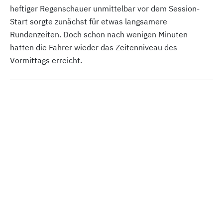
heftiger Regenschauer unmittelbar vor dem Session-
Start sorgte zunächst für etwas langsamere
Rundenzeiten. Doch schon nach wenigen Minuten
hatten die Fahrer wieder das Zeitenniveau des
Vormittags erreicht.