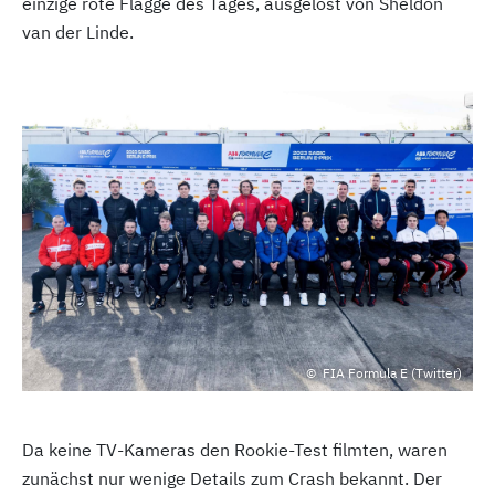
einzige rote Flagge des Tages, ausgelöst von Sheldon
van der Linde.
FIA Formula E (Twitter)
Da keine TV-Kameras den Rookie-Test filmten, waren
zunächst nur wenige Details zum Crash bekannt. Der