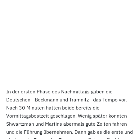
In der ersten Phase des Nachmittags gaben die
Deutschen - Beckmann und Tramnitz - das Tempo vor:
Nach 30 Minuten hatten beide bereits die
Vormittagsbestzeit geschlagen. Wenig später konnten
Shwartzman und Martins abermals gute Zeiten fahren
und die Führung übernehmen. Dann gab es die erste und