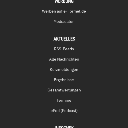
WERBUNG
Werben auf e-Formel.de
Mediadaten
AKTUELLES
RSS-Feeds
Alle Nachrichten
Kurzmeldungen
Ergebnisse
Gesamtwertungen
Termine
ePod (Podcast)