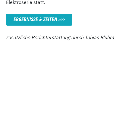
Elektroserie statt.
ERGEBNISSE & ZEITEN
zusätzliche Berichterstattung durch Tobias Bluhm