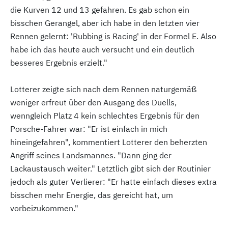
die Kurven 12 und 13 gefahren. Es gab schon ein
bisschen Gerangel, aber ich habe in den letzten vier
Rennen gelernt: 'Rubbing is Racing' in der Formel E. Also
habe ich das heute auch versucht und ein deutlich
besseres Ergebnis erzielt."
Lotterer zeigte sich nach dem Rennen naturgemäß
weniger erfreut über den Ausgang des Duells,
wenngleich Platz 4 kein schlechtes Ergebnis für den
Porsche-Fahrer war: "Er ist einfach in mich
hineingefahren", kommentiert Lotterer den beherzten
Angriff seines Landsmannes. "Dann ging der
Lackaustausch weiter." Letztlich gibt sich der Routinier
jedoch als guter Verlierer: "Er hatte einfach dieses extra
bisschen mehr Energie, das gereicht hat, um
vorbeizukommen."