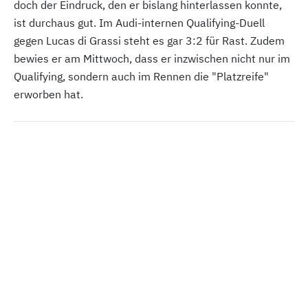
doch der Eindruck, den er bislang hinterlassen konnte,
ist durchaus gut. Im Audi-internen Qualifying-Duell
gegen Lucas di Grassi steht es gar 3:2 für Rast. Zudem
bewies er am Mittwoch, dass er inzwischen nicht nur im
Qualifying, sondern auch im Rennen die "Platzreife"
erworben hat.