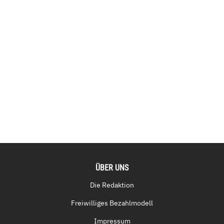
ÜBER UNS
Die Redaktion
Freiwilliges Bezahlmodell
Impressum