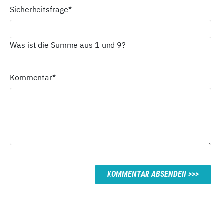
Sicherheitsfrage
*
Was ist die Summe aus 1 und 9?
Kommentar
*
KOMMENTAR ABSENDEN