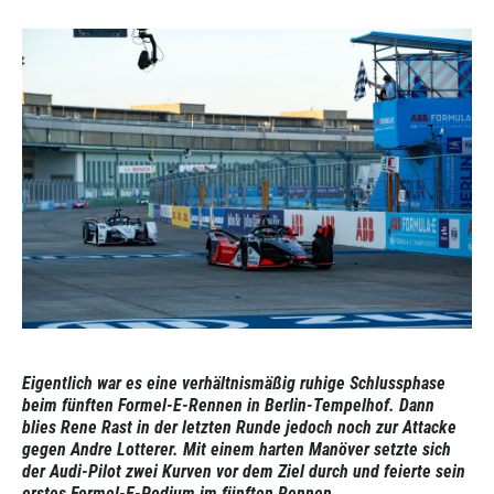
Eigentlich war es eine verhältnismäßig ruhige Schlussphase
beim fünften Formel-E-Rennen in Berlin-Tempelhof. Dann
blies Rene Rast in der letzten Runde jedoch noch zur Attacke
gegen Andre Lotterer. Mit einem harten Manöver setzte sich
der Audi-Pilot zwei Kurven vor dem Ziel durch und feierte sein
erstes Formel-E-Podium im fünften Rennen.