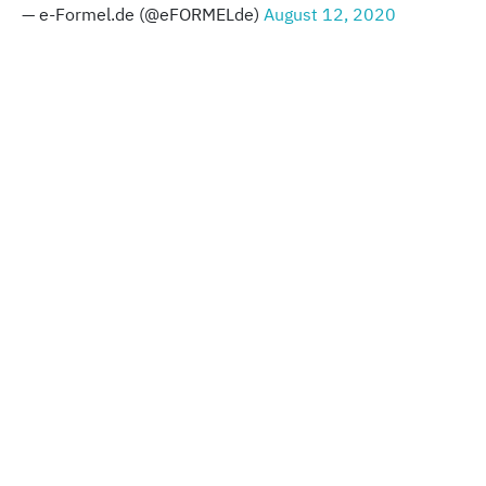
— e-Formel.de (@eFORMELde)
August 12, 2020