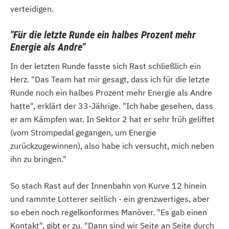
verteidigen.
"Für die letzte Runde ein halbes Prozent mehr
Energie als Andre"
In der letzten Runde fasste sich Rast schließlich ein
Herz. "Das Team hat mir gesagt, dass ich für die letzte
Runde noch ein halbes Prozent mehr Energie als Andre
hatte", erklärt der 33-Jährige. "Ich habe gesehen, dass
er am Kämpfen war. In Sektor 2 hat er sehr früh geliftet
(vom Strompedal gegangen, um Energie
zurückzugewinnen), also habe ich versucht, mich neben
ihn zu bringen."
So stach Rast auf der Innenbahn von Kurve 12 hinein
und rammte Lotterer seitlich - ein grenzwertiges, aber
so eben noch regelkonformes Manöver. "Es gab einen
Kontakt", gibt er zu. "Dann sind wir Seite an Seite durch