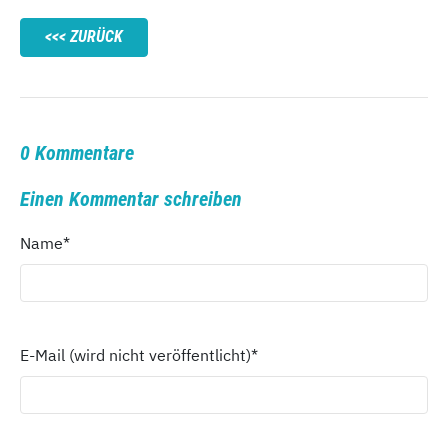
ZURÜCK
0 Kommentare
Einen Kommentar schreiben
Name
*
E-Mail (wird nicht veröffentlicht)
*