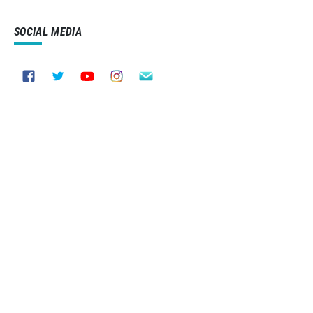
SOCIAL MEDIA