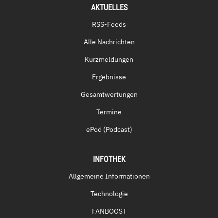
AKTUELLES
RSS-Feeds
Alle Nachrichten
Kurzmeldungen
Ergebnisse
Gesamtwertungen
Termine
ePod (Podcast)
INFOTHEK
Allgemeine Informationen
Technologie
FANBOOST