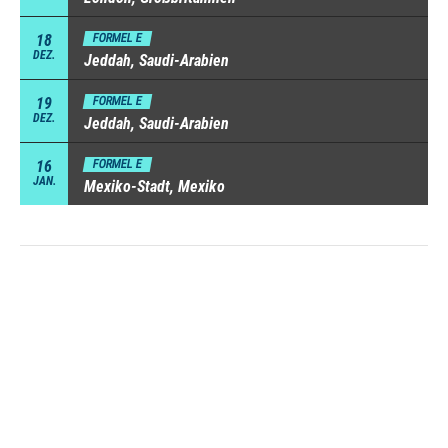
18
FORMEL E
DEZ.
Jeddah, Saudi-Arabien
19
FORMEL E
DEZ.
Jeddah, Saudi-Arabien
16
FORMEL E
JAN.
Mexiko-Stadt, Mexiko