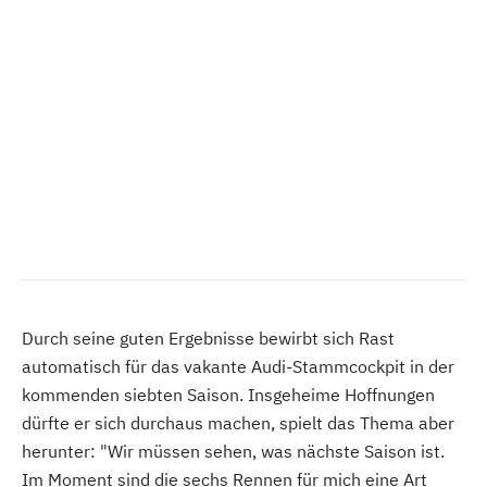
Durch seine guten Ergebnisse bewirbt sich Rast
automatisch für das vakante Audi-Stammcockpit in der
kommenden siebten Saison. Insgeheime Hoffnungen
dürfte er sich durchaus machen, spielt das Thema aber
herunter: "Wir müssen sehen, was nächste Saison ist.
Im Moment sind die sechs Rennen für mich eine Art