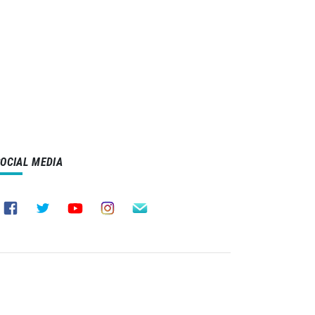
SOCIAL MEDIA