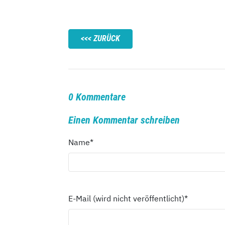
ZURÜCK
0 Kommentare
Einen Kommentar schreiben
Name
*
E-Mail (wird nicht veröffentlicht)
*