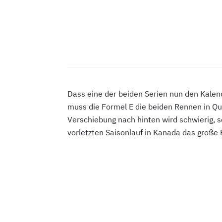
Dass eine der beiden Serien nun den Kale
muss die Formel E die beiden Rennen in Qu
Verschiebung nach hinten wird schwierig, 
vorletzten Saisonlauf in Kanada das große 