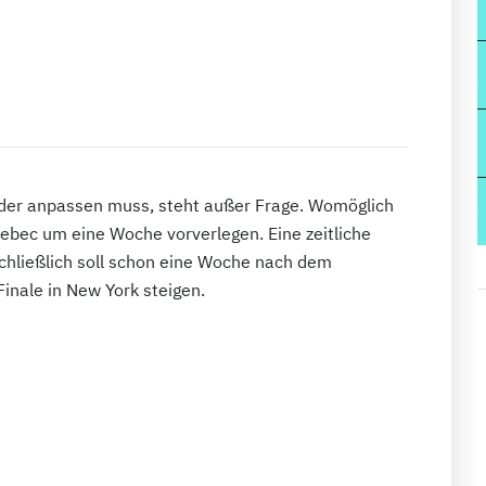
nder anpassen muss, steht außer Frage. Womöglich
ebec um eine Woche vorverlegen. Eine zeitliche
schließlich soll schon eine Woche nach dem
Finale in New York steigen.