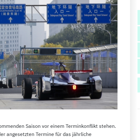
kommenden Saison vor einem Terminkonflikt stehen.
 der angesetzten Termine für das jährliche