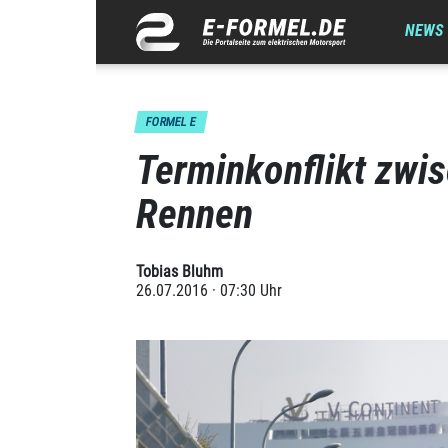
NEWS
FORMEL E
Terminkonflikt zwi
Rennen
Tobias Bluhm
26.07.2016 · 07:30 Uhr