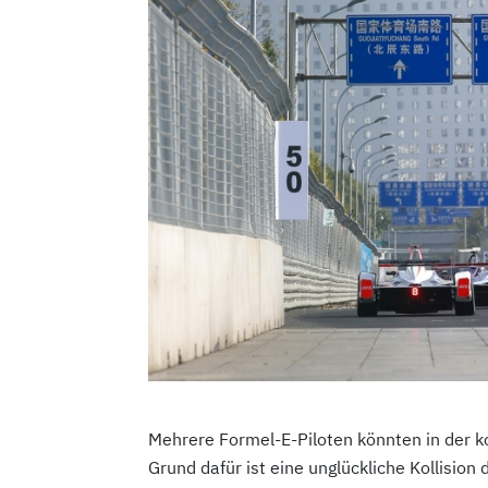
Mehrere Formel-E-Piloten könnten in der 
Grund dafür ist eine unglückliche Kollision