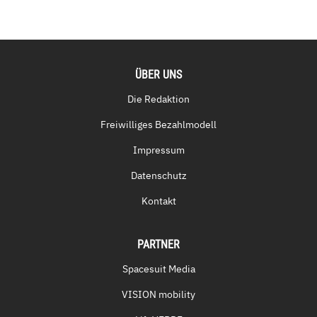
ÜBER UNS
Die Redaktion
Freiwilliges Bezahlmodell
Impressum
Datenschutz
Kontakt
PARTNER
Spacesuit Media
VISION mobility