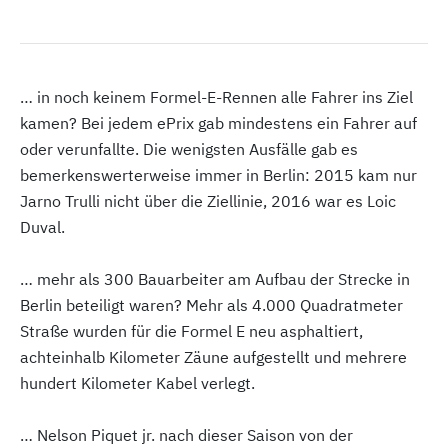
… in noch keinem Formel-E-Rennen alle Fahrer ins Ziel
kamen? Bei jedem ePrix gab mindestens ein Fahrer auf
oder verunfallte. Die wenigsten Ausfälle gab es
bemerkenswerterweise immer in Berlin: 2015 kam nur
Jarno Trulli nicht über die Ziellinie, 2016 war es Loic
Duval.
… mehr als 300 Bauarbeiter am Aufbau der Strecke in
Berlin beteiligt waren? Mehr als 4.000 Quadratmeter
Straße wurden für die Formel E neu asphaltiert,
achteinhalb Kilometer Zäune aufgestellt und mehrere
hundert Kilometer Kabel verlegt.
… Nelson Piquet jr. nach dieser Saison von der