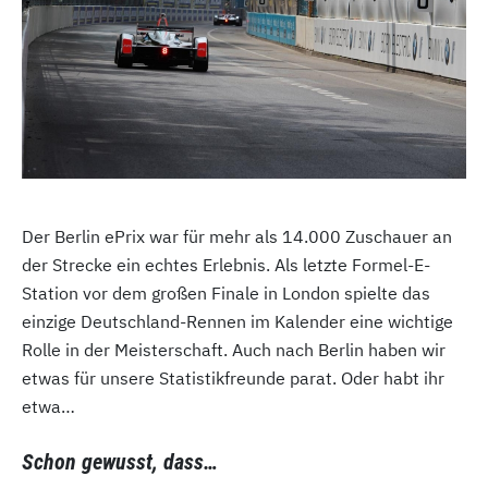
Der Berlin ePrix war für mehr als 14.000 Zuschauer an
der Strecke ein echtes Erlebnis. Als letzte Formel-E-
Station vor dem großen Finale in London spielte das
einzige Deutschland-Rennen im Kalender eine wichtige
Rolle in der Meisterschaft. Auch nach Berlin haben wir
etwas für unsere Statistikfreunde parat. Oder habt ihr
etwa…
Schon gewusst, dass…