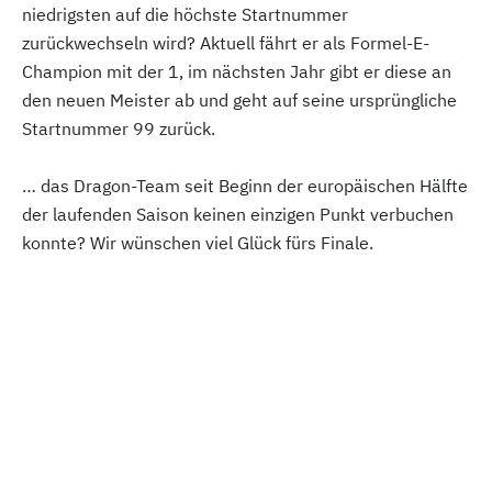
niedrigsten auf die höchste Startnummer
zurückwechseln wird? Aktuell fährt er als Formel-E-
Champion mit der 1, im nächsten Jahr gibt er diese an
den neuen Meister ab und geht auf seine ursprüngliche
Startnummer 99 zurück.
… das Dragon-Team seit Beginn der europäischen Hälfte
der laufenden Saison keinen einzigen Punkt verbuchen
konnte? Wir wünschen viel Glück fürs Finale.