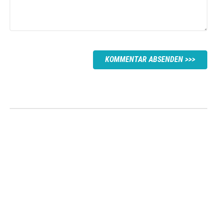
KOMMENTAR ABSENDEN