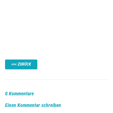
ZURÜCK
0 Kommentare
Einen Kommentar schreiben