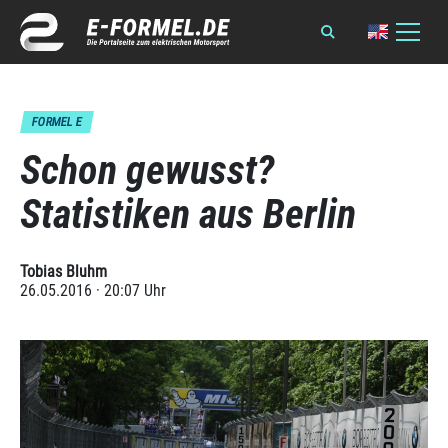
FORMEL E
Schon gewusst?
Statistiken aus Berlin
Tobias Bluhm
26.05.2016 · 20:07 Uhr