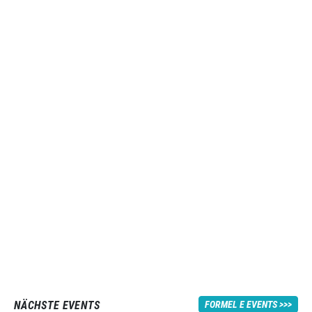
NÄCHSTE EVENTS
FORMEL E EVENTS