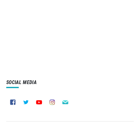
SOCIAL MEDIA