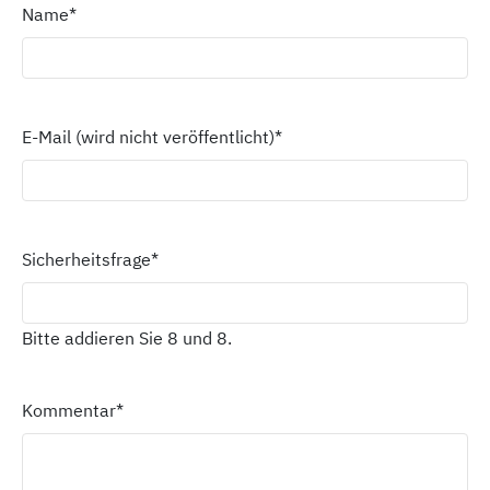
Name
*
E-Mail (wird nicht veröffentlicht)
*
Sicherheitsfrage
*
Bitte addieren Sie 8 und 8.
Kommentar
*