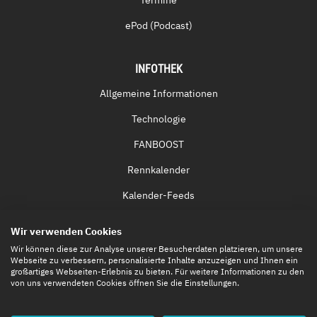
ePod (Podcast)
INFOTHEK
Allgemeine Informationen
Technologie
FANBOOST
Rennkalender
Kalender-Feeds
Fernsehen & Streaming
Wir verwenden Cookies
Eintrittskarten
Wir können diese zur Analyse unserer Besucherdaten platzieren, um unsere
Webseite zu verbessern, personalisierte Inhalte anzuzeigen und Ihnen ein
großartiges Webseiten-Erlebnis zu bieten. Für weitere Informationen zu den
von uns verwendeten Cookies öffnen Sie die Einstellungen.