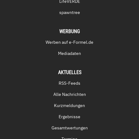
LifeVERDE
spawntree
WERBUNG
Werben auf e-Formel.de
Mediadaten
AKTUELLES
RSS-Feeds
Alle Nachrichten
Kurzmeldungen
Ergebnisse
Gesamtwertungen
Termine