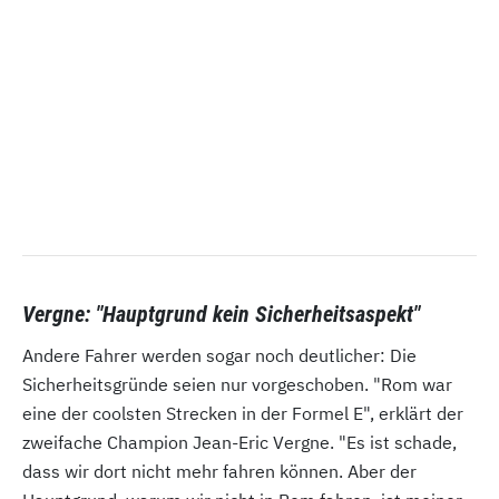
Vergne: "Hauptgrund kein Sicherheitsaspekt"
Andere Fahrer werden sogar noch deutlicher: Die
Sicherheitsgründe seien nur vorgeschoben. "Rom war
eine der coolsten Strecken in der Formel E", erklärt der
zweifache Champion Jean-Eric Vergne. "Es ist schade,
dass wir dort nicht mehr fahren können. Aber der