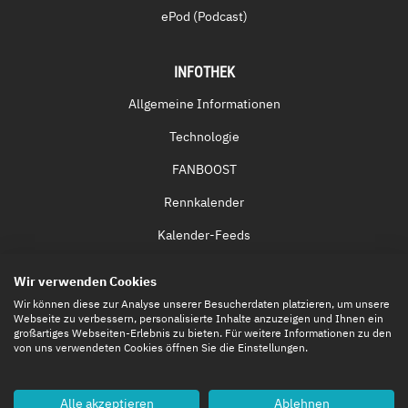
ePod (Podcast)
INFOTHEK
Allgemeine Informationen
Technologie
FANBOOST
Rennkalender
Kalender-Feeds
Fernsehen & Streaming
Wir verwenden Cookies
Eintrittskarten
Wir können diese zur Analyse unserer Besucherdaten platzieren, um unsere
Webseite zu verbessern, personalisierte Inhalte anzuzeigen und Ihnen ein
großartiges Webseiten-Erlebnis zu bieten. Für weitere Informationen zu den
von uns verwendeten Cookies öffnen Sie die Einstellungen.
Alle akzeptieren
Ablehnen