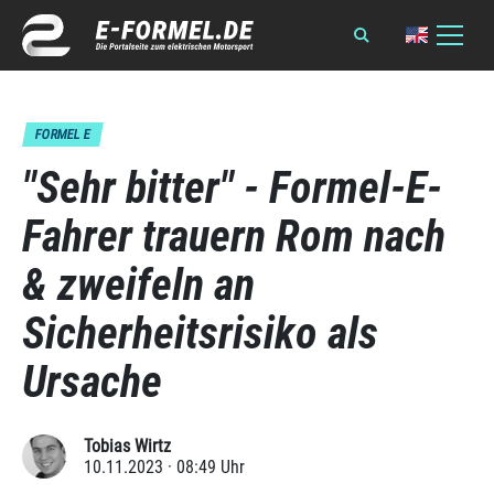
FORMEL E
"Sehr bitter" - Formel-E-
Fahrer trauern Rom nach
& zweifeln an
Sicherheitsrisiko als
Ursache
Tobias Wirtz
10.11.2023 · 08:49 Uhr