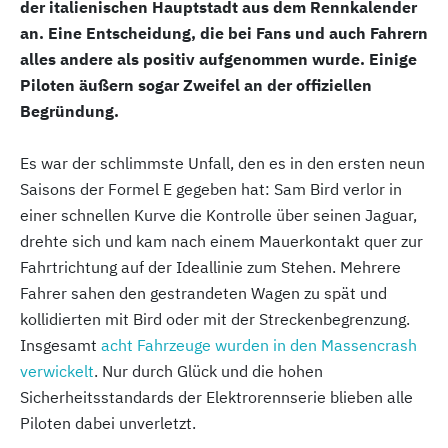
der italienischen Hauptstadt aus dem Rennkalender
an. Eine Entscheidung, die bei Fans und auch Fahrern
alles andere als positiv aufgenommen wurde. Einige
Piloten äußern sogar Zweifel an der offiziellen
Begründung.
Es war der schlimmste Unfall, den es in den ersten neun
Saisons der Formel E gegeben hat: Sam Bird verlor in
einer schnellen Kurve die Kontrolle über seinen Jaguar,
drehte sich und kam nach einem Mauerkontakt quer zur
Fahrtrichtung auf der Ideallinie zum Stehen. Mehrere
Fahrer sahen den gestrandeten Wagen zu spät und
kollidierten mit Bird oder mit der Streckenbegrenzung.
Insgesamt
acht Fahrzeuge wurden in den Massencrash
verwickelt
. Nur durch Glück und die hohen
Sicherheitsstandards der Elektrorennserie blieben alle
Piloten dabei unverletzt.