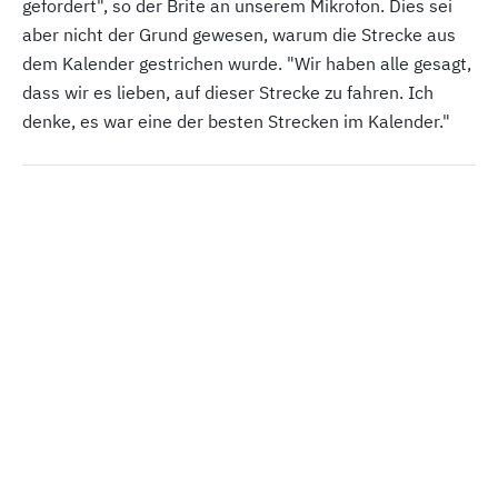
gefordert", so der Brite an unserem Mikrofon. Dies sei
aber nicht der Grund gewesen, warum die Strecke aus
dem Kalender gestrichen wurde. "Wir haben alle gesagt,
dass wir es lieben, auf dieser Strecke zu fahren. Ich
denke, es war eine der besten Strecken im Kalender."