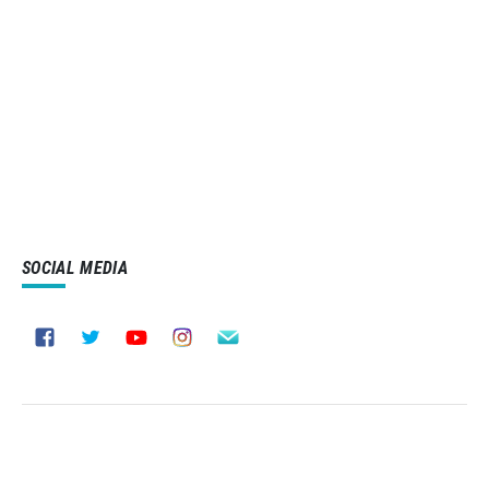
SOCIAL MEDIA