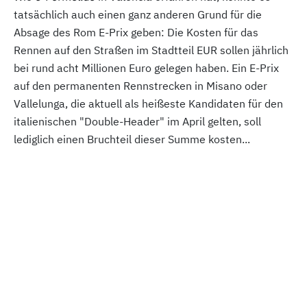
tatsächlich auch einen ganz anderen Grund für die
Absage des Rom E-Prix geben: Die Kosten für das
Rennen auf den Straßen im Stadtteil EUR sollen jährlich
bei rund acht Millionen Euro gelegen haben. Ein E-Prix
auf den permanenten Rennstrecken in Misano oder
Vallelunga, die aktuell als heißeste Kandidaten für den
italienischen "Double-Header" im April gelten, soll
lediglich einen Bruchteil dieser Summe kosten...