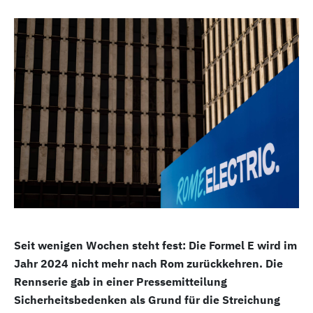
Seit wenigen Wochen steht fest: Die Formel E wird im
Jahr 2024 nicht mehr nach Rom zurückkehren. Die
Rennserie gab in einer Pressemitteilung
Sicherheitsbedenken als Grund für die Streichung