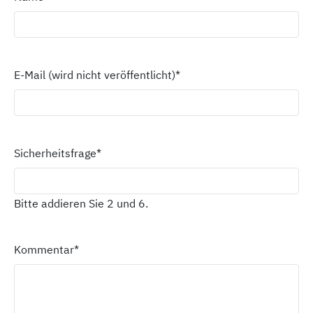
E-Mail (wird nicht veröffentlicht)
*
Sicherheitsfrage
*
Bitte addieren Sie 2 und 6.
Kommentar
*