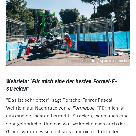
Jamie Sheldrick / Spacesuit Media
Wehrlein: "Für mich eine der besten Formel-E-
Strecken"
"Das ist sehr bitter", sagt Porsche-Fahrer Pascal
Wehrlein auf Nachfrage von
e-Formel.de
. "Für mich ist
das eine der besten Formel-E-Strecken, wenn auch eine
sehr gefährliche. Und das war wahrscheinlich auch der
Grund, warum es so nächstes Jahr nicht stattfinden