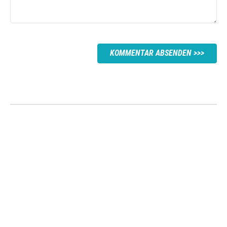
KOMMENTAR ABSENDEN