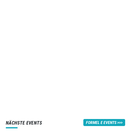
NÄCHSTE EVENTS
FORMEL E EVENTS