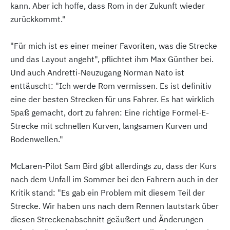
kann. Aber ich hoffe, dass Rom in der Zukunft wieder
zurückkommt."
"Für mich ist es einer meiner Favoriten, was die Strecke
und das Layout angeht", pflichtet ihm Max Günther bei.
Und auch Andretti-Neuzugang Norman Nato ist
enttäuscht: "Ich werde Rom vermissen. Es ist definitiv
eine der besten Strecken für uns Fahrer. Es hat wirklich
Spaß gemacht, dort zu fahren: Eine richtige Formel-E-
Strecke mit schnellen Kurven, langsamen Kurven und
Bodenwellen."
McLaren-Pilot Sam Bird gibt allerdings zu, dass der Kurs
nach dem Unfall im Sommer bei den Fahrern auch in der
Kritik stand: "Es gab ein Problem mit diesem Teil der
Strecke. Wir haben uns nach dem Rennen lautstark über
diesen Streckenabschnitt geäußert und Änderungen