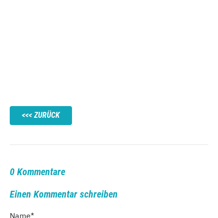
ZURÜCK
0 Kommentare
Einen Kommentar schreiben
Name
*