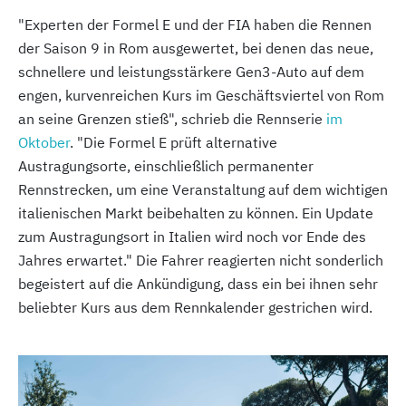
"Experten der Formel E und der FIA haben die Rennen
der Saison 9 in Rom ausgewertet, bei denen das neue,
schnellere und leistungsstärkere Gen3-Auto auf dem
engen, kurvenreichen Kurs im Geschäftsviertel von Rom
an seine Grenzen stieß", schrieb die Rennserie
im
Oktober
. "Die Formel E prüft alternative
Austragungsorte, einschließlich permanenter
Rennstrecken, um eine Veranstaltung auf dem wichtigen
italienischen Markt beibehalten zu können. Ein Update
zum Austragungsort in Italien wird noch vor Ende des
Jahres erwartet." Die Fahrer reagierten nicht sonderlich
begeistert auf die Ankündigung, dass ein bei ihnen sehr
beliebter Kurs aus dem Rennkalender gestrichen wird.