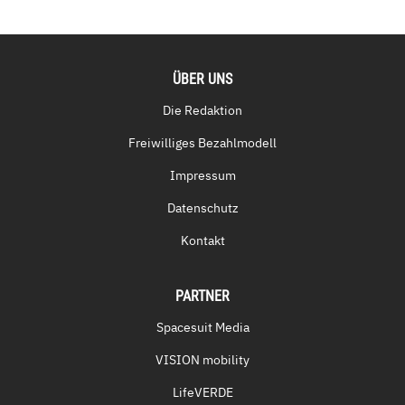
ÜBER UNS
Die Redaktion
Freiwilliges Bezahlmodell
Impressum
Datenschutz
Kontakt
PARTNER
Spacesuit Media
VISION mobility
LifeVERDE