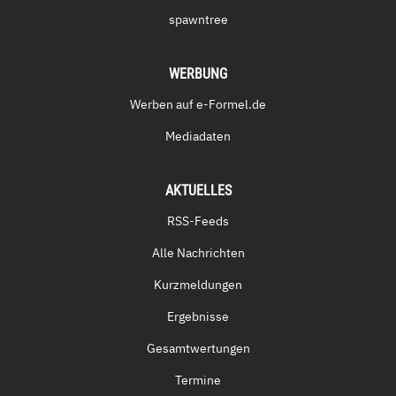
spawntree
WERBUNG
Werben auf e-Formel.de
Mediadaten
AKTUELLES
RSS-Feeds
Alle Nachrichten
Kurzmeldungen
Ergebnisse
Gesamtwertungen
Termine