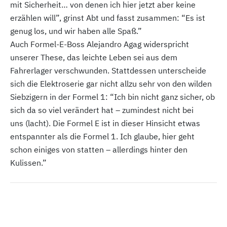
mit Sicherheit… von denen ich hier jetzt aber keine
erzählen will”, grinst Abt und fasst zusammen: “Es ist
genug los, und wir haben alle Spaß.”
Auch Formel-E-Boss Alejandro Agag widerspricht
unserer These, das leichte Leben sei aus dem
Fahrerlager verschwunden. Stattdessen unterscheide
sich die Elektroserie gar nicht allzu sehr von den wilden
Siebzigern in der Formel 1: “Ich bin nicht ganz sicher, ob
sich da so viel verändert hat – zumindest nicht bei
uns (lacht). Die Formel E ist in dieser Hinsicht etwas
entspannter als die Formel 1. Ich glaube, hier geht
schon einiges von statten – allerdings hinter den
Kulissen.”