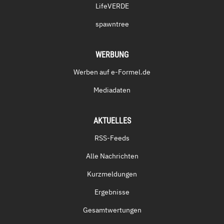
LifeVERDE
spawntree
WERBUNG
Werben auf e-Formel.de
Mediadaten
AKTUELLES
RSS-Feeds
Alle Nachrichten
Kurzmeldungen
Ergebnisse
Gesamtwertungen