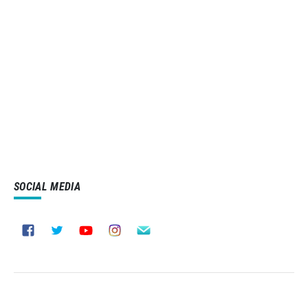
SOCIAL MEDIA