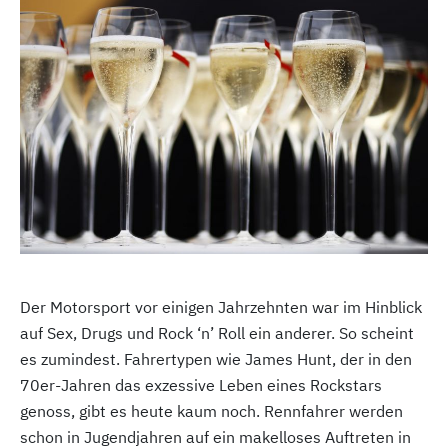
Der Motorsport vor einigen Jahrzehnten war im Hinblick
auf Sex, Drugs und Rock ‘n’ Roll ein anderer. So scheint
es zumindest. Fahrertypen wie James Hunt, der in den
70er-Jahren das exzessive Leben eines Rockstars
genoss, gibt es heute kaum noch. Rennfahrer werden
schon in Jugendjahren auf ein makelloses Auftreten in