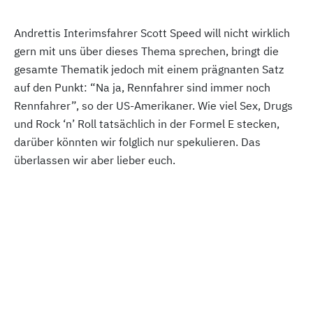
Andrettis Interimsfahrer Scott Speed will nicht wirklich
gern mit uns über dieses Thema sprechen, bringt die
gesamte Thematik jedoch mit einem prägnanten Satz
auf den Punkt: “Na ja, Rennfahrer sind immer noch
Rennfahrer”, so der US-Amerikaner. Wie viel Sex, Drugs
und Rock ‘n’ Roll tatsächlich in der Formel E stecken,
darüber könnten wir folglich nur spekulieren. Das
überlassen wir aber lieber euch.