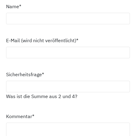
Name
*
E-Mail (wird nicht veröffentlicht)
*
Sicherheitsfrage
*
Was ist die Summe aus 2 und 4?
Kommentar
*