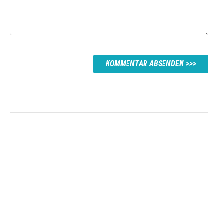
KOMMENTAR ABSENDEN