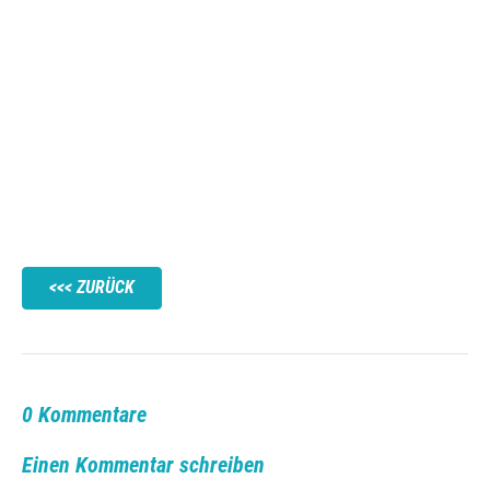
ZURÜCK
0 Kommentare
Einen Kommentar schreiben