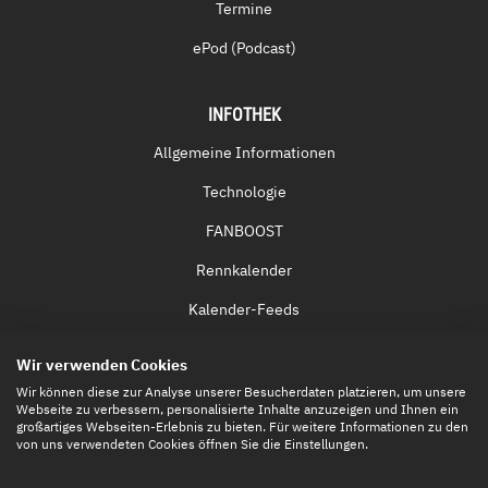
Termine
ePod (Podcast)
INFOTHEK
Allgemeine Informationen
Technologie
FANBOOST
Rennkalender
Kalender-Feeds
Fernsehen & Streaming
Wir verwenden Cookies
Eintrittskarten
Wir können diese zur Analyse unserer Besucherdaten platzieren, um unsere
Webseite zu verbessern, personalisierte Inhalte anzuzeigen und Ihnen ein
großartiges Webseiten-Erlebnis zu bieten. Für weitere Informationen zu den
von uns verwendeten Cookies öffnen Sie die Einstellungen.