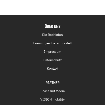
ÜBER UNS
Die Redaktion
Freiwilliges Bezahlmodell
Impressum
Datenschutz
Kontakt
PARTNER
Spacesuit Media
VISION mobility