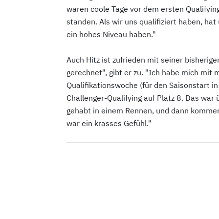
waren coole Tage vor dem ersten Qualifying
standen. Als wir uns qualifiziert haben, hat
ein hohes Niveau haben."
Auch Hitz ist zufrieden mit seiner bisherig
gerechnet", gibt er zu. "Ich habe mich mit
Qualifikationswoche (für den Saisonstart 
Challenger-Qualifying auf Platz 8. Das war 
gehabt in einem Rennen, und dann kommen w
war ein krasses Gefühl."