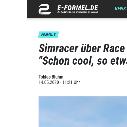
NEWS
FORMEL E
Simracer über Race
"Schon cool, so etw
Tobias Bluhm
14.05.2020 · 11:21 Uhr