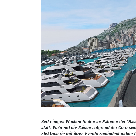
Seit einigen Wochen finden im Rahmen der "Rac
statt. Während die Saison aufgrund der Coronavi
Elektroserie mit ihren Events zumindest onlin