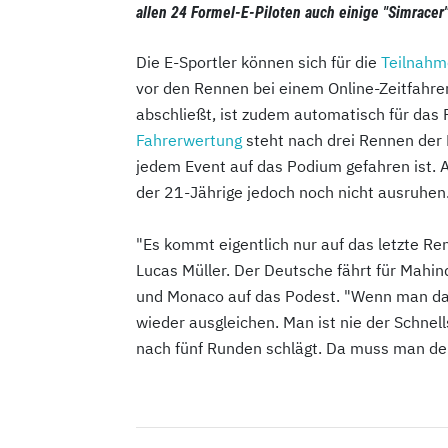
allen 24 Formel-E-Piloten auch einige "Simracer" 
Die E-Sportler können sich für die
Teilnahm
vor den Rennen bei einem Online-Zeitfahren
abschließt, ist zudem automatisch für das 
Fahrerwertung
steht nach drei Rennen der 
jedem Event auf das Podium gefahren ist. 
der 21-Jährige jedoch noch nicht ausruhen
"Es kommt eigentlich nur auf das letzte Re
Lucas Müller. Der Deutsche fährt für Mahin
und Monaco auf das Podest. "Wenn man da
wieder ausgleichen. Man ist nie der Schnel
nach fünf Runden schlägt. Da muss man de