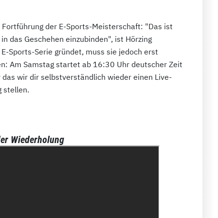
 Fortführung der E-Sports-Meisterschaft: "Das ist
in das Geschehen einzubinden", ist Hörzing
 E-Sports-Serie gründet, muss sie jedoch erst
n: Am Samstag startet ab 16:30 Uhr deutscher Zeit
das wir dir selbstverständlich wieder einen Live-
 stellen.
 der Wiederholung