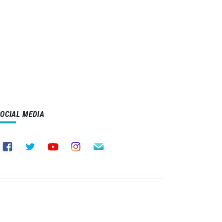
SOCIAL MEDIA