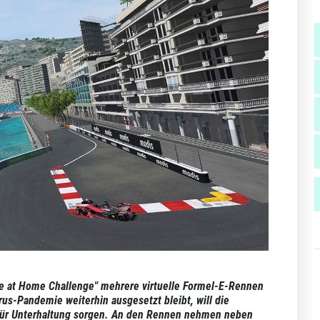
e at Home Challenge" mehrere virtuelle Formel-E-Rennen
rus-Pandemie weiterhin ausgesetzt bleibt, will die
e für Unterhaltung sorgen. An den Rennen nehmen neben