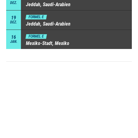
DEZ.
Jeddah, Saudi-Arabien
19
FORMEL E
DEZ.
Jeddah, Saudi-Arabien
16
FORMEL E
JAN.
Mexiko-Stadt, Mexiko