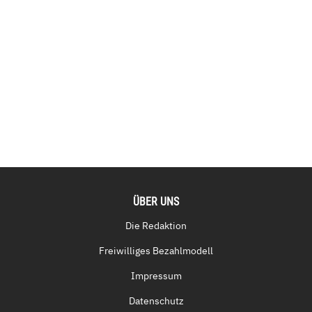
ÜBER UNS
Die Redaktion
Freiwilliges Bezahlmodell
Impressum
Datenschutz