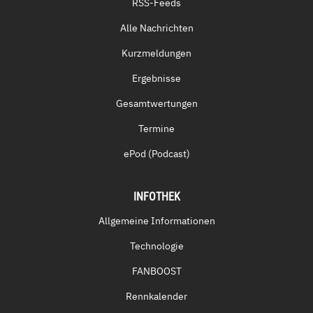
RSS-Feeds
Alle Nachrichten
Kurzmeldungen
Ergebnisse
Gesamtwertungen
Termine
ePod (Podcast)
INFOTHEK
Allgemeine Informationen
Technologie
FANBOOST
Rennkalender