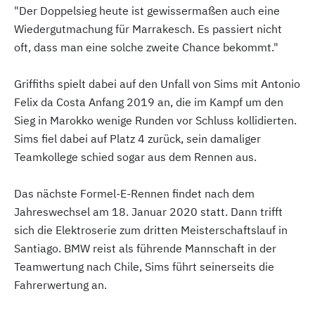
"Der Doppelsieg heute ist gewissermaßen auch eine
Wiedergutmachung für Marrakesch. Es passiert nicht
oft, dass man eine solche zweite Chance bekommt."
Griffiths spielt dabei auf den Unfall von Sims mit Antonio
Felix da Costa Anfang 2019 an, die im Kampf um den
Sieg in Marokko wenige Runden vor Schluss kollidierten.
Sims fiel dabei auf Platz 4 zurück, sein damaliger
Teamkollege schied sogar aus dem Rennen aus.
Das nächste Formel-E-Rennen findet nach dem
Jahreswechsel am 18. Januar 2020 statt. Dann trifft
sich die Elektroserie zum dritten Meisterschaftslauf in
Santiago. BMW reist als führende Mannschaft in der
Teamwertung nach Chile, Sims führt seinerseits die
Fahrerwertung an.