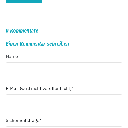
0 Kommentare
Einen Kommentar schreiben
Name
*
E-Mail (wird nicht veröffentlicht)
*
Sicherheitsfrage
*