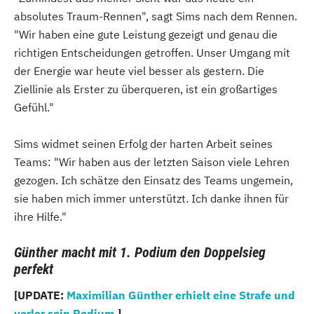
absolutes Traum-Rennen", sagt Sims nach dem Rennen.
"Wir haben eine gute Leistung gezeigt und genau die
richtigen Entscheidungen getroffen. Unser Umgang mit
der Energie war heute viel besser als gestern. Die
Ziellinie als Erster zu überqueren, ist ein großartiges
Gefühl."
Sims widmet seinen Erfolg der harten Arbeit seines
Teams: "Wir haben aus der letzten Saison viele Lehren
gezogen. Ich schätze den Einsatz des Teams ungemein,
sie haben mich immer unterstützt. Ich danke ihnen für
ihre Hilfe."
Günther macht mit 1. Podium den Doppelsieg
perfekt
[UPDATE:
Maximilian Günther erhielt eine Strafe und
verlor sein Podium.
]