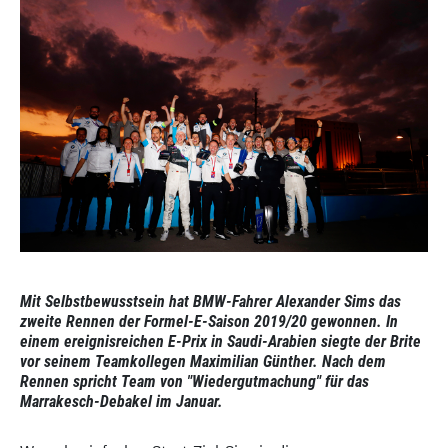
Mit Selbstbewusstsein hat BMW-Fahrer Alexander Sims das
zweite Rennen der Formel-E-Saison 2019/20 gewonnen. In
einem ereignisreichen E-Prix in Saudi-Arabien siegte der Brite
vor seinem Teamkollegen Maximilian Günther. Nach dem
Rennen spricht Team von "Wiedergutmachung" für das
Marrakesch-Debakel im Januar.