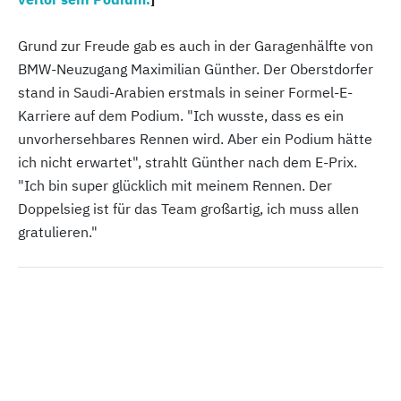
Grund zur Freude gab es auch in der Garagenhälfte von
BMW-Neuzugang Maximilian Günther. Der Oberstdorfer
stand in Saudi-Arabien erstmals in seiner Formel-E-
Karriere auf dem Podium. "Ich wusste, dass es ein
unvorhersehbares Rennen wird. Aber ein Podium hätte
ich nicht erwartet", strahlt Günther nach dem E-Prix.
"Ich bin super glücklich mit meinem Rennen. Der
Doppelsieg ist für das Team großartig, ich muss allen
gratulieren."