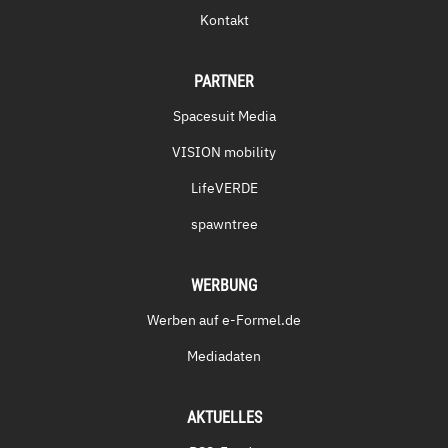
Kontakt
PARTNER
Spacesuit Media
VISION mobility
LifeVERDE
spawntree
WERBUNG
Werben auf e-Formel.de
Mediadaten
AKTUELLES