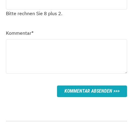
Bitte rechnen Sie 8 plus 2.
Kommentar
*
KOMMENTAR ABSENDEN