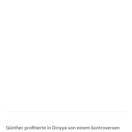
Günther profitierte in Diriyya von einem kontroversen