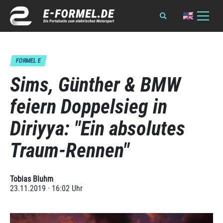
FORMEL E
Sims, Günther & BMW
feiern Doppelsieg in
Diriyya: "Ein absolutes
Traum-Rennen"
Tobias Bluhm
23.11.2019 · 16:02 Uhr